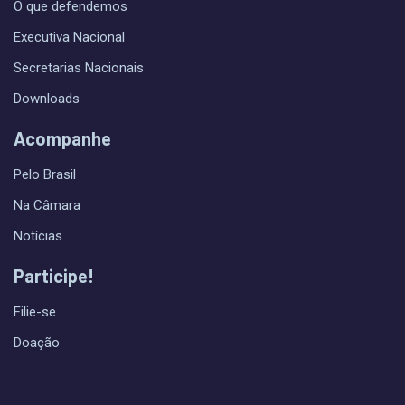
O que defendemos
Executiva Nacional
Secretarias Nacionais
Downloads
Acompanhe
Pelo Brasil
Na Câmara
Notícias
Participe!
Filie-se
Doação