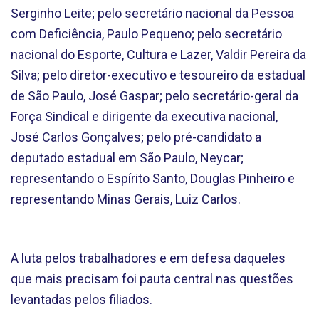
Serginho Leite; pelo secretário nacional da Pessoa
com Deficiência, Paulo Pequeno; pelo secretário
nacional do Esporte, Cultura e Lazer, Valdir Pereira da
Silva; pelo diretor-executivo e tesoureiro da estadual
de São Paulo, José Gaspar; pelo secretário-geral da
Força Sindical e dirigente da executiva nacional,
José Carlos Gonçalves; pelo pré-candidato a
deputado estadual em São Paulo, Neycar;
representando o Espírito Santo, Douglas Pinheiro e
representando Minas Gerais, Luiz Carlos.
A luta pelos trabalhadores e em defesa daqueles
que mais precisam foi pauta central nas questões
levantadas pelos filiados.