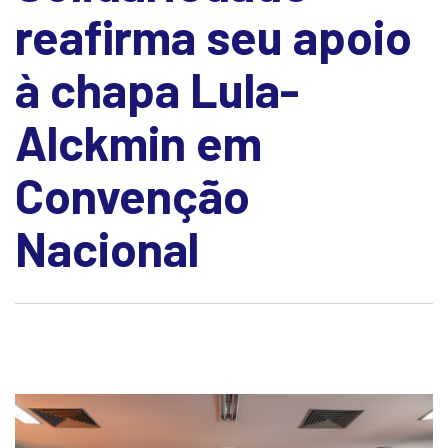
reafirma seu apoio
à chapa Lula-
Alckmin em
Convenção
Nacional