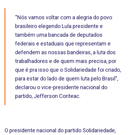
“Nós vamos voltar com a alegria do povo
brasileiro elegendo Lula presidente e
também uma bancada de deputados
federais e estaduais que representam e
defendem as nossas bandeiras, a luta dos
trabalhadores e de quem mais precisa, por
que é pra isso que o Solidariedade foi criado,
para estar do lado de quem luta pelo Brasil”,
declarou o vice-presidente nacional do
partido, Jefferson Coriteac.
O presidente nacional do partido Solidariedade,