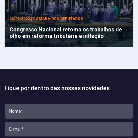
03/02/2022 | CÂMARA DOS DEPUTADOS
Congresso Nacional retoma os trabalhos de
olho em reforma tributária e inflação
Fique por dentro das nossas novidades