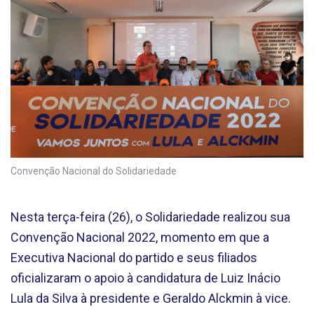
Convenção Nacional do Solidariedade
Nesta terça-feira (26), o Solidariedade realizou sua
Convenção Nacional 2022, momento em que a
Executiva Nacional do partido e seus filiados
oficializaram o apoio à candidatura de Luiz Inácio
Lula da Silva à presidente e Geraldo Alckmin à vice.