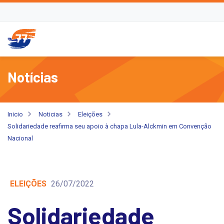
Notícias
Inicio
Noticias
Eleições
Solidariedade reafirma seu apoio à chapa Lula-Alckmin em Convenção
Nacional
ELEIÇÕES
26/07/2022
Solidariedade