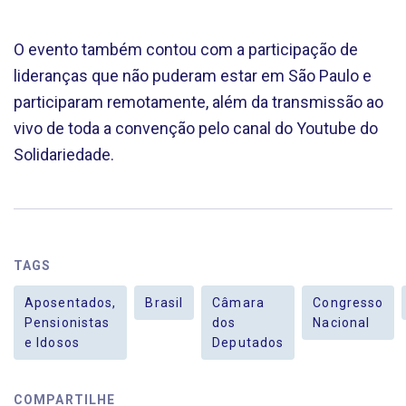
O evento também contou com a participação de
lideranças que não puderam estar em São Paulo e
participaram remotamente, além da transmissão ao
vivo de toda a convenção pelo canal do Youtube do
Solidariedade.
TAGS
Aposentados,
Brasil
Câmara
Congresso
Pensionistas
dos
Nacional
e Idosos
Deputados
COMPARTILHE