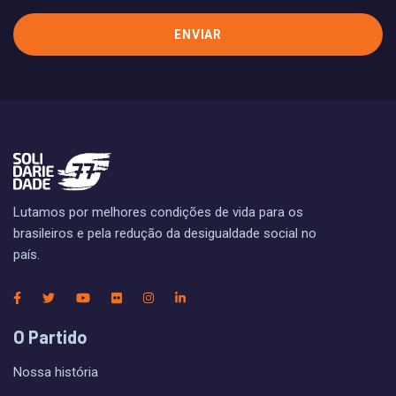
Lutamos por melhores condições de vida para os
brasileiros e pela redução da desigualdade social no
país.
O Partido
Nossa história