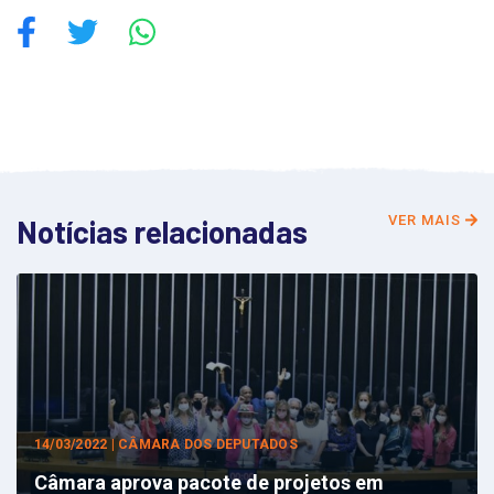
VER MAIS
Notícias relacionadas
14/03/2022 | CÂMARA DOS DEPUTADOS
Câmara aprova pacote de projetos em