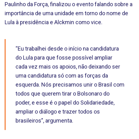
Paulinho da Força, finalizou o evento falando sobre a
importância de uma unidade em torno do nome de
Lula à presidência e Alckmin como vice.
“Eu trabalhei desde o início na candidatura
do Lula para que fosse possível ampliar
cada vez mais os apoios, não deixando ser
uma candidatura só com as forças da
esquerda. Nós precisamos unir o Brasil com
todos que querem tirar o Bolsonaro do
poder, e esse é o papel do Solidariedade,
ampliar o diálogo e trazer todos os
brasileiros”, argumenta.