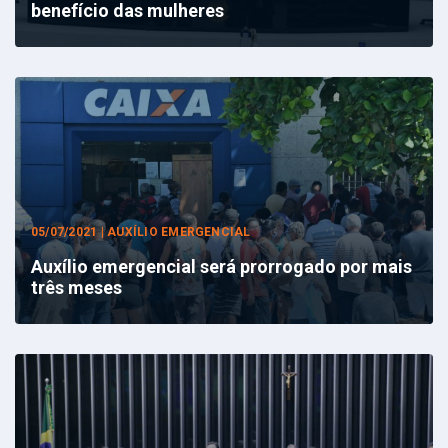
benefício das mulheres
05/07/2021 | AUXÍLIO EMERGENCIAL
Auxílio emergencial será prorrogado por mais
três meses