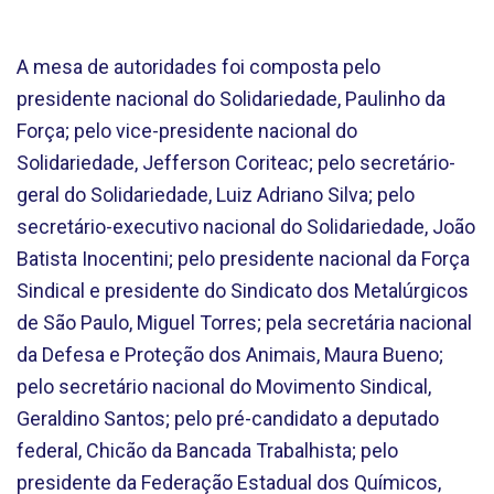
A mesa de autoridades foi composta pelo
presidente nacional do Solidariedade, Paulinho da
Força; pelo vice-presidente nacional do
Solidariedade, Jefferson Coriteac; pelo secretário-
geral do Solidariedade, Luiz Adriano Silva; pelo
secretário-executivo nacional do Solidariedade, João
Batista Inocentini; pelo presidente nacional da Força
Sindical e presidente do Sindicato dos Metalúrgicos
de São Paulo, Miguel Torres; pela secretária nacional
da Defesa e Proteção dos Animais, Maura Bueno;
pelo secretário nacional do Movimento Sindical,
Geraldino Santos; pelo pré-candidato a deputado
federal, Chicão da Bancada Trabalhista; pelo
presidente da Federação Estadual dos Químicos,