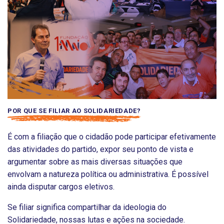
POR QUE SE FILIAR AO SOLIDARIEDADE?
É com a filiação que o cidadão pode participar efetivamente
das atividades do partido, expor seu ponto de vista e
argumentar sobre as mais diversas situações que
envolvam a natureza política ou administrativa. É possível
ainda disputar cargos eletivos.
Se filiar significa compartilhar da ideologia do
Solidariedade,
nossas lutas
e ações na sociedade.