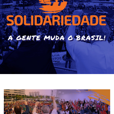
A GENTE MUDA O BRASIL!