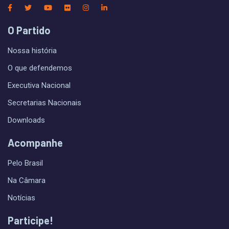
O Partido
Nossa história
O que defendemos
Executiva Nacional
Secretarias Nacionais
Downloads
Acompanhe
Pelo Brasil
Na Câmara
Notícias
Participe!