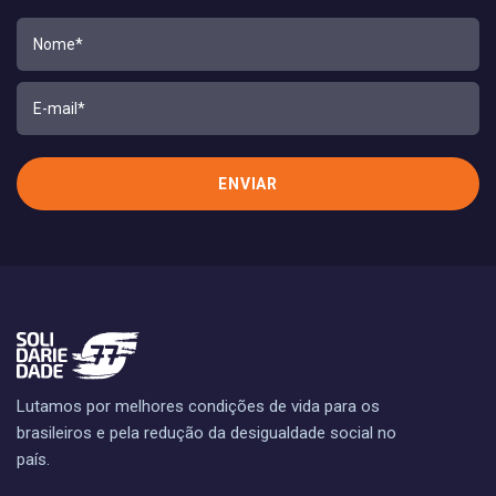
Lutamos por melhores condições de vida para os
brasileiros e pela redução da desigualdade social no
país.