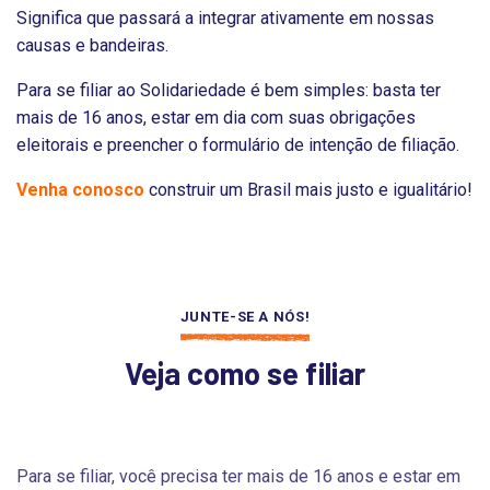
Significa que passará a integrar ativamente em
nossas
causas e bandeiras.
Para se filiar ao Solidariedade é bem simples: basta ter
mais de 16 anos, estar em dia com suas obrigações
eleitorais e preencher o formulário de intenção de filiação.
Venha conosco
construir um Brasil mais justo e igualitário!
JUNTE-SE A NÓS!
Veja como se filiar
Para se filiar, você precisa ter mais de 16 anos e estar em