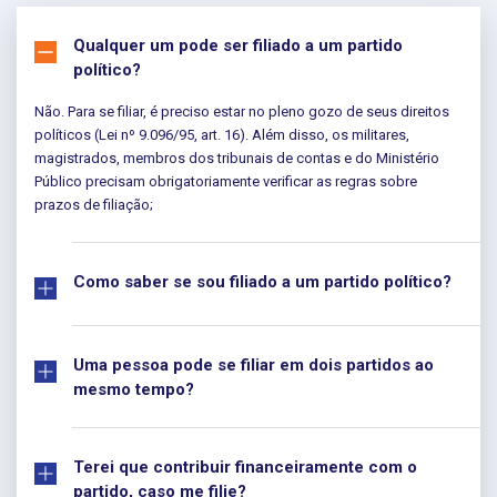
Qualquer um pode ser filiado a um partido
político?
Não. Para se filiar, é preciso estar no pleno gozo de seus direitos
políticos (Lei nº 9.096/95, art. 16). Além disso, os militares,
magistrados, membros dos tribunais de contas e do Ministério
Público precisam obrigatoriamente verificar as regras sobre
prazos de filiação;
Como saber se sou filiado a um partido político?
Uma pessoa pode se filiar em dois partidos ao
mesmo tempo?
Terei que contribuir financeiramente com o
partido, caso me filie?