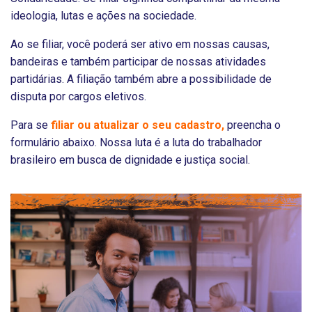
ideologia, lutas e ações na sociedade.
Ao se filiar, você poderá ser ativo em nossas causas,
bandeiras e também participar de nossas atividades
partidárias. A filiação também abre a possibilidade de
disputa por cargos eletivos.
Para se
filiar ou atualizar o seu cadastro,
preencha o
formulário abaixo. Nossa luta é a luta do trabalhador
brasileiro em busca de dignidade e justiça social.