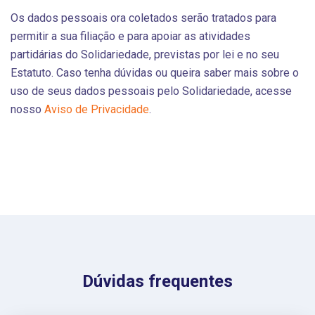
Os dados pessoais ora coletados serão tratados para
permitir a sua filiação e para apoiar as atividades
partidárias do Solidariedade, previstas por lei e no seu
Estatuto. Caso tenha dúvidas ou queira saber mais sobre o
uso de seus dados pessoais pelo Solidariedade, acesse
nosso
Aviso de Privacidade
.
Dúvidas frequentes