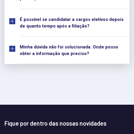
É possível se candidatar a cargos eletivos depois
de quanto tempo após a filiação?
Minha dúvida não foi solucionada. Onde posso
obter a informação que preciso?
Fique por dentro das nossas novidades