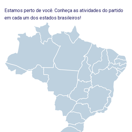
Estamos perto de você. Conheça as atividades do partido
em cada um dos estados brasileiros!