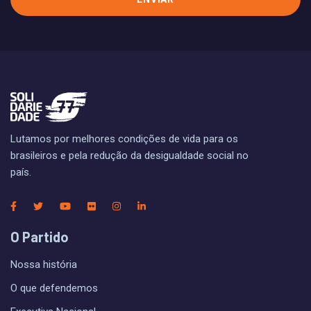
Lutamos por melhores condições de vida para os
brasileiros e pela redução da desigualdade social no
país.
O Partido
Nossa história
O que defendemos