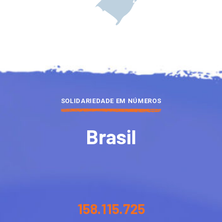
SOLIDARIEDADE EM NÚMEROS
Brasil
158.115.725