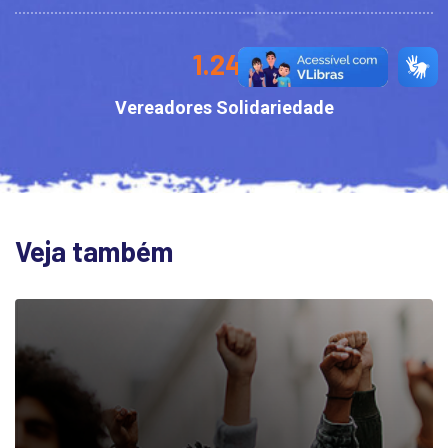
1.242
Vereadores Solidariedade
Veja também