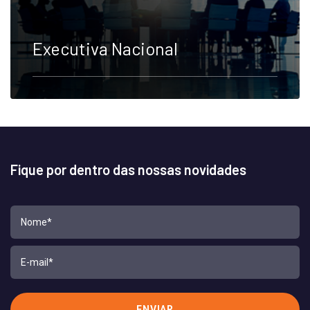
Executiva Nacional
Fique por dentro das nossas novidades