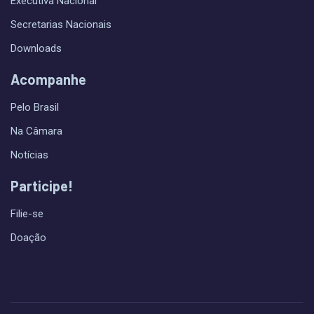
Executiva Nacional
Secretarias Nacionais
Downloads
Acompanhe
Pelo Brasil
Na Câmara
Notícias
Participe!
Filie-se
Doação