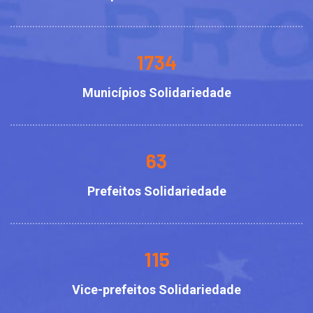
1734
Municípios Solidariedade
63
Prefeitos Solidariedade
115
Vice-prefeitos Solidariedade