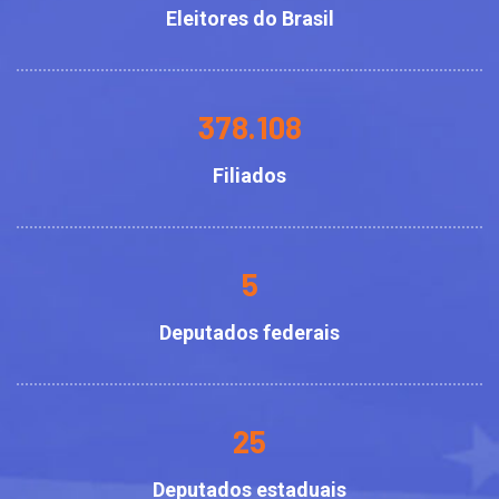
Eleitores do Brasil
378.108
Filiados
5
Deputados federais
25
Deputados estaduais