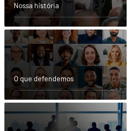
Nossa história
O que defendemos