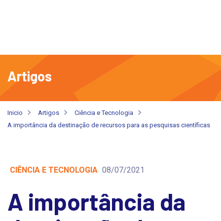
Artigos
Inicio
Artigos
Ciência e Tecnologia
A importância da destinação de recursos para as pesquisas científicas
CIÊNCIA E TECNOLOGIA
08/07/2021
A importância da