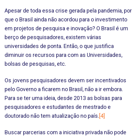
Apesar de toda essa crise gerada pela pandemia, por
que o Brasil ainda não acordou para o investimento
em projetos de pesquisa e inovação? O Brasil é um
berço de pesquisadores, existem várias
universidades de ponta. Então, o que justifica
diminuir os recursos para com as Universidades,
bolsas de pesquisas, etc.
Os jovens pesquisadores devem ser incentivados
pelo Governo a ficarem no Brasil, não a ir embora.
Para se ter uma ideia, desde 2013 as bolsas para
pesquisadores e estudantes de mestrado e
doutorado não tem atualização no país.
[4]
Buscar parcerias com a iniciativa privada não pode