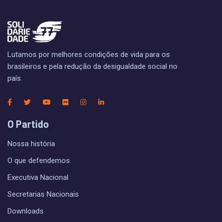
Lutamos por melhores condições de vida para os
brasileiros e pela redução da desigualdade social no
país.
O Partido
Nossa história
O que defendemos
Executiva Nacional
Secretarias Nacionais
Downloads