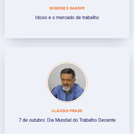
DIÓGENES SANDIM
Idoso e o mercado de trabalho
CLÁUDIO PRADO
7 de outubro: Dia Mundial do Trabalho Decente