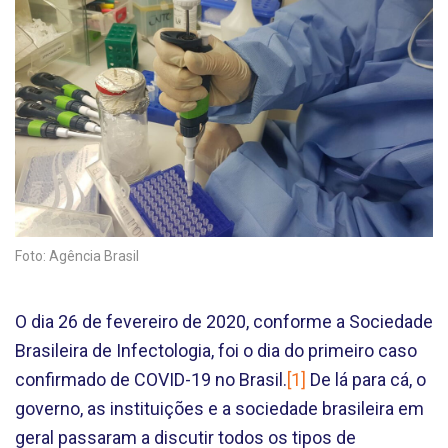
Foto: Agência Brasil
O dia 26 de fevereiro de 2020, conforme a Sociedade
Brasileira de Infectologia, foi o dia do primeiro caso
confirmado de COVID-19 no Brasil.
[1]
De lá para cá, o
governo, as instituições e a sociedade brasileira em
geral passaram a discutir todos os tipos de