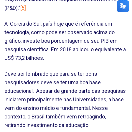
(P&D).”
[6]
A Coreia do Sul, país hoje que é referência em
tecnologia, como pode ser observado acima do
gráfico, investe boa porcentagem de seu PIB em
pesquisa científica. Em 2018 aplicou o equivalente a
US$ 73,2 bilhões.
Deve ser lembrado que para se ter bons
pesquisadores deve se ter uma boa base
educacional. Apesar de grande parte das pesquisas
iniciarem principalmente nas Universidades, a base
vem do ensino médio e fundamental. Nesse
contexto, o Brasil também vem retroagindo,
retirando investimento da educação.