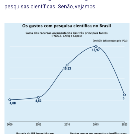
pesquisas científicas. Senão, vejamos: