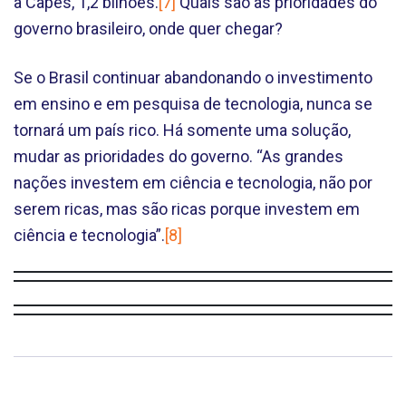
a Capes, 1,2 bilhões.
[7]
Quais são as prioridades do
governo brasileiro, onde quer chegar?
Se o Brasil continuar abandonando o investimento
em ensino e em pesquisa de tecnologia, nunca se
tornará um país rico. Há somente uma solução,
mudar as prioridades do governo. “As grandes
nações investem em ciência e tecnologia, não por
serem ricas, mas são ricas porque investem em
ciência e tecnologia”.
[8]