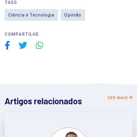
TAGS
Ciência e Tecnologia
Opinião
COMPARTILHE
VER MAIS
Artigos relacionados