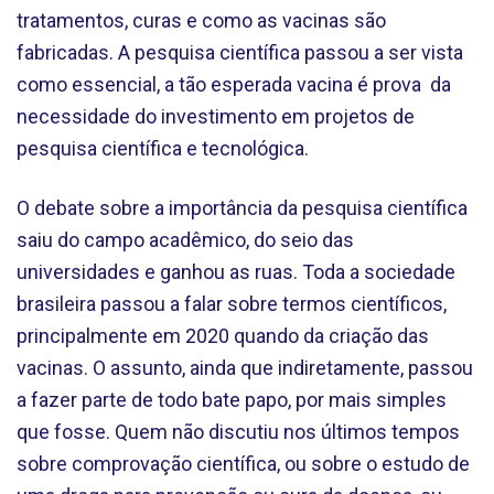
tratamentos, curas e como as vacinas são
fabricadas. A pesquisa científica passou a ser vista
como essencial, a tão esperada vacina é prova da
necessidade do investimento em projetos de
pesquisa científica e tecnológica.
O debate sobre a importância da pesquisa científica
saiu do campo acadêmico, do seio das
universidades e ganhou as ruas. Toda a sociedade
brasileira passou a falar sobre termos científicos,
principalmente em 2020 quando da criação das
vacinas. O assunto, ainda que indiretamente, passou
a fazer parte de todo bate papo, por mais simples
que fosse. Quem não discutiu nos últimos tempos
sobre comprovação científica, ou sobre o estudo de