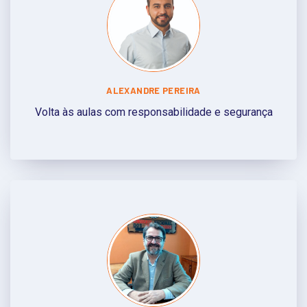
ALEXANDRE PEREIRA
Volta às aulas com responsabilidade e segurança