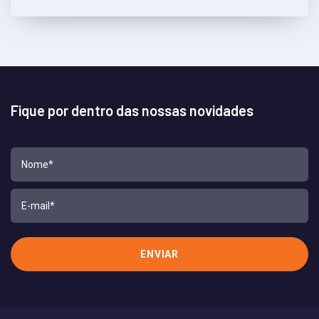
Fique por dentro das nossas novidades