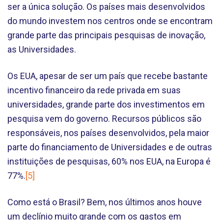
ser a única solução. Os países mais desenvolvidos
do mundo investem nos centros onde se encontram
grande parte das principais pesquisas de inovação,
as Universidades.
Os EUA, apesar de ser um país que recebe bastante
incentivo financeiro da rede privada em suas
universidades, grande parte dos investimentos em
pesquisa vem do governo. Recursos públicos são
responsáveis, nos países desenvolvidos, pela maior
parte do financiamento de Universidades e de outras
instituições de pesquisas, 60% nos EUA, na Europa é
77%.
[5]
Como está o Brasil? Bem, nos últimos anos houve
um declínio muito grande com os gastos em