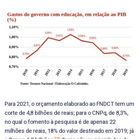
Para 2021, o orçamento elaborado ao FNDCT tem um
corte de 4,8 bilhões de reais; para o CNPq, de 8,3%,
no qual o fomento à pesquisa é de apenas 22
milhões de reais, 18% do valor destinado em 2019; já