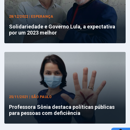
28/12/2022 | ESPERANÇA
Solidariedade e Governo Lula, a expectativa
por um 2023 melhor
25/11/2021 | SÃO PAULO
Professora Sônia destaca políticas públicas
para pessoas com deficiência