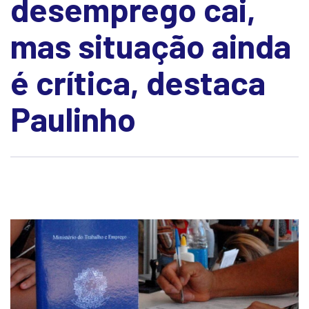
desemprego cai,
mas situação ainda
é crítica, destaca
Paulinho