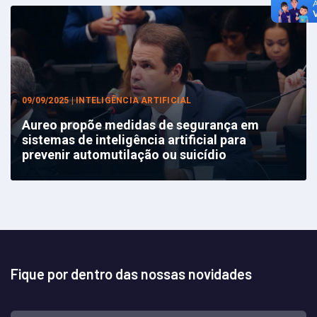
09/09/2025 | INTELIGÊNCIA ARTIFICIAL
Aureo propõe medidas de segurança em
sistemas de inteligência artificial para
prevenir automutilação ou suicídio
Fique por dentro das nossas novidades