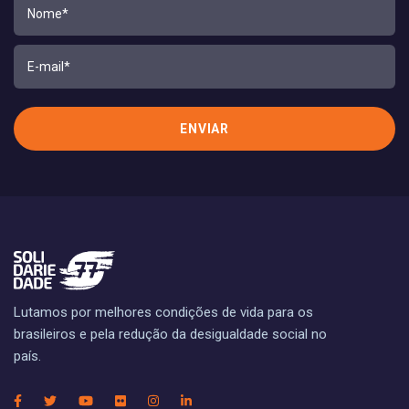
Lutamos por melhores condições de vida para os
brasileiros e pela redução da desigualdade social no
país.