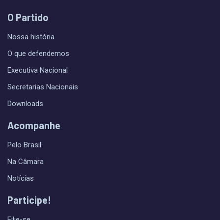
O Partido
Nossa história
O que defendemos
Executiva Nacional
Secretarias Nacionais
Downloads
Acompanhe
Pelo Brasil
Na Câmara
Notícias
Participe!
Filie-se