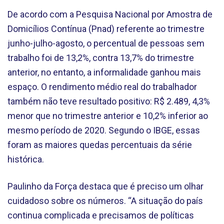
De acordo com a Pesquisa Nacional por Amostra de
Domicílios Contínua (Pnad) referente ao trimestre
junho-julho-agosto, o percentual de pessoas sem
trabalho foi de 13,2%, contra 13,7% do trimestre
anterior, no entanto, a informalidade ganhou mais
espaço. O rendimento médio real do trabalhador
também não teve resultado positivo: R$ 2.489, 4,3%
menor que no trimestre anterior e 10,2% inferior ao
mesmo período de 2020. Segundo o IBGE, essas
foram as maiores quedas percentuais da série
histórica.
Paulinho da Força destaca que é preciso um olhar
cuidadoso sobre os números. “A situação do país
continua complicada e precisamos de políticas