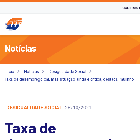
CONTRAST
Notícias
Inicio
Noticias
Desigualdade Social
Taxa de desemprego cai, mas situação ainda é crítica, destaca Paulinho
DESIGUALDADE SOCIAL
28/10/2021
Taxa de