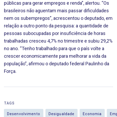
públicas para gerar empregos e renda”, alertou. “Os
brasileiros não aguentam mais passar dificuldades
nem os subempregos”, acrescentou o deputado, em
relação a outro ponto da pesquisa: a quantidade de
pessoas subocupadas por insuficiência de horas
trabalhadas cresceu 4,7% no trimestre e subiu 29,2%
no ano. “Tenho trabalhado para que o país volte a
crescer economicamente para melhorar a vida da
população”, afirmou o deputado federal Paulinho da
Força.
TAGS
Desenvolvimento
Desigualdade
Economia
Emp