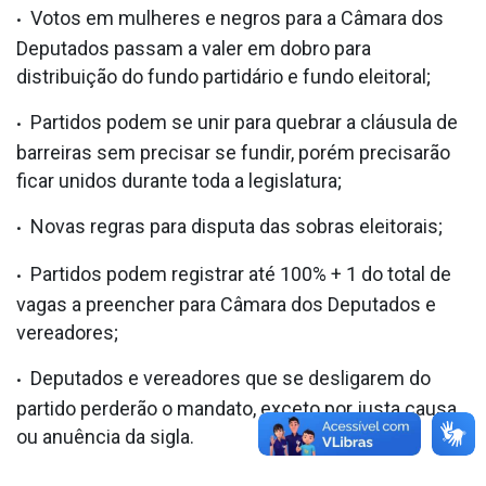
Votos em mulheres e negros para a Câmara dos
Deputados passam a valer em dobro para
distribuição do fundo partidário e fundo eleitoral;
Partidos podem se unir para quebrar a cláusula de
barreiras sem precisar se fundir, porém precisarão
ficar unidos durante toda a legislatura;
Novas regras para disputa das sobras eleitorais;
Partidos podem registrar até 100% + 1 do total de
vagas a preencher para Câmara dos Deputados e
vereadores;
Deputados e vereadores que se desligarem do
partido perderão o mandato, exceto por justa causa
ou anuência da sigla.