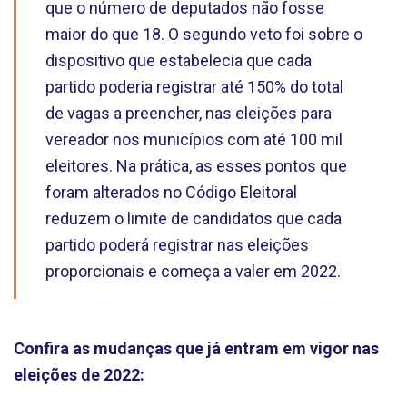
que o número de deputados não fosse
maior do que 18. O segundo veto foi sobre o
dispositivo que estabelecia que cada
partido poderia registrar até 150% do total
de vagas a preencher, nas eleições para
vereador nos municípios com até 100 mil
eleitores. Na prática, as esses pontos que
foram alterados no Código Eleitoral
reduzem o limite de candidatos que cada
partido poderá registrar nas eleições
proporcionais e começa a valer em 2022.
Confira as mudanças que já entram em vigor nas
eleições de 2022: