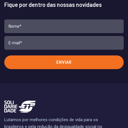
Fique por dentro das nossas novidades
Lutamos por melhores condições de vida para os
brasileiros e pela redução da desigualdade social no