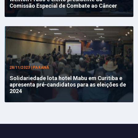
Comissão Especial de Combate ao Câncer
28/11/2023 | PARANÁ
Solidariedade lota hotel Mabu em Curitiba e
apresenta pré-candidatos para as eleições de
2024