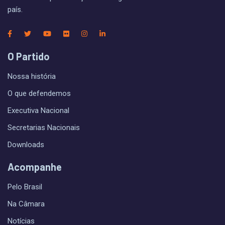
país.
O Partido
Nossa história
O que defendemos
Executiva Nacional
Secretarias Nacionais
Downloads
Acompanhe
Pelo Brasil
Na Câmara
Notícias