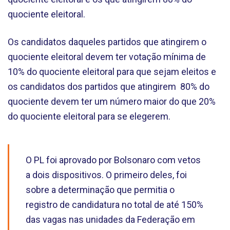
quociente eleitoral.
Os candidatos daqueles partidos que atingirem o
quociente eleitoral devem ter votação mínima de
10% do quociente eleitoral para que sejam eleitos e
os candidatos dos partidos que atingirem 80% do
quociente devem ter um número maior do que 20%
do quociente eleitoral para se elegerem.
O PL foi aprovado por Bolsonaro com vetos
a dois dispositivos. O primeiro deles, foi
sobre a determinação que permitia o
registro de candidatura no total de até 150%
das vagas nas unidades da Federação em