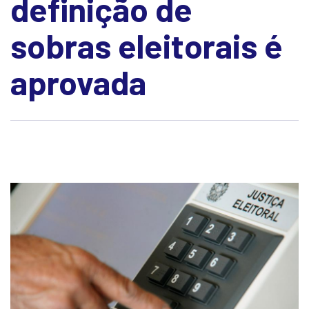
definição de
sobras eleitorais é
aprovada