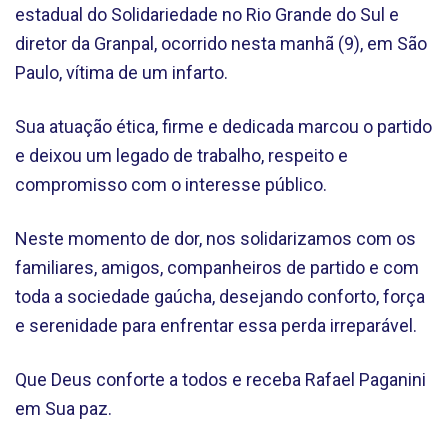
estadual do Solidariedade no Rio Grande do Sul e
diretor da Granpal, ocorrido nesta manhã (9), em São
Paulo, vítima de um infarto.
Sua atuação ética, firme e dedicada marcou o partido
e deixou um legado de trabalho, respeito e
compromisso com o interesse público.
Neste momento de dor, nos solidarizamos com os
familiares, amigos, companheiros de partido e com
toda a sociedade gaúcha, desejando conforto, força
e serenidade para enfrentar essa perda irreparável.
Que Deus conforte a todos e receba Rafael Paganini
em Sua paz.