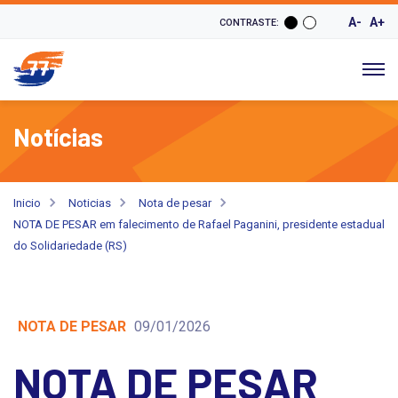
A-
A+
CONTRASTE:
Notícias
Inicio
Noticias
Nota de pesar
NOTA DE PESAR em falecimento de Rafael Paganini, presidente estadual
do Solidariedade (RS)
NOTA DE PESAR
09/01/2026
NOTA DE PESAR