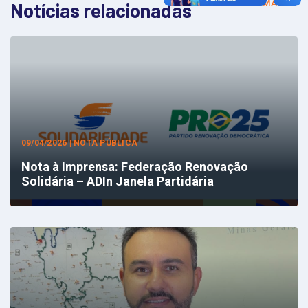
VER MAIS
Notícias relacionadas
09/04/2026 | NOTA PÚBLICA
Nota à Imprensa: Federação Renovação
Solidária – ADIn Janela Partidária