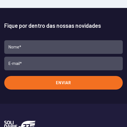
Fique por dentro das nossas novidades