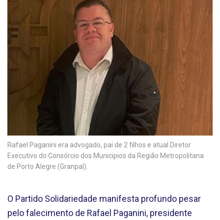
Rafael Paganini era advogado, pai de 2 filhos e atual Diretor
Executivo do Consórcio dos Municipios da Região Metropolitana
de Porto Alegre (Granpal).
O Partido Solidariedade manifesta profundo pesar
pelo falecimento de Rafael Paganini, presidente