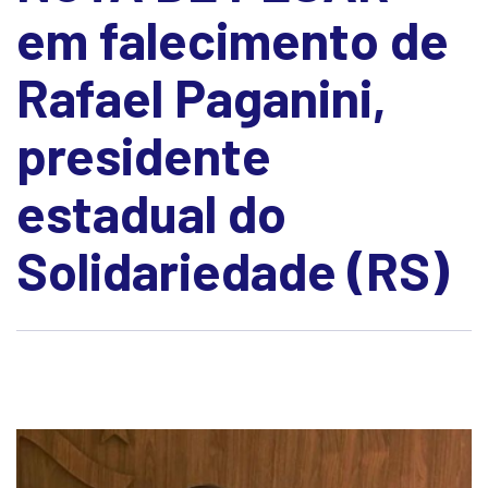
em falecimento de
Rafael Paganini,
presidente
estadual do
Solidariedade (RS)