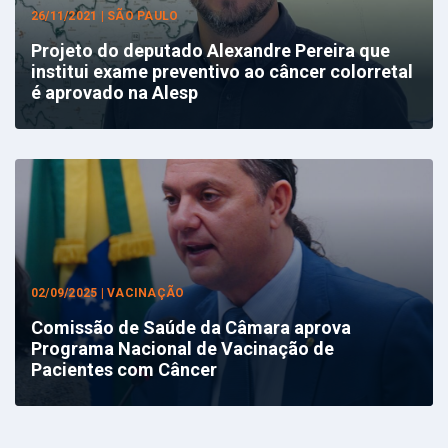
26/11/2021 | SÃO PAULO
Projeto do deputado Alexandre Pereira que
institui exame preventivo ao câncer colorretal
é aprovado na Alesp
02/09/2025 | VACINAÇÃO
Comissão de Saúde da Câmara aprova
Programa Nacional de Vacinação de
Pacientes com Câncer