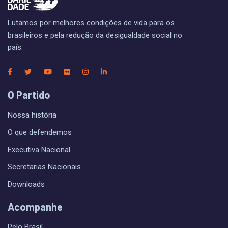
Lutamos por melhores condições de vida para os
brasileiros e pela redução da desigualdade social no
país.
O Partido
Nossa história
O que defendemos
Executiva Nacional
Secretarias Nacionais
Downloads
Acompanhe
Pelo Brasil