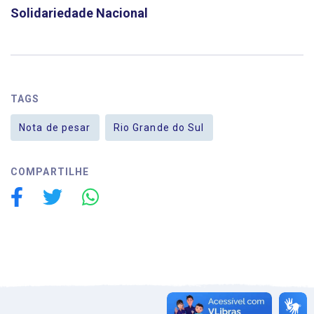
Solidariedade Nacional
TAGS
Nota de pesar
Rio Grande do Sul
COMPARTILHE