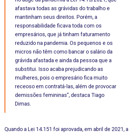
afastava todas as grávidas do trabalho e
mantinham seus direitos. Porém, a
responsabilidade ficava toda com os
empresários, que já tinham faturamento
reduzido na pandemia. Os pequenos e os
micros não têm como bancar o salário da
grávida afastada e ainda da pessoa que a
substitui. Isso acaba prejudicando as
mulheres, pois o empresário fica muito
receoso em contratá-las, além de provocar
demissões femininas”, destaca Tiago
Dimas.
Quando a Lei 14.151 foi aprovada, em abril de 2021, a