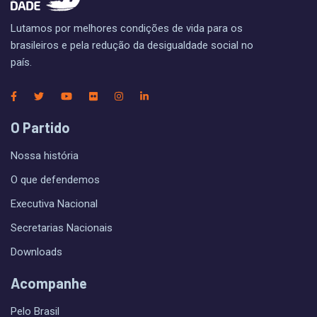
Lutamos por melhores condições de vida para os
brasileiros e pela redução da desigualdade social no
país.
O Partido
Nossa história
O que defendemos
Executiva Nacional
Secretarias Nacionais
Downloads
Acompanhe
Pelo Brasil