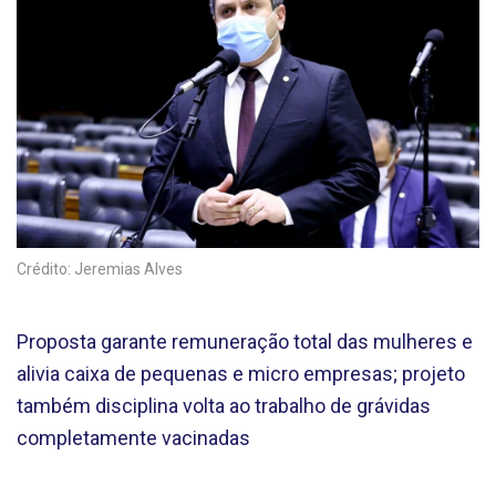
Crédito: Jeremias Alves
Proposta garante remuneração total das mulheres e
alivia caixa de pequenas e micro empresas; projeto
também disciplina volta ao trabalho de grávidas
completamente vacinadas