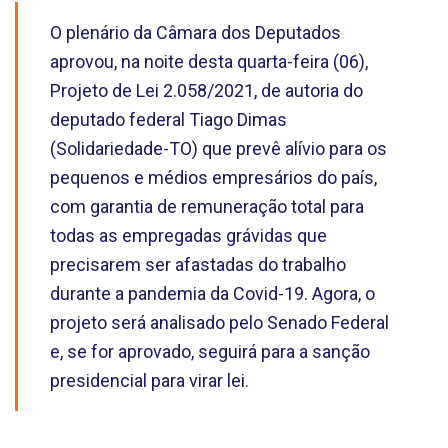
O plenário da Câmara dos Deputados
aprovou, na noite desta quarta-feira (06),
Projeto de Lei 2.058/2021, de autoria do
deputado federal Tiago Dimas
(Solidariedade-TO) que prevê alívio para os
pequenos e médios empresários do país,
com garantia de remuneração total para
todas as empregadas grávidas que
precisarem ser afastadas do trabalho
durante a pandemia da Covid-19. Agora, o
projeto será analisado pelo Senado Federal
e, se for aprovado, seguirá para a sanção
presidencial para virar lei.