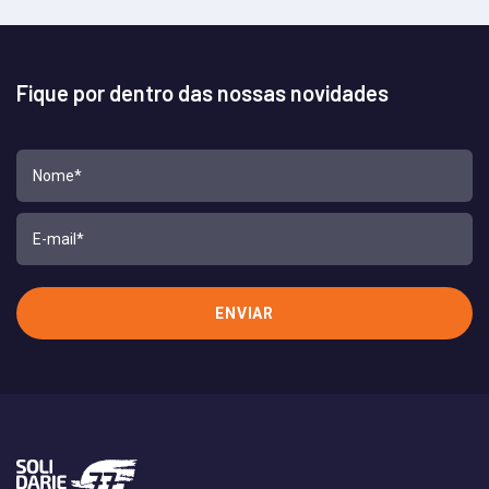
Fique por dentro das nossas novidades