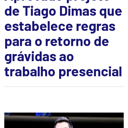
de Tiago Dimas que
estabelece regras
para o retorno de
grávidas ao
trabalho presencial