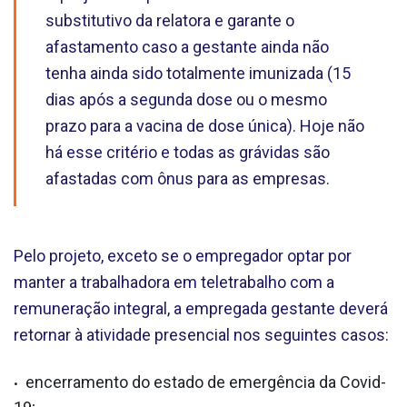
substitutivo da relatora e garante o
afastamento caso a gestante ainda não
tenha ainda sido totalmente imunizada (15
dias após a segunda dose ou o mesmo
prazo para a vacina de dose única). Hoje não
há esse critério e todas as grávidas são
afastadas com ônus para as empresas.
Pelo projeto, exceto se o empregador optar por
manter a trabalhadora em teletrabalho com a
remuneração integral, a empregada gestante deverá
retornar à atividade presencial nos seguintes casos:
encerramento do estado de emergência da Covid-