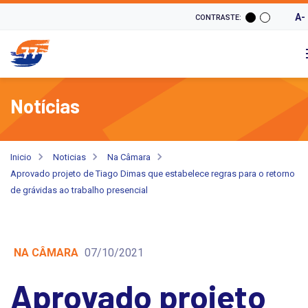
A-
CONTRASTE:
Notícias
Inicio
Noticias
Na Câmara
Aprovado projeto de Tiago Dimas que estabelece regras para o retorno
de grávidas ao trabalho presencial
NA CÂMARA
07/10/2021
Aprovado projeto