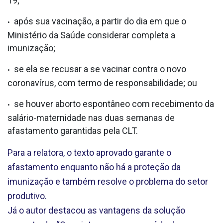
19;
após sua vacinação, a partir do dia em que o
Ministério da Saúde considerar completa a
imunização;
se ela se recusar a se vacinar contra o novo
coronavírus, com termo de responsabilidade; ou
se houver aborto espontâneo com recebimento da
salário-maternidade nas duas semanas de
afastamento garantidas pela CLT.
Para a relatora, o texto aprovado garante o
afastamento enquanto não há a proteção da
imunização e também resolve o problema do setor
produtivo.
Já o autor destacou as vantagens da solução