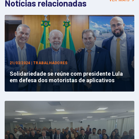
Notícias relacionadas
21/03/2024 | TRABALHADORES
Solidariedade se reúne com presidente Lula
em defesa dos motoristas de aplicativos