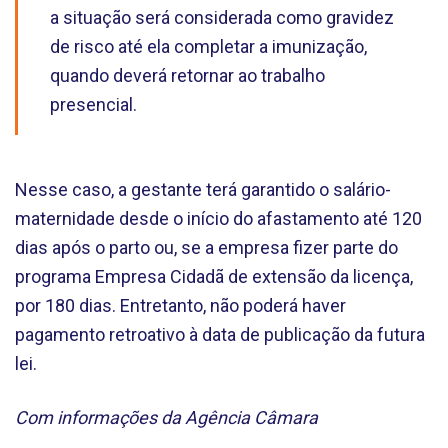
a situação será considerada como gravidez
de risco até ela completar a imunização,
quando deverá retornar ao trabalho
presencial.
Nesse caso, a gestante terá garantido o salário-
maternidade desde o início do afastamento até 120
dias após o parto ou, se a empresa fizer parte do
programa Empresa Cidadã de extensão da licença,
por 180 dias. Entretanto, não poderá haver
pagamento retroativo à data de publicação da futura
lei.
Com informações da Agência Câmara