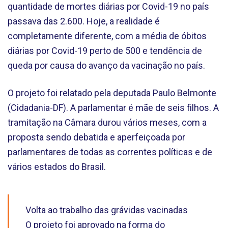
quantidade de mortes diárias por Covid-19 no país
passava das 2.600. Hoje, a realidade é
completamente diferente, com a média de óbitos
diárias por Covid-19 perto de 500 e tendência de
queda por causa do avanço da vacinação no país.
O projeto foi relatado pela deputada Paulo Belmonte
(Cidadania-DF). A parlamentar é mãe de seis filhos. A
tramitação na Câmara durou vários meses, com a
proposta sendo debatida e aperfeiçoada por
parlamentares de todas as correntes políticas e de
vários estados do Brasil.
Volta ao trabalho das grávidas vacinadas
O projeto foi aprovado na forma do