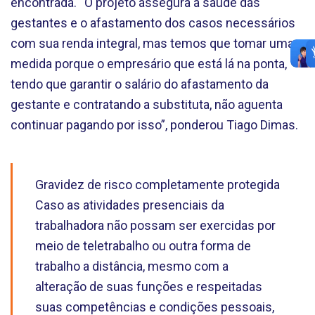
encontrada. “O projeto assegura a saúde das
gestantes e o afastamento dos casos necessários
com sua renda integral, mas temos que tomar uma
medida porque o empresário que está lá na ponta,
tendo que garantir o salário do afastamento da
gestante e contratando a substituta, não aguenta
continuar pagando por isso”, ponderou Tiago Dimas.
Gravidez de risco completamente protegida
Caso as atividades presenciais da
trabalhadora não possam ser exercidas por
meio de teletrabalho ou outra forma de
trabalho a distância, mesmo com a
alteração de suas funções e respeitadas
suas competências e condições pessoais,