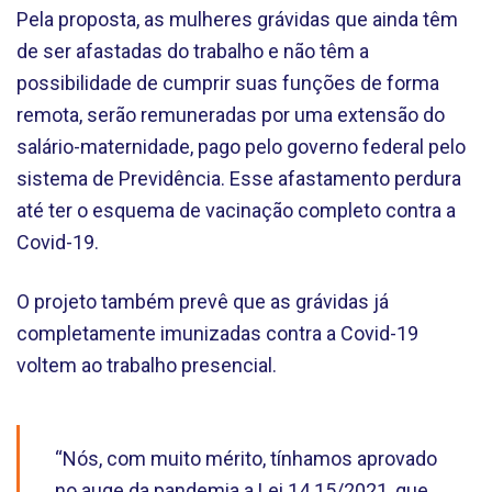
Pela proposta, as mulheres grávidas que ainda têm
de ser afastadas do trabalho e não têm a
possibilidade de cumprir suas funções de forma
remota, serão remuneradas por uma extensão do
salário-maternidade, pago pelo governo federal pelo
sistema de Previdência. Esse afastamento perdura
até ter o esquema de vacinação completo contra a
Covid-19.
O projeto também prevê que as grávidas já
completamente imunizadas contra a Covid-19
voltem ao trabalho presencial.
“Nós, com muito mérito, tínhamos aprovado
no auge da pandemia a Lei 14.15/2021, que