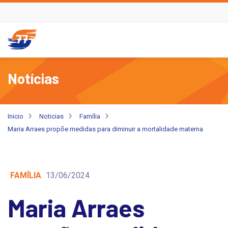
Notícias
Inicio
Noticias
Família
Maria Arraes propõe medidas para diminuir a mortalidade materna
FAMÍLIA
13/06/2024
Maria Arraes