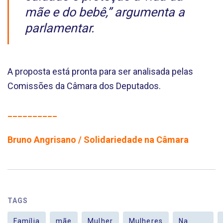
mãe e do bebê,” argumenta a
parlamentar.
A proposta está pronta para ser analisada pelas
Comissões da Câmara dos Deputados.
__________
Bruno Angrisano / Solidariedade na Câmara
TAGS
Família
mãe
Mulher
Mulheres
Na