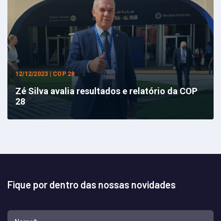
12/12/2023 | COP 28
Zé Silva avalia resultados e relatório da COP
28
Fique por dentro das nossas novidades