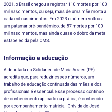
2021, o Brasil chegou a registrar 110 mortes por 100
mil nascimentos, ou seja, mais de uma mãe morta a
cada mil nascimentos. Em 2023 o número voltou a
um patamar pré-pandêmico, de 57 mortes por 100
mil nascimentos, mas ainda quase o dobro da meta
estabelecida pela OMS.
Informação e educação
A deputada do Solidariedade Maria Arraes (PE)
acredita que, para reduzir esses números, um
trabalho de educação continuada das mães e dos
profissionais é essencial. Esse processo contínuo
de conhecimento aplicado na prática, é conhecido
por acompanhamento matricial. Grávida de José