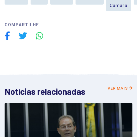
Câmara
COMPARTILHE
VER MAIS
Notícias relacionadas