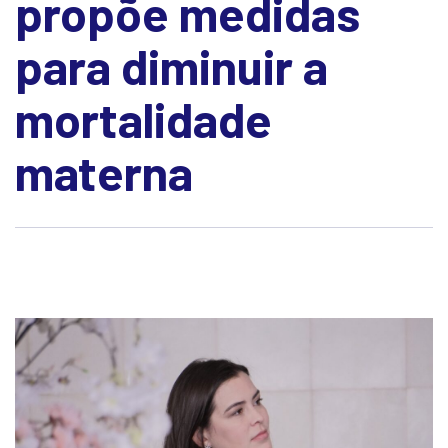
propõe medidas
para diminuir a
mortalidade
materna