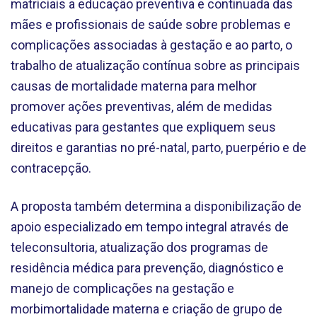
matriciais a educação preventiva e continuada das
mães e profissionais de saúde sobre problemas e
complicações associadas à gestação e ao parto, o
trabalho de atualização contínua sobre as principais
causas de mortalidade materna para melhor
promover ações preventivas, além de medidas
educativas para gestantes que expliquem seus
direitos e garantias no pré-natal, parto, puerpério e de
contracepção.
A proposta também determina a disponibilização de
apoio especializado em tempo integral através de
teleconsultoria, atualização dos programas de
residência médica para prevenção, diagnóstico e
manejo de complicações na gestação e
morbimortalidade materna e criação de grupo de