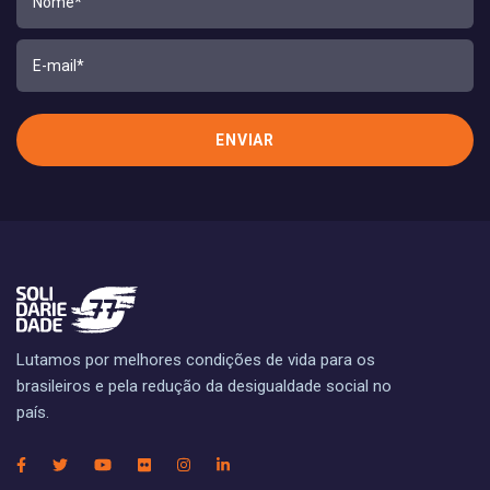
Lutamos por melhores condições de vida para os
brasileiros e pela redução da desigualdade social no
país.