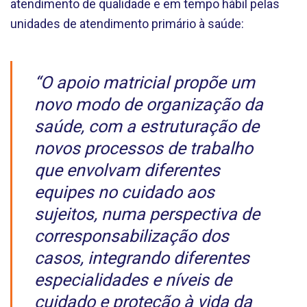
atendimento de qualidade e em tempo hábil pelas
unidades de atendimento primário à saúde:
“O apoio matricial propõe um
novo modo de organização da
saúde, com a estruturação de
novos processos de trabalho
que envolvam diferentes
equipes no cuidado aos
sujeitos, numa perspectiva de
corresponsabilização dos
casos, integrando diferentes
especialidades e níveis de
cuidado e proteção à vida da