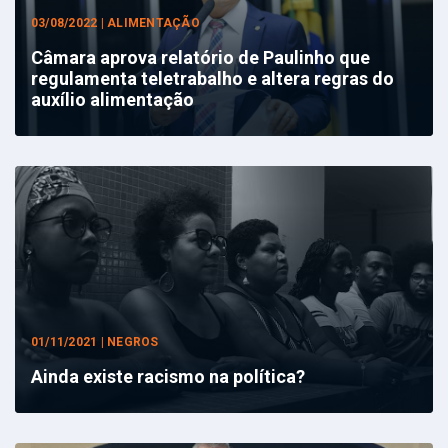
03/08/2022 | ALIMENTAÇÃO
Câmara aprova relatório de Paulinho que
regulamenta teletrabalho e altera regras do
auxílio alimentação
01/11/2021 | NEGROS
Ainda existe racismo na política?