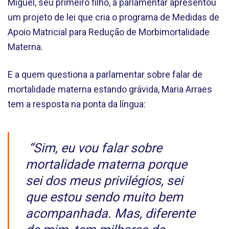
Miguel, seu primeiro filho, a parlamentar apresentou
um projeto de lei que cria o programa de Medidas de
Apoio Matricial para Redução de Morbimortalidade
Materna.
E a quem questiona a parlamentar sobre falar de
mortalidade materna estando grávida, Maria Arraes
tem a resposta na ponta da língua:
“Sim, eu vou falar sobre
mortalidade materna porque
sei dos meus privilégios, sei
que estou sendo muito bem
acompanhada. Mas, diferente