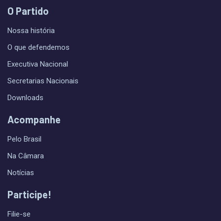
O Partido
Nossa história
O que defendemos
Executiva Nacional
Secretarias Nacionais
Downloads
Acompanhe
Pelo Brasil
Na Câmara
Notícias
Participe!
Filie-se