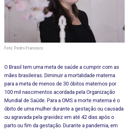
Foto: Pedro Francisco
O Brasil tem uma meta de saúde a cumprir com as
mães brasileiras. Diminuir a mortalidade materna
para a meta de menos de 30 óbitos maternos por
100 mil nascimentos acordada pela Organização
Mundial de Saúde. Para a OMS a morte materna é o
óbito de uma mulher durante a gestação ou causada
ou agravada pela gravidez em até 42 dias após o
parto ou fim da gestação. Durante a pandemia, em