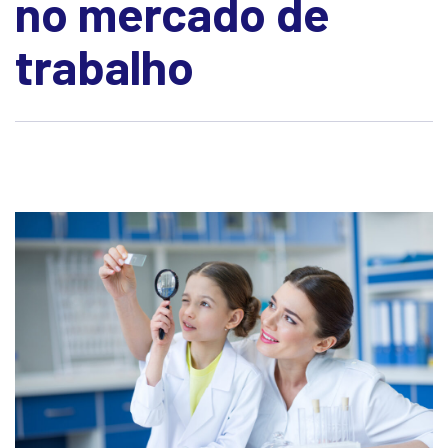
no mercado de
trabalho