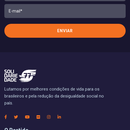
Lutamos por melhores condições de vida para os
brasileiros e pela redução da desigualdade social no
país.
O Partido