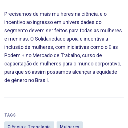
Precisamos de mais mulheres na ciência, e o
incentivo ao ingresso em universidades do
segmento devem ser feitos para todas as mulheres
e meninas. O Solidariedade apoia e incentiva a
inclusão de mulheres, com iniciativas como o Elas
Podem + no Mercado de Trabalho, curso de
capacitação de mulheres para o mundo corporativo,
para que só assim possamos alcançar a equidade
de gênero no Brasil.
TAGS
Ciência e Tecnologia
Mulheres