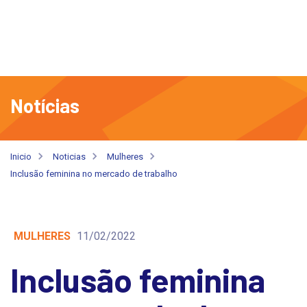
Notícias
Inicio
Noticias
Mulheres
Inclusão feminina no mercado de trabalho
MULHERES
11/02/2022
Inclusão feminina