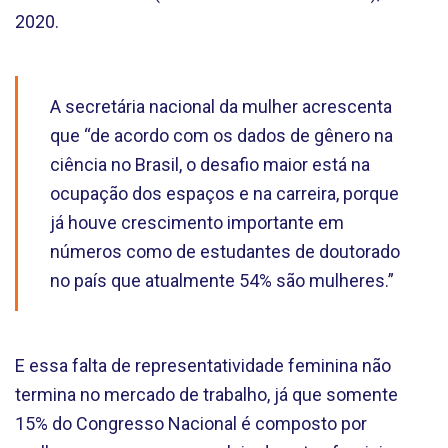
2020.
A secretária nacional da mulher acrescenta
que “de acordo com os dados de gênero na
ciência no Brasil, o desafio maior está na
ocupação dos espaços e na carreira, porque
já houve crescimento importante em
números como de estudantes de doutorado
no país que atualmente 54% são mulheres.”
E essa falta de representatividade feminina não
termina no mercado de trabalho, já que somente
15% do Congresso Nacional é composto por