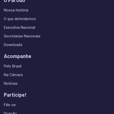
Nossa história
O que defendemos
Executiva Nacional
Secretarias Nacionais
Downloads
Acompanhe
Pelo Brasil
Na Câmara
Notícias
Participe!
Filie-se
Doação