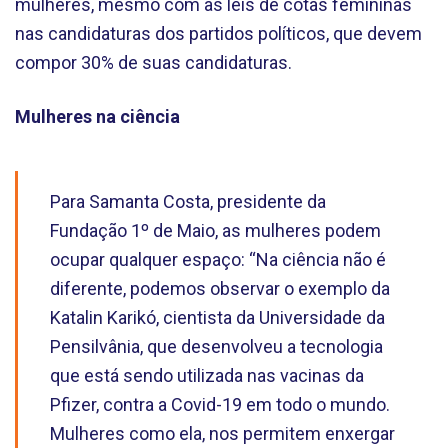
mulheres, mesmo com as leis de cotas femininas
nas candidaturas dos partidos políticos, que devem
compor 30% de suas candidaturas.
Mulheres na ciência
Para Samanta Costa, presidente da
Fundação 1º de Maio, as mulheres podem
ocupar qualquer espaço: “Na ciência não é
diferente, podemos observar o exemplo da
Katalin Karikó, cientista da Universidade da
Pensilvânia, que desenvolveu a tecnologia
que está sendo utilizada nas vacinas da
Pfizer, contra a Covid-19 em todo o mundo.
Mulheres como ela, nos permitem enxergar