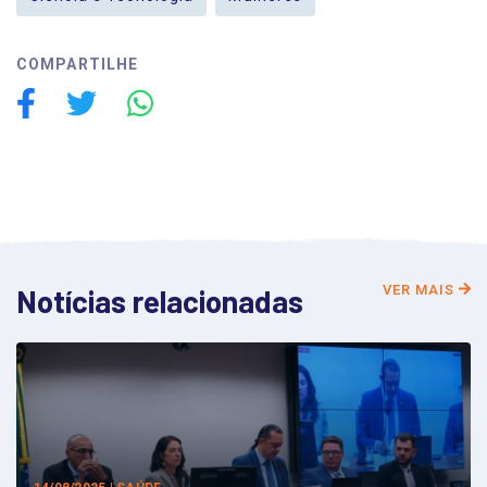
COMPARTILHE
VER MAIS
Notícias relacionadas