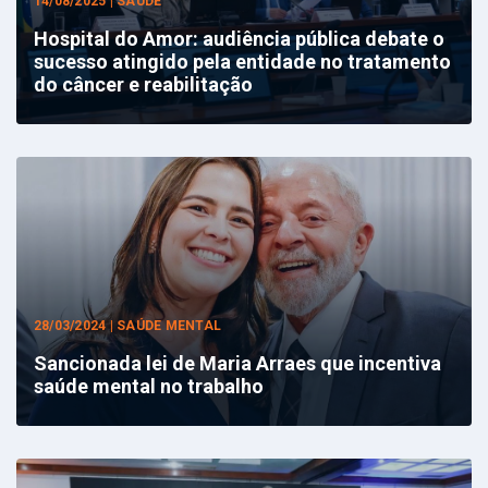
14/08/2025 | SAÚDE
Hospital do Amor: audiência pública debate o
sucesso atingido pela entidade no tratamento
do câncer e reabilitação
28/03/2024 | SAÚDE MENTAL
Sancionada lei de Maria Arraes que incentiva
saúde mental no trabalho