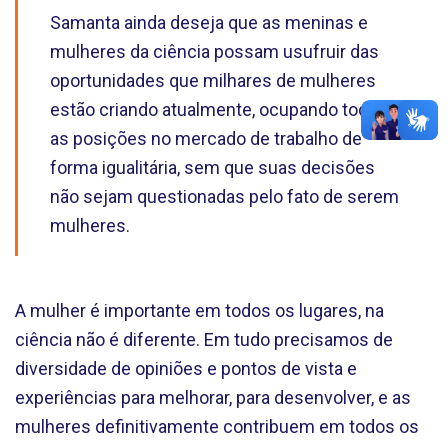
Samanta ainda deseja que as meninas e
mulheres da ciência possam usufruir das
oportunidades que milhares de mulheres
estão criando atualmente, ocupando todas
as posições no mercado de trabalho de
forma igualitária, sem que suas decisões
não sejam questionadas pelo fato de serem
mulheres.
A mulher é importante em todos os lugares, na
ciência não é diferente. Em tudo precisamos de
diversidade de opiniões e pontos de vista e
experiências para melhorar, para desenvolver, e as
mulheres definitivamente contribuem em todos os