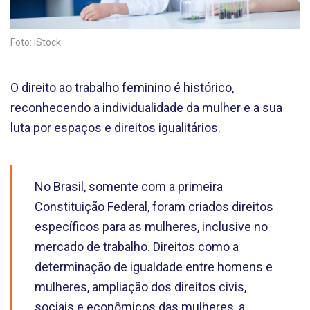
Foto: iStock
O direito ao trabalho feminino é histórico,
reconhecendo a individualidade da mulher e a sua
luta por espaços e direitos igualitários.
No Brasil, somente com a primeira
Constituição Federal, foram criados direitos
específicos para as mulheres, inclusive no
mercado de trabalho. Direitos como a
determinação de igualdade entre homens e
mulheres, ampliação dos direitos civis,
sociais e econômicos das mulheres, a