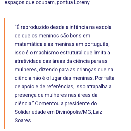
espaços que ocupam, pontua Loreny.
“É reproduzido desde a infância na escola
de que os meninos são bons em
matemática e as meninas em português,
isso é o machismo estrutural que limita a
atratividade das áreas da ciência para as
mulheres, dizendo para as crianças que na
ciência não é o lugar das meninas. Por falta
de apoio e de referências, isso atrapalha a
presença de mulheres nas áreas da
ciência.” Comentou a presidente do
Solidariedade em Divinópolis/MG, Laiz
Soares.