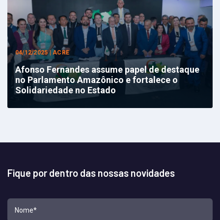
04/12/2025 | ACRE
Afonso Fernandes assume papel de destaque
no Parlamento Amazônico e fortalece o
Solidariedade no Estado
Fique por dentro das nossas novidades