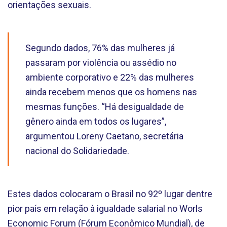
orientações sexuais.
Segundo dados, 76% das mulheres já
passaram por violência ou assédio no
ambiente corporativo e 22% das mulheres
ainda recebem menos que os homens nas
mesmas funções. “Há desigualdade de
gênero ainda em todos os lugares”,
argumentou Loreny Caetano, secretária
nacional do Solidariedade.
Estes dados colocaram o Brasil no 92º lugar dentre
pior país em relação à igualdade salarial no Worls
Economic Forum (Fórum Econômico Mundial), de