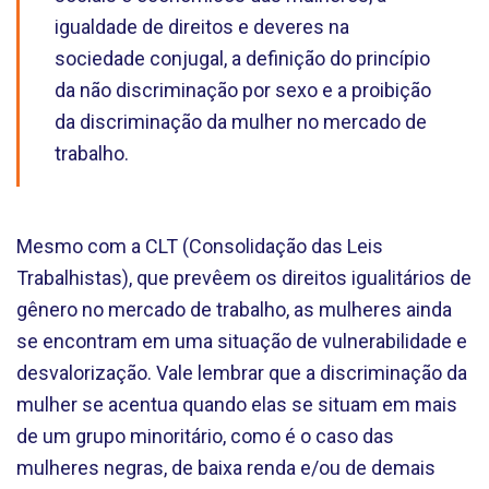
igualdade de direitos e deveres na
sociedade conjugal, a definição do princípio
da não discriminação por sexo e a proibição
da discriminação da mulher no mercado de
trabalho.
Mesmo com a CLT (Consolidação das Leis
Trabalhistas), que prevêem os direitos igualitários de
gênero no mercado de trabalho, as mulheres ainda
se encontram em uma situação de vulnerabilidade e
desvalorização. Vale lembrar que a discriminação da
mulher se acentua quando elas se situam em mais
de um grupo minoritário, como é o caso das
mulheres negras, de baixa renda e/ou de demais