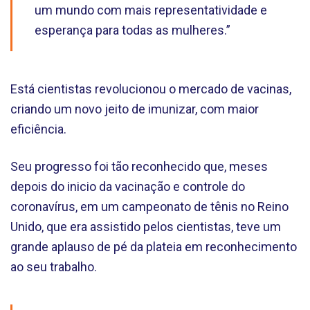
um mundo com mais representatividade e
esperança para todas as mulheres.”
Está cientistas revolucionou o mercado de vacinas,
criando um novo jeito de imunizar, com maior
eficiência.
Seu progresso foi tão reconhecido que, meses
depois do inicio da vacinação e controle do
coronavírus, em um campeonato de tênis no Reino
Unido, que era assistido pelos cientistas, teve um
grande aplauso de pé da plateia em reconhecimento
ao seu trabalho.