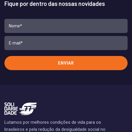
Fique por dentro das nossas novidades
Lutamos por melhores condições de vida para os
brasileiros e pela redução da desigualdade social no