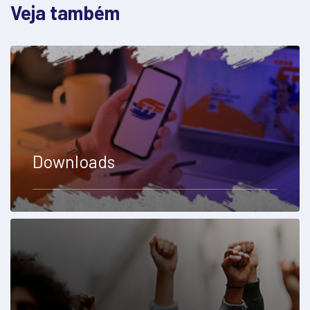
Veja também
Downloads