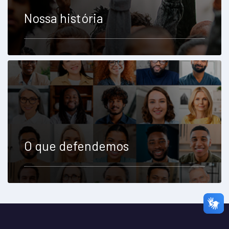
Nossa história
O que defendemos