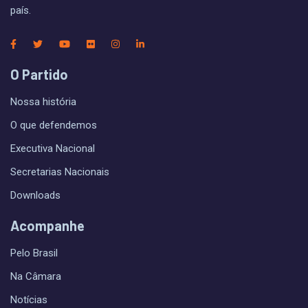
país.
O Partido
Nossa história
O que defendemos
Executiva Nacional
Secretarias Nacionais
Downloads
Acompanhe
Pelo Brasil
Na Câmara
Notícias