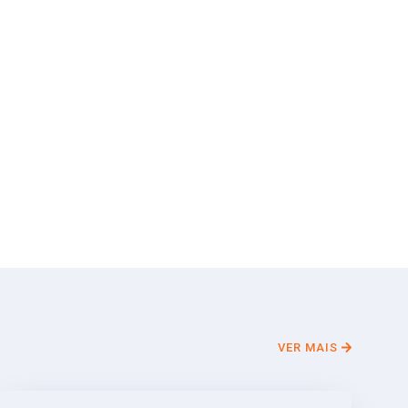
VER MAIS