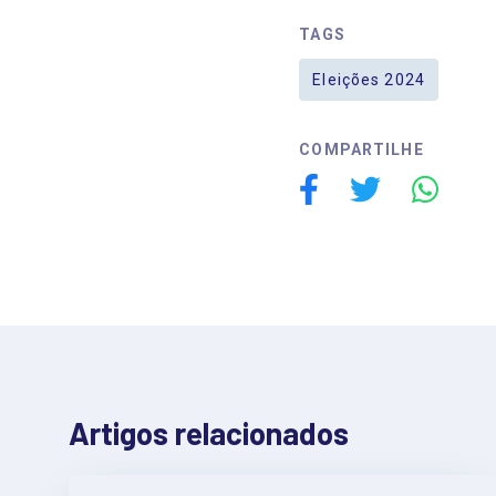
TAGS
Eleições 2024
COMPARTILHE
Artigos relacionados