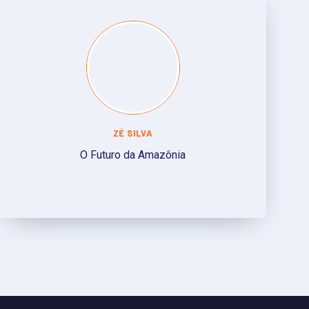
ZÉ SILVA
O Futuro da Amazônia