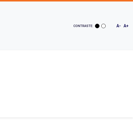
A-
A+
CONTRASTE: