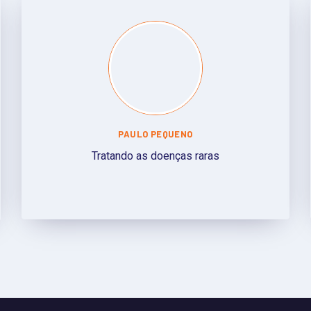
PAULO PEQUENO
Tratando as doenças raras