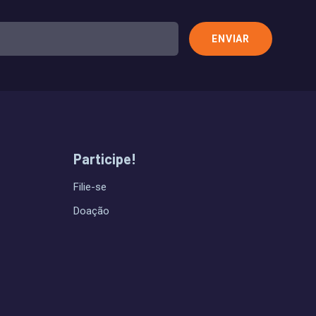
Participe!
Filie-se
Doação