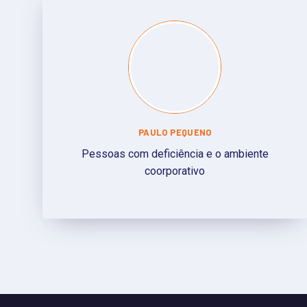
PAULO PEQUENO
Pessoas com deficiência e o ambiente
coorporativo