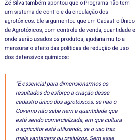
Zé Silva também apontou que o Programa não tem
um sistema de controle da circulação dos
agrotóxicos. Ele argumentou que um Cadastro Único
de Agrotóxicos, com controle de venda, quantidade e
onde serão usados os produtos, ajudaria muito a
mensurar o efeito das políticas de redução de uso
dos defensivos químicos:
“É essencial para dimensionarmos os
resultados do esforço a criação desse
cadastro único dos agrotóxicos, se não o
Governo não sabe nem a quantidade que
está sendo comercializada, em que cultura
o agricultor está utilizando, se o uso traz
mais vantagens ou prejuízos. Sem esse