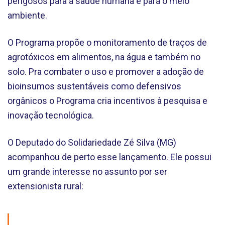
perigosos para a saúde humana e para o meio
ambiente.
O Programa propõe o monitoramento de traços de
agrotóxicos em alimentos, na água e também no
solo. Pra combater o uso e promover a adoção de
bioinsumos sustentáveis como defensivos
orgânicos o Programa cria incentivos à pesquisa e
inovação tecnológica.
O Deputado do Solidariedade Zé Silva (MG)
acompanhou de perto esse lançamento. Ele possui
um grande interesse no assunto por ser
extensionista rural: