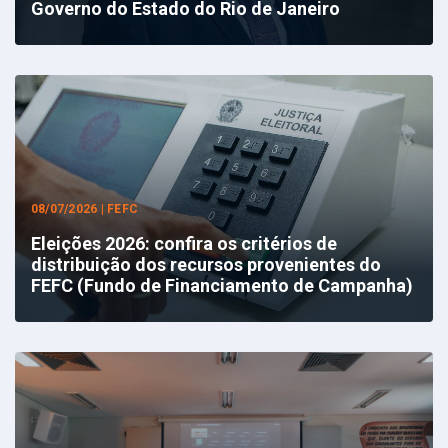
Governo do Estado do Rio de Janeiro
08/07/2026 | FEFC
Eleições 2026: confira os critérios de
distribuição dos recursos provenientes do
FEFC (Fundo de Financiamento de Campanha)