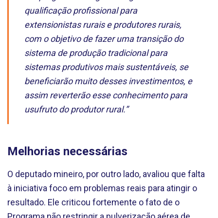
qualificação profissional para
extensionistas rurais e produtores rurais,
com o objetivo de fazer uma transição do
sistema de produção tradicional para
sistemas produtivos mais sustentáveis, se
beneficiarão muito desses investimentos, e
assim reverterão esse conhecimento para
usufruto do produtor rural.”
Melhorias necessárias
O deputado mineiro, por outro lado, avaliou que falta
à iniciativa foco em problemas reais para atingir o
resultado. Ele criticou fortemente o fato de o
Programa não restringir a pulverização aérea de