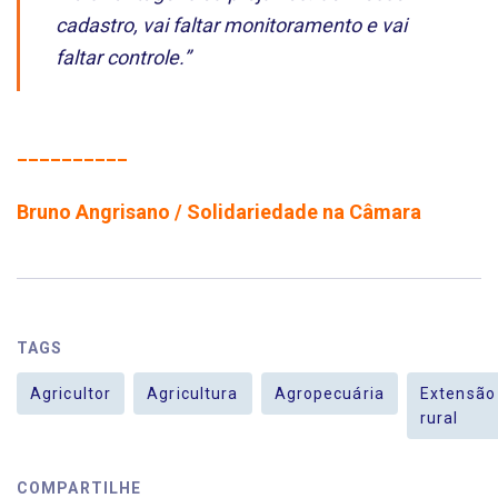
cadastro, vai faltar monitoramento e vai
faltar controle.”
__________
Bruno Angrisano / Solidariedade na Câmara
TAGS
Agricultor
Agricultura
Agropecuária
Extensão
rural
COMPARTILHE