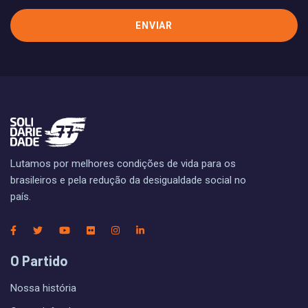
Lutamos por melhores condições de vida para os
brasileiros e pela redução da desigualdade social no
país.
O Partido
Nossa história