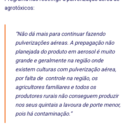
agrotóxicos:
“Não dá mais para continuar fazendo
pulverizações aéreas. A prepagação não
planejada do produto em aerosol é muito
grande e geralmente na região onde
existem culturas com pulverização aérea,
por falta de controle na região, os
agricultores familiares e todos os
produtores rurais não conseguem produzir
nos seus quintais a lavoura de porte menor,
pois há contaminação.”