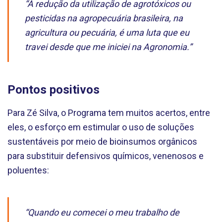
“A redução da utilização de agrotóxicos ou
pesticidas na agropecuária brasileira, na
agricultura ou pecuária, é uma luta que eu
travei desde que me iniciei na Agronomia.”
Pontos positivos
Para Zé Silva, o Programa tem muitos acertos, entre
eles, o esforço em estimular o uso de soluções
sustentáveis por meio de bioinsumos orgânicos
para substituir defensivos químicos, venenosos e
poluentes:
“Quando eu comecei o meu trabalho de