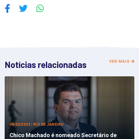
VER MAIS
Notícias relacionadas
08/02/2023 | RIO DE JANEIRO
Chico Machado é nomeado Secretário de