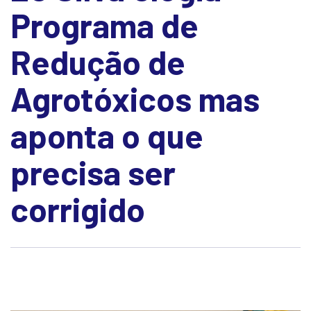
Programa de
Redução de
Agrotóxicos mas
aponta o que
precisa ser
corrigido