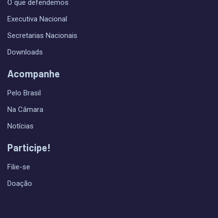
O que defendemos
Executiva Nacional
Secretarias Nacionais
Downloads
Acompanhe
Pelo Brasil
Na Câmara
Notícias
Participe!
Filie-se
Doação