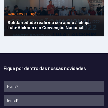
26/07/2022 | ELEIÇÕES
Solidariedade reafirma seu apoio à chapa
Lula-Alckmin em Convenção Nacional
Fique por dentro das nossas novidades