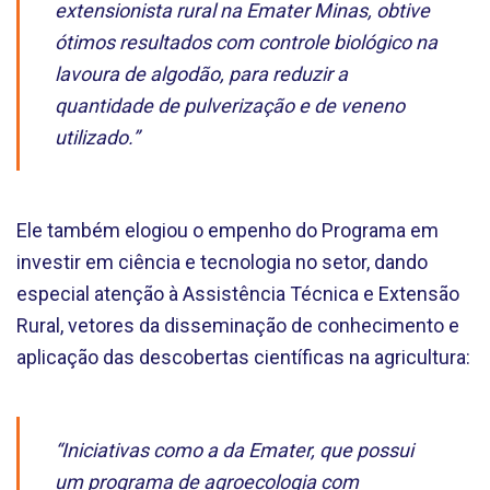
extensionista rural na Emater Minas, obtive
ótimos resultados com controle biológico na
lavoura de algodão, para reduzir a
quantidade de pulverização e de veneno
utilizado.”
Ele também elogiou o empenho do Programa em
investir em ciência e tecnologia no setor, dando
especial atenção à Assistência Técnica e Extensão
Rural, vetores da disseminação de conhecimento e
aplicação das descobertas científicas na agricultura:
“Iniciativas como a da Emater, que possui
um programa de agroecologia com