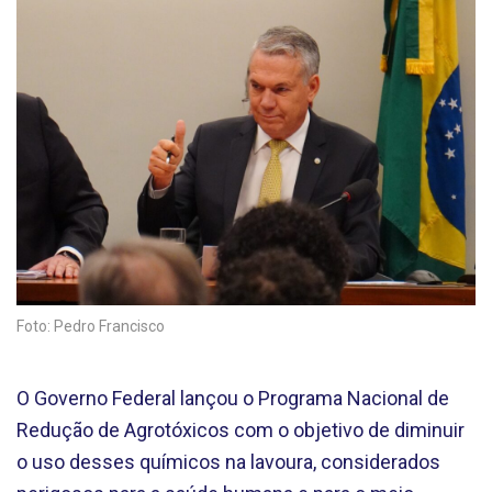
Foto: Pedro Francisco
O Governo Federal lançou o Programa Nacional de
Redução de Agrotóxicos com o objetivo de diminuir
o uso desses químicos na lavoura, considerados