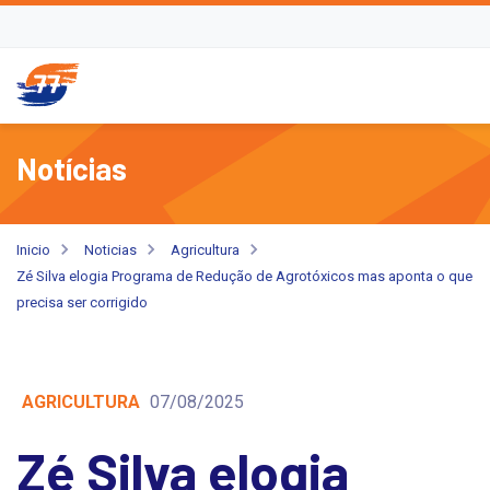
Notícias
Inicio
Noticias
Agricultura
Zé Silva elogia Programa de Redução de Agrotóxicos mas aponta o que
precisa ser corrigido
AGRICULTURA
07/08/2025
Zé Silva elogia