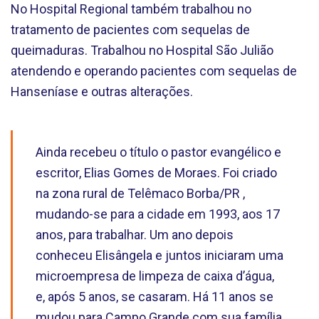
No Hospital Regional também trabalhou no
tratamento de pacientes com sequelas de
queimaduras. Trabalhou no Hospital São Julião
atendendo e operando pacientes com sequelas de
Hanseníase e outras alterações.
Ainda recebeu o título o pastor evangélico e
escritor, Elias Gomes de Moraes. Foi criado
na zona rural de Telêmaco Borba/PR ,
mudando-se para a cidade em 1993, aos 17
anos, para trabalhar. Um ano depois
conheceu Elisângela e juntos iniciaram uma
microempresa de limpeza de caixa d’água,
e, após 5 anos, se casaram. Há 11 anos se
mudou para Campo Grande com sua família