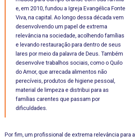
e, em 2010, fundou a Igreja Evangélica Fonte
Viva, na capital. Ao longo dessa década vem
desenvolvendo um papel de extrema
relevância na sociedade, acolhendo famílias
e levando restauração para dentro de seus
lares por meio da palavra de Deus. Também
desenvolve trabalhos sociais, como o Quilo
do Amor, que arrecada alimentos não
perecíveis, produtos de higiene pessoal,
material de limpeza e distribui para as
famílias carentes que passam por
dificuldades.
Por fim, um profissional de extrema relevância para a