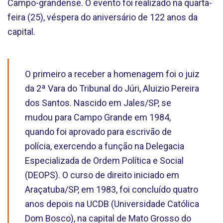
Campo-grandense. O evento foi realizado na quarta-
feira (25), véspera do aniversário de 122 anos da
capital.
O primeiro a receber a homenagem foi o juiz
da 2ª Vara do Tribunal do Júri, Aluizio Pereira
dos Santos. Nascido em Jales/SP, se
mudou para Campo Grande em 1984,
quando foi aprovado para escrivão de
polícia, exercendo a função na Delegacia
Especializada de Ordem Política e Social
(DEOPS). O curso de direito iniciado em
Araçatuba/SP, em 1983, foi concluído quatro
anos depois na UCDB (Universidade Católica
Dom Bosco), na capital de Mato Grosso do