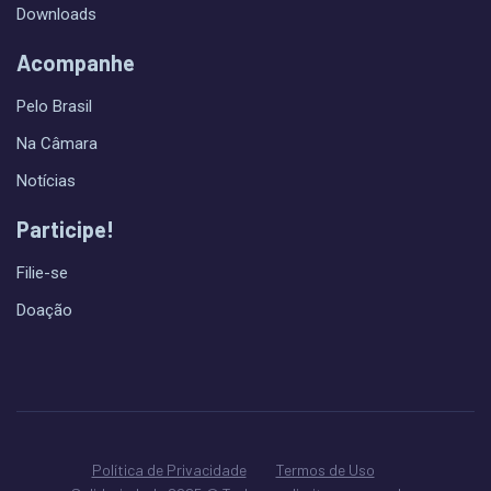
Downloads
Acompanhe
Pelo Brasil
Na Câmara
Notícias
Participe!
Filie-se
Doação
Política de Privacidade
Termos de Uso