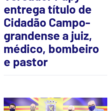
entrega título de
Cidadão Campo-
grandense a juiz,
médico, bombeiro
e pastor