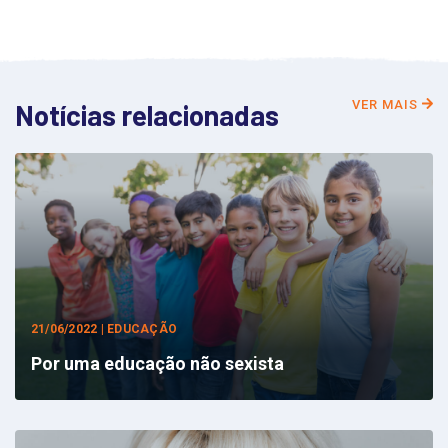
VER MAIS
Notícias relacionadas
21/06/2022 | EDUCAÇÃO
Por uma educação não sexista