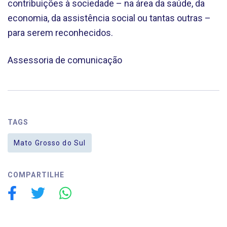
contribuições à sociedade – na área da saúde, da
economia, da assistência social ou tantas outras –
para serem reconhecidos.
Assessoria de comunicação
TAGS
Mato Grosso do Sul
COMPARTILHE