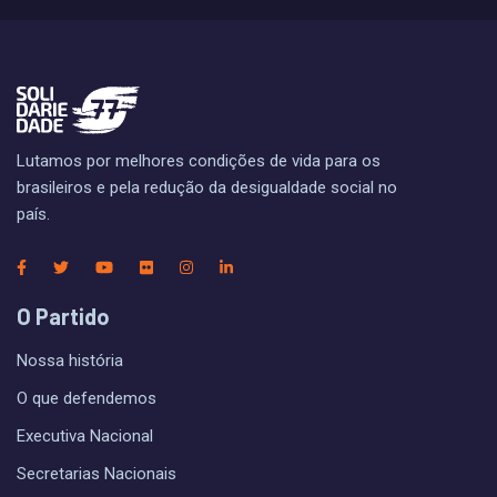
Lutamos por melhores condições de vida para os
brasileiros e pela redução da desigualdade social no
país.
O Partido
Nossa história
O que defendemos
Executiva Nacional
Secretarias Nacionais