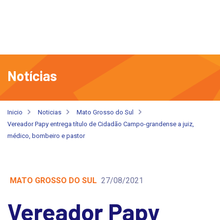
Notícias
Inicio
Noticias
Mato Grosso do Sul
Vereador Papy entrega título de Cidadão Campo-grandense a juiz,
médico, bombeiro e pastor
MATO GROSSO DO SUL
27/08/2021
Vereador Papy