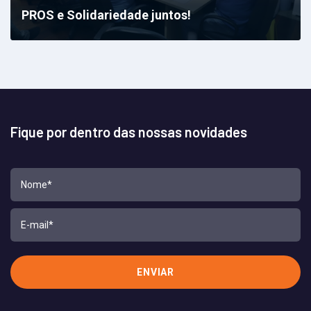
PROS e Solidariedade juntos!
Fique por dentro das nossas novidades