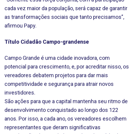
cada vez maior da população, será capaz de garantir
as transformações sociais que tanto precisamos”,
afirmou Papy.
Título Cidadão Campo-grandense
Campo Grande é uma cidade inovadora, com
potencial para crescimento, e, por acreditar nisso, os
vereadores debatem projetos para dar mais
competitividade e segurança para atrair novos
investidores.
São ações para que a capital mantenha seu ritmo de
desenvolvimento conquistado ao longo dos 122
anos. Por isso, a cada ano, os vereadores escolhem
representantes que deram significativas