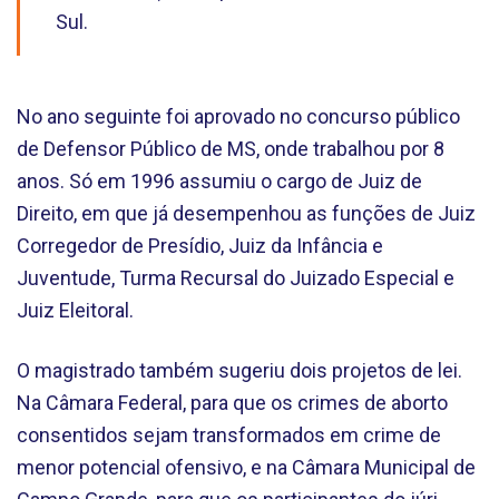
Sul.
No ano seguinte foi aprovado no concurso público
de Defensor Público de MS, onde trabalhou por 8
anos. Só em 1996 assumiu o cargo de Juiz de
Direito, em que já desempenhou as funções de Juiz
Corregedor de Presídio, Juiz da Infância e
Juventude, Turma Recursal do Juizado Especial e
Juiz Eleitoral.
O magistrado também sugeriu dois projetos de lei.
Na Câmara Federal, para que os crimes de aborto
consentidos sejam transformados em crime de
menor potencial ofensivo, e na Câmara Municipal de