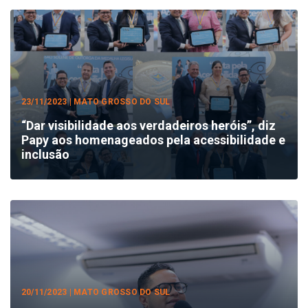
23/11/2023 | MATO GROSSO DO SUL
“Dar visibilidade aos verdadeiros heróis”, diz
Papy aos homenageados pela acessibilidade e
inclusão
20/11/2023 | MATO GROSSO DO SUL