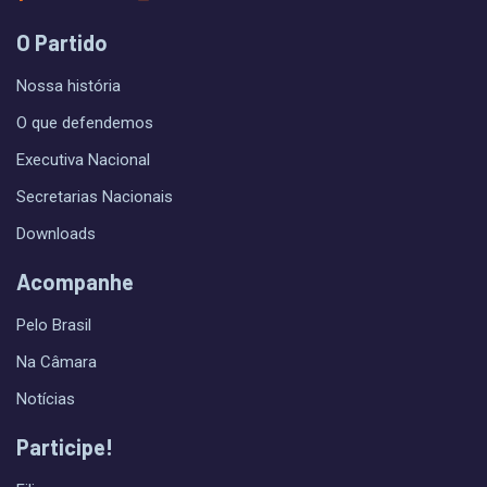
O Partido
Nossa história
O que defendemos
Executiva Nacional
Secretarias Nacionais
Downloads
Acompanhe
Pelo Brasil
Na Câmara
Notícias
Participe!