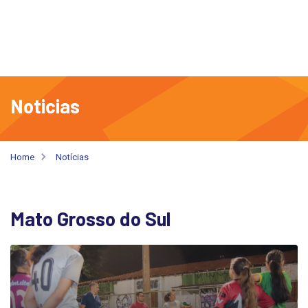
Noticias
Home
Notícias
Mato Grosso do Sul