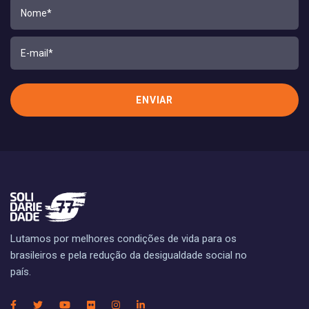
Lutamos por melhores condições de vida para os
brasileiros e pela redução da desigualdade social no
país.