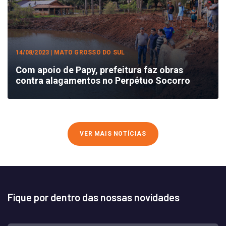
14/08/2023 | MATO GROSSO DO SUL
Com apoio de Papy, prefeitura faz obras
contra alagamentos no Perpétuo Socorro
VER MAIS NOTÍCIAS
Fique por dentro das nossas novidades