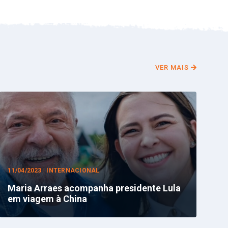
VER MAIS
11/04/2023 | INTERNACIONAL
Maria Arraes acompanha presidente Lula
em viagem à China