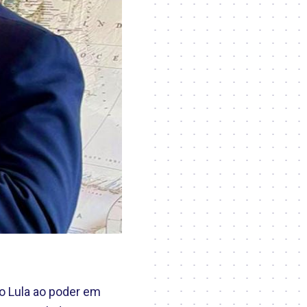
o Lula ao poder em