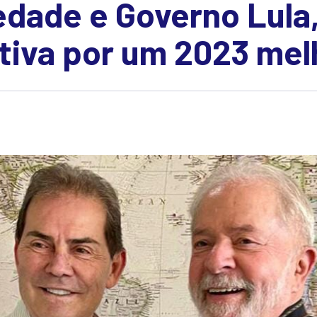
edade e Governo Lula,
tiva por um 2023 mel