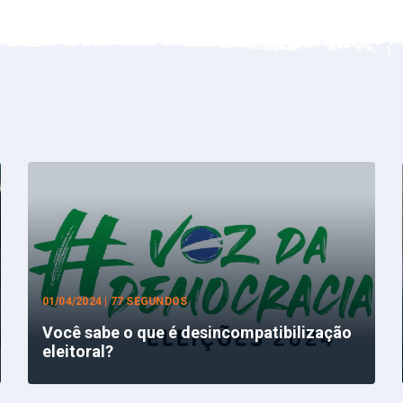
01/04/2024 | 77 SEGUNDOS
Você sabe o que é desincompatibilização
eleitoral?