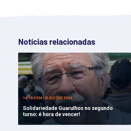
Notícias relacionadas
14/10/2024 | ELEIÇÕES 2024
Solidariedade Guarulhos no segundo
turno: é hora de vencer!