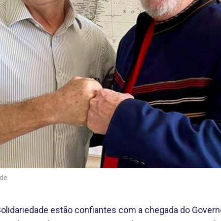
ade
olidariedade estão confiantes com a chegada do Govern