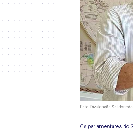
Foto: Divulgação Solidaried
Os parlamentares do S