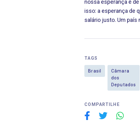
nossa esperança é de 
isso: a esperança de 
salário justo. Um país 
TAGS
Brasil
Câmara
dos
Deputados
COMPARTILHE