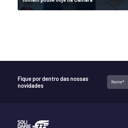
Fique por dentro das nossas
novidades