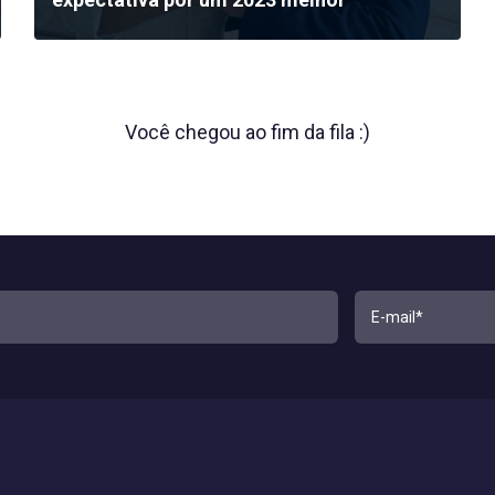
Você chegou ao fim da fila :)