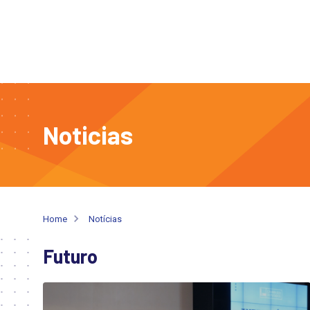
Noticias
Home
Notícias
Futuro