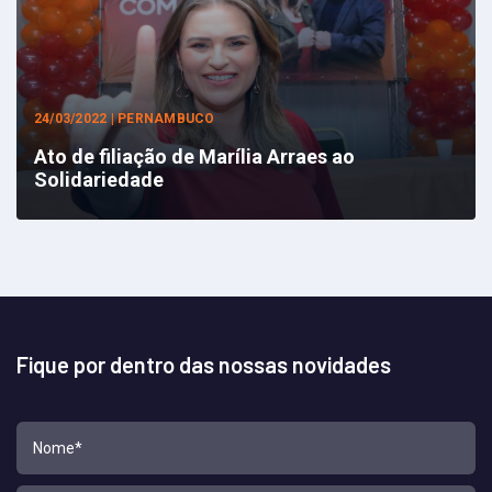
24/03/2022 | PERNAMBUCO
Ato de filiação de Marília Arraes ao
Solidariedade
Fique por dentro das nossas novidades