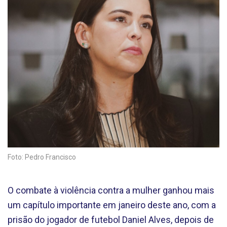
Foto: Pedro Francisco
O combate à violência contra a mulher ganhou mais
um capítulo importante em janeiro deste ano, com a
prisão do jogador de futebol Daniel Alves, depois de