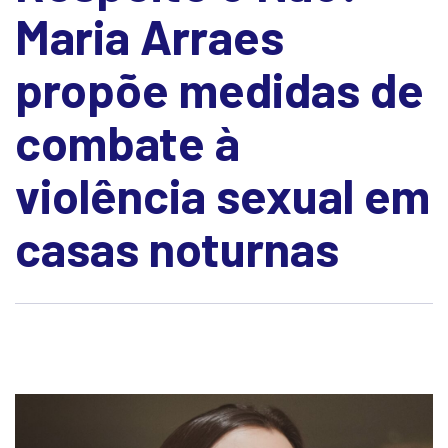
Maria Arraes
propõe medidas de
combate à
violência sexual em
casas noturnas