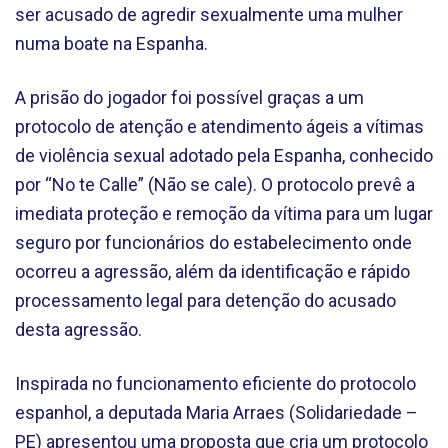
ser acusado de agredir sexualmente uma mulher
numa boate na Espanha.
A prisão do jogador foi possível graças a um
protocolo de atenção e atendimento ágeis a vítimas
de violência sexual adotado pela Espanha, conhecido
por “No te Calle” (Não se cale). O protocolo prevê a
imediata proteção e remoção da vítima para um lugar
seguro por funcionários do estabelecimento onde
ocorreu a agressão, além da identificação e rápido
processamento legal para detenção do acusado
desta agressão.
Inspirada no funcionamento eficiente do protocolo
espanhol, a deputada Maria Arraes (Solidariedade –
PE) apresentou uma proposta que cria um protocolo