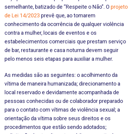
semelhante, batizado de “Respeite o Não”. O
projeto
de Lei 14/2023
prevê que, ao tomarem
conhecimento da ocorrência de qualquer violência
contra a mulher, locais de eventos e os
estabelecimentos comerciais que prestam serviço
de bar, restaurante e casa noturna devem seguir
pelo menos seis etapas para auxiliar a mulher.
As medidas são as seguintes: o acolhimento da
vítima de maneira humanizada; direcionamento a
local reservado e devidamente acompanhada de
pessoas conhecidas ou de colaborador preparado
para o contato com vítimas de violência sexual; a
orientação da vítima sobre seus direitos e os
procedimentos que estão sendo adotados;