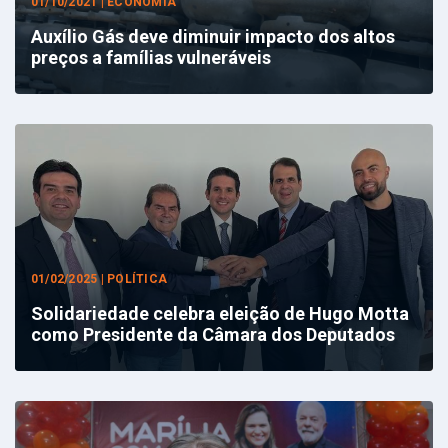
01/10/2021 | ECONOMIA
Auxílio Gás deve diminuir impacto dos altos
preços a famílias vulneráveis
01/02/2025 | POLÍTICA
Solidariedade celebra eleição de Hugo Motta
como Presidente da Câmara dos Deputados