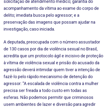
solicitação de atendimento médico; garantia do
acompanhamento da vítima ao exame do corpo de
delito; imediata busca pelo agressor; e a
preservação das imagens que possam ajudar na
investigação, caso iniciada.
A deputada, preocupada com o número assustador
de 130 casos por dia de violência sexual no Brasil,
acredita que um protocolo ágil e incisivo de proteção
à vítima de violência sexual e prisão do acusado da
agressão deverá intimidar quem tiver a intenção de
fazê-lo pelo rápido mecanismo de detenção do
agressor: “A escalada de violência contra a mulher
precisa ser freada a todo custo em todas as
esferas. Não podemos permitir que criminosos
usem ambientes de lazer e diversão para agredir