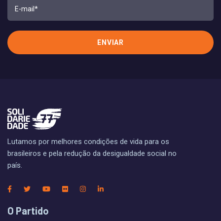
Lutamos por melhores condições de vida para os
brasileiros e pela redução da desigualdade social no
país.
O Partido