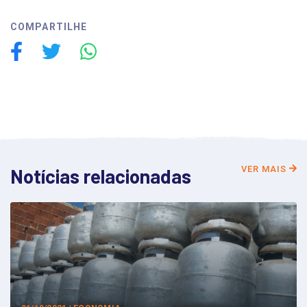
COMPARTILHE
VER MAIS
Notícias relacionadas