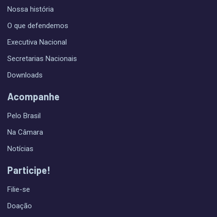
Nossa história
O que defendemos
Executiva Nacional
Secretarias Nacionais
Downloads
Acompanhe
Pelo Brasil
Na Câmara
Notícias
Participe!
Filie-se
Doação