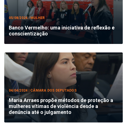
05/08/2024 | MULHER
Banco Vermelho: uma iniciativa de reflexão e
conscientização
04/04/2024 | CÂMARA DOS DEPUTADOS
Maria Arraes propõe métodos de proteção a
mulheres vítimas de violência desde a
denúncia até o julgamento