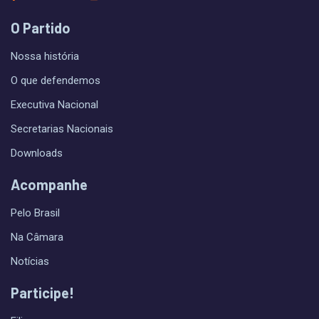
O Partido
Nossa história
O que defendemos
Executiva Nacional
Secretarias Nacionais
Downloads
Acompanhe
Pelo Brasil
Na Câmara
Notícias
Participe!