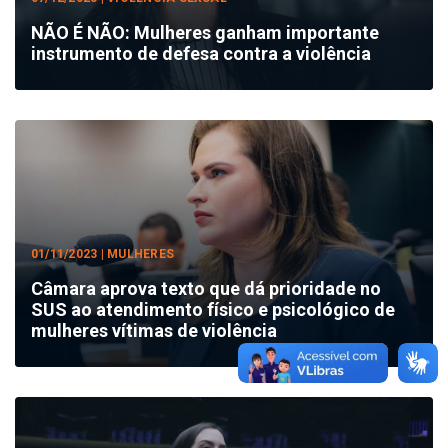
NÃO É NÃO: Mulheres ganham importante
instrumento de defesa contra a violência
01/11/2023 | MULHERES
Câmara aprova texto que dá prioridade no
SUS ao atendimento físico e psicológico de
mulheres vítimas de violência