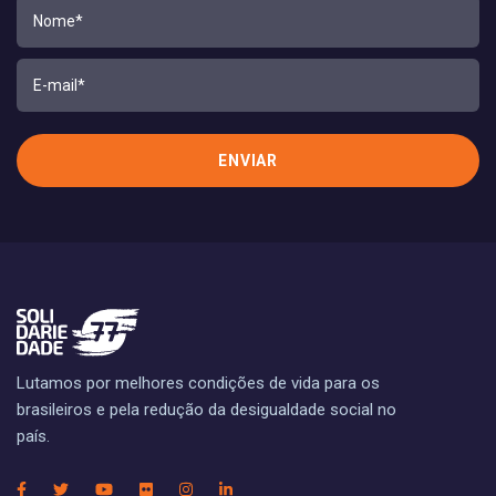
Lutamos por melhores condições de vida para os
brasileiros e pela redução da desigualdade social no
país.