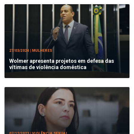
27/03/2024 | MULHERES
Wolmer apresenta projetos em defesa das
vítimas de violência doméstica
07/12/2023 | VIOLÊNCIA SEXUAL