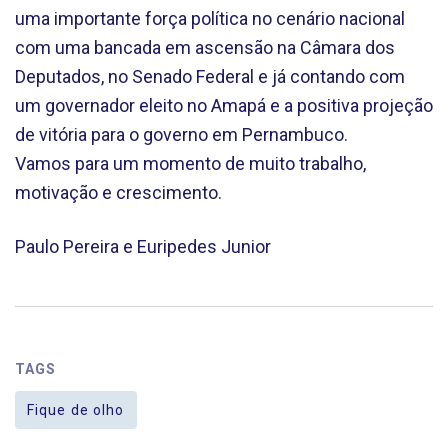
uma importante força política no cenário nacional
com uma bancada em ascensão na Câmara dos
Deputados, no Senado Federal e já contando com
um governador eleito no Amapá e a positiva projeção
de vitória para o governo em Pernambuco.
Vamos para um momento de muito trabalho,
motivação e crescimento.
Paulo Pereira e Euripedes Junior
TAGS
Fique de olho