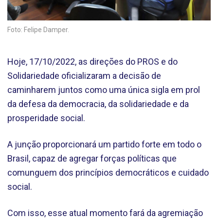
Foto: Felipe Damper.
Hoje, 17/10/2022, as direções do PROS e do
Solidariedade oficializaram a decisão de
caminharem juntos como uma única sigla em prol
da defesa da democracia, da solidariedade e da
prosperidade social.
A junção proporcionará um partido forte em todo o
Brasil, capaz de agregar forças políticas que
comunguem dos princípios democráticos e cuidado
social.
Com isso, esse atual momento fará da agremiação