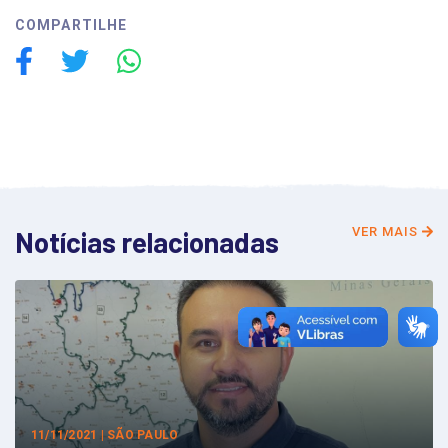
COMPARTILHE
VER MAIS
Notícias relacionadas
11/11/2021 | SÃO PAULO