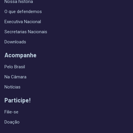
Nossa história
O que defendemos
Executiva Nacional
Secretarias Nacionais
Downloads
Acompanhe
Pelo Brasil
Na Câmara
Notícias
Participe!
Filie-se
Doação