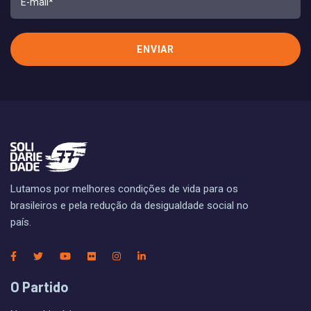
Lutamos por melhores condições de vida para os
brasileiros e pela redução da desigualdade social no
país.
O Partido