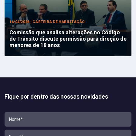
16/04/2026 | CARTEIRA DE HABILITAÇÃO
Comissão que analisa alterações no Código
de Trânsito discute permissão para direção de
menores de 18 anos
Fique por dentro das nossas novidades