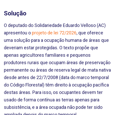
Solução
O deputado do Solidariedade Eduardo Velloso (AC)
apresentou o
projeto de lei 72/2026
, que oferece
uma solução para a ocupação humana de áreas que
deveriam estar protegidas. O texto propõe que
apenas agricultores familiares e pequenos
produtores rurais que ocupam áreas de preservação
permanente ou áreas de reserva legal de mata nativa
desde antes de 22/7/2008 (data do marco temporal
do Código Florestal) têm direito à ocupação pacífica
destas áreas. Para isso, os ocupantes devem ter
usado de forma contínua as terras apenas para
subsistência, e a área ocupada não pode ter sido
ampliada depois do marco temporal.