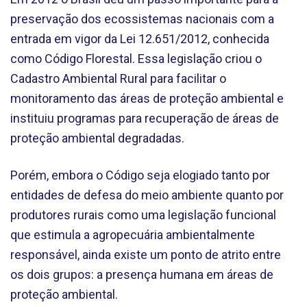
preservação dos ecossistemas nacionais com a
entrada em vigor da Lei 12.651/2012, conhecida
como Código Florestal. Essa legislação criou o
Cadastro Ambiental Rural para facilitar o
monitoramento das áreas de proteção ambiental e
instituiu programas para recuperação de áreas de
proteção ambiental degradadas.
Porém, embora o Código seja elogiado tanto por
entidades de defesa do meio ambiente quanto por
produtores rurais como uma legislação funcional
que estimula a agropecuária ambientalmente
responsável, ainda existe um ponto de atrito entre
os dois grupos: a presença humana em áreas de
proteção ambiental.