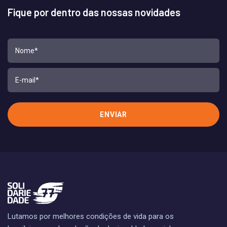
Fique por dentro das nossas novidades
Lutamos por melhores condições de vida para os