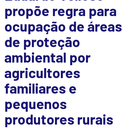
propõe regra para
ocupação de áreas
de proteção
ambiental por
agricultores
familiares e
pequenos
produtores rurais