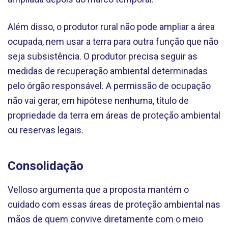
Além disso, o produtor rural não pode ampliar a área
ocupada, nem usar a terra para outra função que não
seja subsistência. O produtor precisa seguir as
medidas de recuperação ambiental determinadas
pelo órgão responsável. A permissão de ocupação
não vai gerar, em hipótese nenhuma, título de
propriedade da terra em áreas de proteção ambiental
ou reservas legais.
Consolidação
Velloso argumenta que a proposta mantém o
cuidado com essas áreas de proteção ambiental nas
mãos de quem convive diretamente com o meio