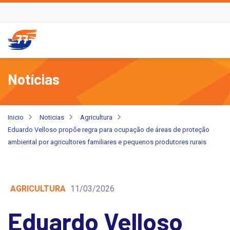
Notícias
Inicio
Noticias
Agricultura
Eduardo Velloso propõe regra para ocupação de áreas de proteção
ambiental por agricultores familiares e pequenos produtores rurais
AGRICULTURA
11/03/2026
Eduardo Velloso