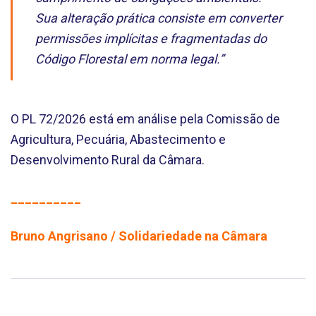
Sua alteração prática consiste em converter
permissões implícitas e fragmentadas do
Código Florestal em norma legal.”
O PL 72/2026 está em análise pela Comissão de
Agricultura, Pecuária, Abastecimento e
Desenvolvimento Rural da Câmara.
__________
Bruno Angrisano / Solidariedade na Câmara