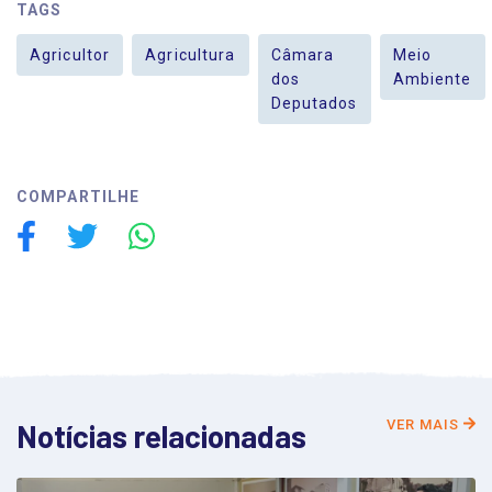
TAGS
Agricultor
Agricultura
Câmara
Meio
dos
Ambiente
Deputados
COMPARTILHE
VER MAIS
Notícias relacionadas