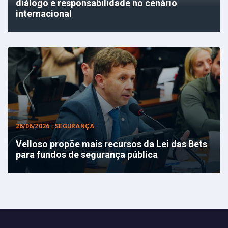
diálogo e responsabilidade no cenário
internacional
26/06/2026 | SEGURANÇA
Velloso propõe mais recursos da Lei das Bets
para fundos de segurança pública