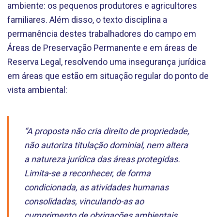
ambiente: os pequenos produtores e agricultores
familiares. Além disso, o texto disciplina a
permanência destes trabalhadores do campo em
Áreas de Preservação Permanente e em áreas de
Reserva Legal, resolvendo uma insegurança jurídica
em áreas que estão em situação regular do ponto de
vista ambiental:
“A proposta não cria direito de propriedade,
não autoriza titulação dominial, nem altera
a natureza jurídica das áreas protegidas.
Limita-se a reconhecer, de forma
condicionada, as atividades humanas
consolidadas, vinculando-as ao
cumprimento de obrigações ambientais.