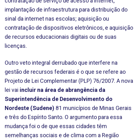
contratação de serviço de acesso à internet;
implantação de infraestrutura para distribuição do
sinal da internet nas escolas; aquisição ou
contratação de dispositivos eletrônicos, e aquisição
de recursos educacionais digitais ou de suas
licenças.
Outro veto integral derrubado que interfere na
gestão de recursos federais é o que se refere ao
Projeto de Lei Complementar (PLP) 76/2007. A nova
lei vai
incluir na área de abrangência da
Superintendência de Desenvolvimento do
Nordeste (Sudene)
81 municípios de Minas Gerais
e três do Espírito Santo. O argumento para essa
mudança foi o de que essas cidades têm
semelhanças sociais e de clima com a Região