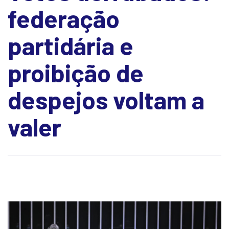
federação
partidária e
proibição de
despejos voltam a
valer