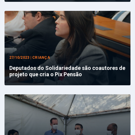
27/10/2023 | CRIANÇA
Deputados do Solidariedade são coautores de
projeto que cria o Pix Pensão