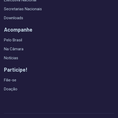
Secretarias Nacionais
Downloads
Acompanhe
Pelo Brasil
Na Câmara
Notícias
Participe!
Filie-se
Doação