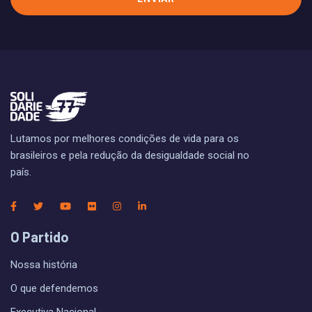
Lutamos por melhores condições de vida para os
brasileiros e pela redução da desigualdade social no
país.
O Partido
Nossa história
O que defendemos
Executiva Nacional