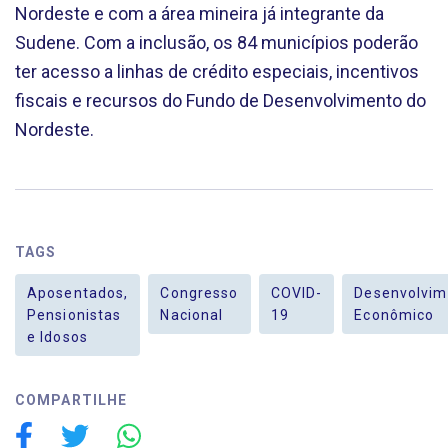
Nordeste e com a área mineira já integrante da
Sudene. Com a inclusão, os 84 municípios poderão
ter acesso a linhas de crédito especiais, incentivos
fiscais e recursos do Fundo de Desenvolvimento do
Nordeste.
TAGS
Aposentados,
Congresso
COVID-
Desenvolvim
Pensionistas
Nacional
19
Econômico
e Idosos
COMPARTILHE