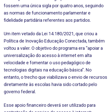
fossem uma única sigla por quatro anos, seguindo
as normas de funcionamento parlamentar e
fidelidade partidária referentes aos partidos.
Um item vetado da Lei 14.180/2021, que criou a
Política de Inovação Educação Conectada, também
voltou a valer. O objetivo do programa era “apoiar a
universalização do acesso à internet em alta
velocidade e fomentar o uso pedagógico de
tecnologias digitais na educação básica”. No
entanto, o trecho que viabilizava o envio de recursos
diretamente às escolas havia sido cortado pelo
governo federal.
Esse apoio financeiro deverá ser utilizado para