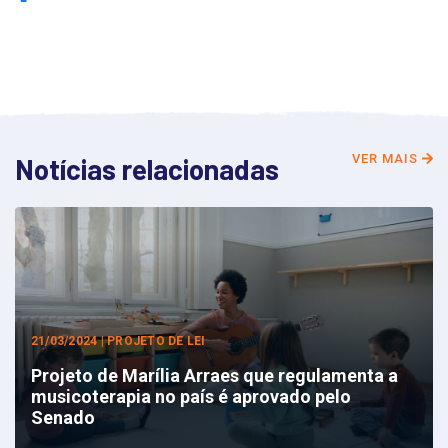
VER MAIS
Notícias relacionadas
21/03/2024 | PROJETO DE LEI
Projeto de Marília Arraes que regulamenta a
musicoterapia no país é aprovado pelo
Senado