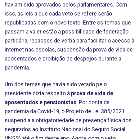
haviam sido aprovados pelos parlamentares. Com
isso, as leis a que cada veto se refere serão
republicadas com o novo texto. Entre os temas que
passam a valer estão a possibilidade de federação
partidária, repasses de verba para facilitar o acesso à
internet nas escolas, suspensão da prova de vida de
aposentados e proibição de despejos durante a
pandemia.
Um dos temas que havia sido vetado pelo
presidente dizia respeito à
prova de vida de
aposentados e pensionistas
. Por conta da
pandemia da Covid-19, o Projeto de Lei 385/2021
suspendia a obrigatoriedade de presença física dos
segurados ao Instituto Nacional do Seguro Social
(INSS) até o fim deste ano. Agora, com o veto