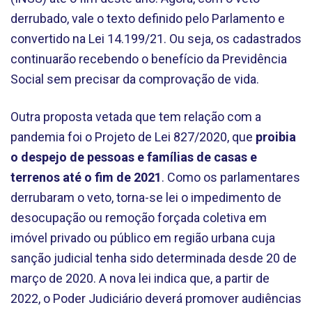
derrubado, vale o texto definido pelo Parlamento e
convertido na Lei 14.199/21. Ou seja, os cadastrados
continuarão recebendo o benefício da Previdência
Social sem precisar da comprovação de vida.
Outra proposta vetada que tem relação com a
pandemia foi o Projeto de Lei 827/2020, que
proibia
o despejo de pessoas e famílias de casas e
terrenos até o fim de 2021
. Como os parlamentares
derrubaram o veto, torna-se lei o impedimento de
desocupação ou remoção forçada coletiva em
imóvel privado ou público em região urbana cuja
sanção judicial tenha sido determinada desde 20 de
março de 2020. A nova lei indica que, a partir de
2022, o Poder Judiciário deverá promover audiências