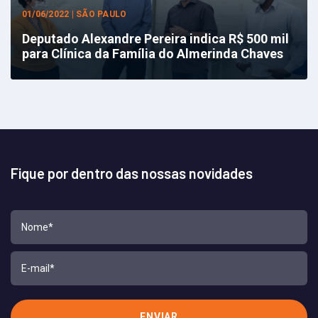
01/06/2022 | SÃO PAULO
Deputado Alexandre Pereira indica R$ 500 mil
para Clínica da Família do Almerinda Chaves
Fique por dentro das nossas novidades