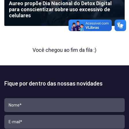
Aureo propõe Dia Nacional do Detox Digital
para conscientizar sobre uso excessivo de
celulares
Você chegou ao fim da fila :)
Fique por dentro das nossas novidades