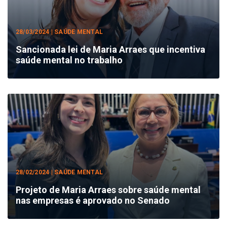
28/03/2024 | SAÚDE MENTAL
Sancionada lei de Maria Arraes que incentiva
saúde mental no trabalho
28/02/2024 | SAÚDE MENTAL
Projeto de Maria Arraes sobre saúde mental
nas empresas é aprovado no Senado