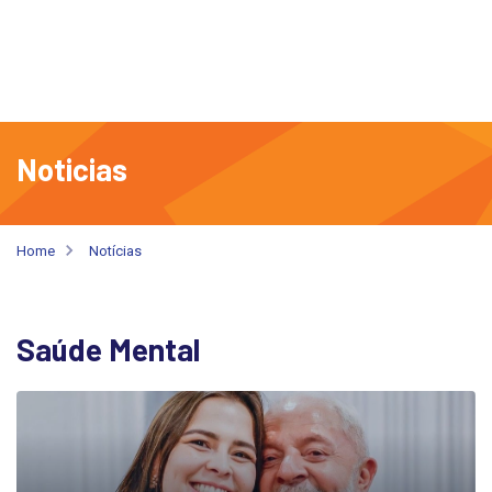
Noticias
Home
Notícias
Saúde Mental