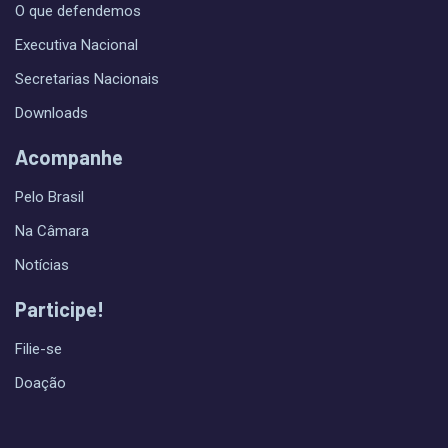
O que defendemos
Executiva Nacional
Secretarias Nacionais
Downloads
Acompanhe
Pelo Brasil
Na Câmara
Notícias
Participe!
Filie-se
Doação