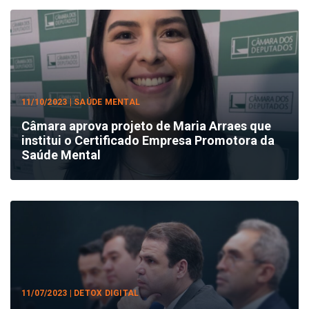
11/10/2023 | SAÚDE MENTAL
Câmara aprova projeto de Maria Arraes que
institui o Certificado Empresa Promotora da
Saúde Mental
11/07/2023 | DETOX DIGITAL