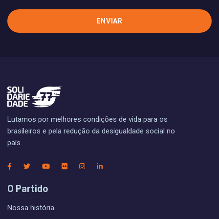
Lutamos por melhores condições de vida para os
brasileiros e pela redução da desigualdade social no
país.
O Partido
Nossa história