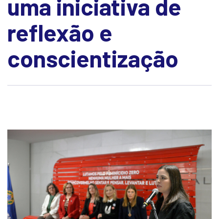
uma iniciativa de
reflexão e
conscientização