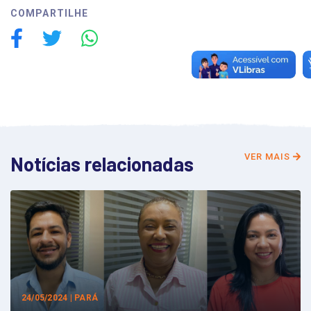
COMPARTILHE
VER MAIS
Notícias relacionadas
24/05/2024 | PARÁ