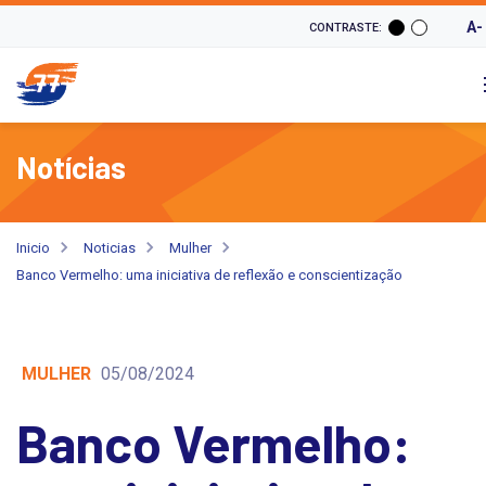
A-
CONTRASTE:
Notícias
Inicio
Noticias
Mulher
Banco Vermelho: uma iniciativa de reflexão e conscientização
MULHER
05/08/2024
Banco Vermelho: