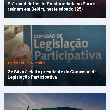
Pré-candidatos do Solidariedade no Pará se
reúnem em Belém, neste sábado (25)
16/03/2023 | COMISSÕES
Zé Silva é eleito presidente da Comissão de
Legislação Participativa