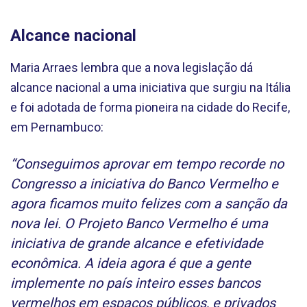
‌Alcance nacional
Maria Arraes lembra que a nova legislação dá
alcance nacional a uma iniciativa que surgiu na Itália
e foi adotada de forma pioneira na cidade do Recife,
em Pernambuco:
“Conseguimos aprovar em tempo recorde no
Congresso a iniciativa do Banco Vermelho e
agora ficamos muito felizes com a sanção da
nova lei. O Projeto Banco Vermelho é uma
iniciativa de grande alcance e efetividade
econômica. A ideia agora é que a gente
implemente no país inteiro esses bancos
vermelhos em espaços públicos, e privados