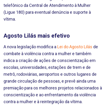
telefônico da Central de Atendimento à Mulher
(Ligue 180) para eventual denúncia e suporte à
vítima.
Agosto Lilás mais efetivo
‌A nova legislação modifica a
Lei do Agosto Lilás
de
combate à violência contra a mulher e também
indica a criação de ações de conscientização em
escolas, universidades, estações de trem e de
metrô, rodoviárias, aeroportos e outros lugares de
grande circulação de pessoas, e prevê ainda uma
premiação para os melhores projetos relacionados à
conscientização e ao enfrentamento da violência
contra a mulher e à reintegração da vítima.