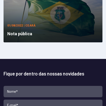
01/08/2022 | CEARÁ
Nota pública
Fique por dentro das nossas novidades