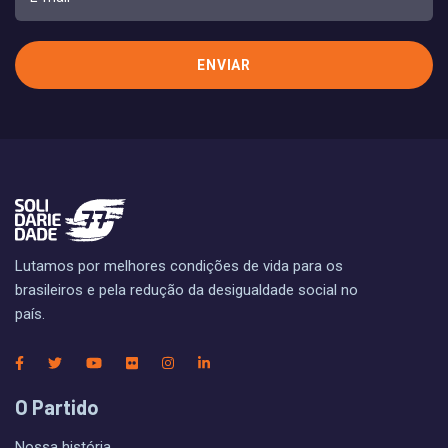
Lutamos por melhores condições de vida para os
brasileiros e pela redução da desigualdade social no
país.
O Partido
Nossa história