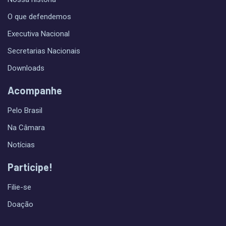
O que defendemos
Executiva Nacional
Secretarias Nacionais
Downloads
Acompanhe
Pelo Brasil
Na Câmara
Notícias
Participe!
Filie-se
Doação