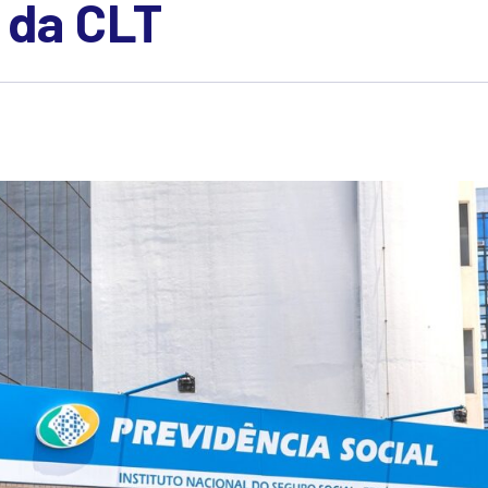
 da CLT