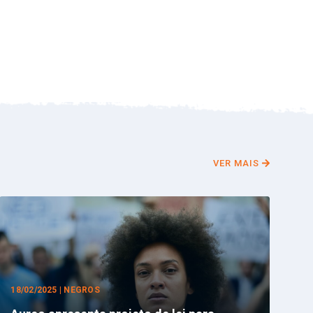
VER MAIS
18/02/2025 | NEGROS