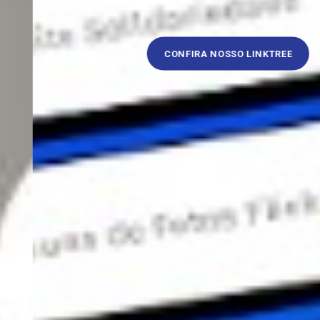
CONFIRA NOSSO LINKTREE