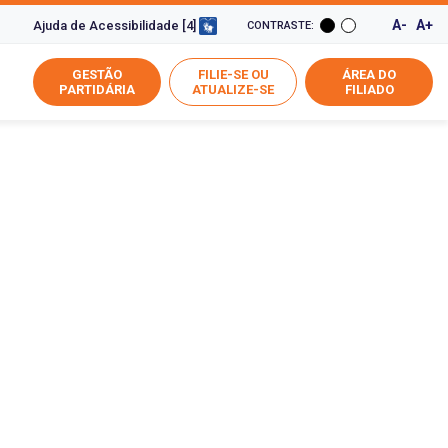
A-
A+
Ajuda de Acessibilidade [4]
CONTRASTE:
GESTÃO
FILIE-SE OU
ÁREA DO
PARTIDÁRIA
ATUALIZE-SE
FILIADO