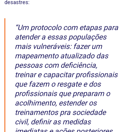
desastres:
“Um protocolo com etapas para
atender a essas populações
mais vulneráveis: fazer um
mapeamento atualizado das
pessoas com deficiência,
treinar e capacitar profissionais
que fazem o resgate e dos
profissionais que preparam o
acolhimento, estender os
treinamentos pra sociedade
civil, definir as medidas
imediatas e ações posteriores,