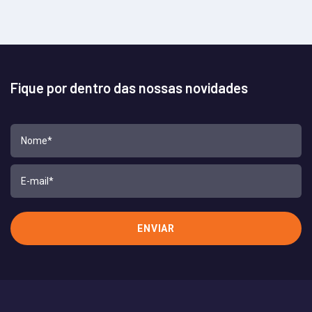
Fique por dentro das nossas novidades