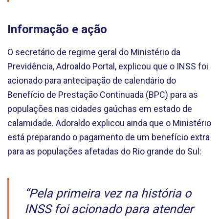
Informação e ação
O secretário de regime geral do Ministério da
Previdência, Adroaldo Portal, explicou que o INSS foi
acionado para antecipação de calendário do
Benefício de Prestação Continuada (BPC) para as
populações nas cidades gaúchas em estado de
calamidade. Adoraldo explicou ainda que o Ministério
está preparando o pagamento de um benefício extra
para as populações afetadas do Rio grande do Sul:
“Pela primeira vez na história o
INSS foi acionado para atender