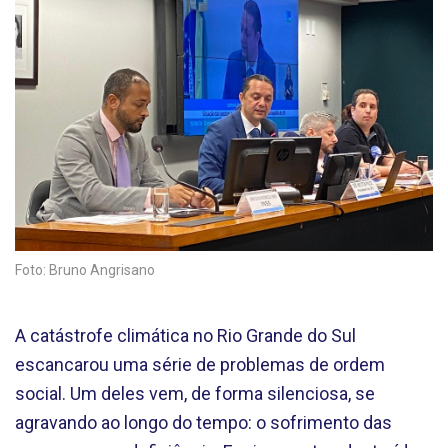
Foto: Bruno Angrisano
A catástrofe climática no Rio Grande do Sul
escancarou uma série de problemas de ordem
social. Um deles vem, de forma silenciosa, se
agravando ao longo do tempo: o sofrimento das