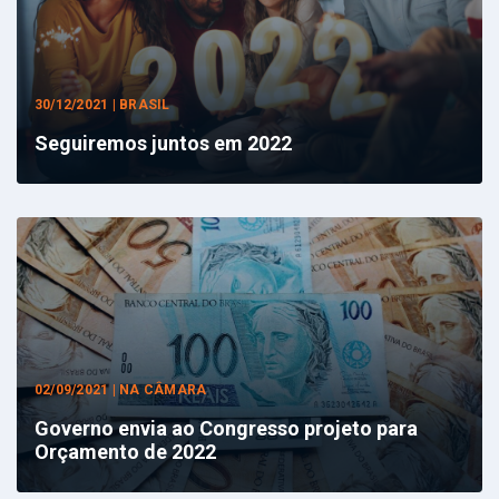
30/12/2021 | BRASIL
Seguiremos juntos em 2022
02/09/2021 | NA CÂMARA
Governo envia ao Congresso projeto para
Orçamento de 2022