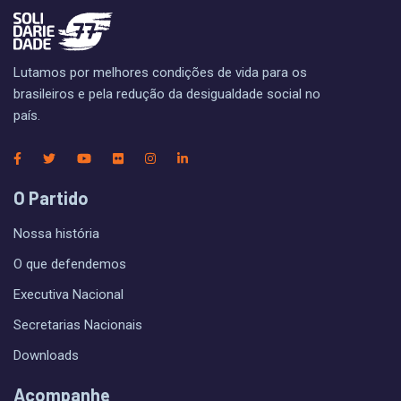
Lutamos por melhores condições de vida para os
brasileiros e pela redução da desigualdade social no
país.
O Partido
Nossa história
O que defendemos
Executiva Nacional
Secretarias Nacionais
Downloads
Acompanhe