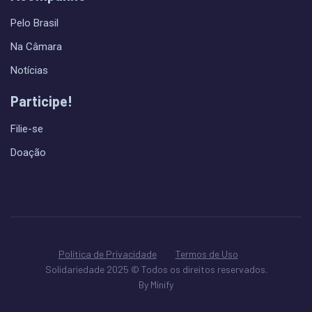
Pelo Brasil
Na Câmara
Notícias
Participe!
Filie-se
Doação
Política de Privacidade
Termos de Uso
Solidariedade 2025 © Todos os direitos reservados.
By Minify