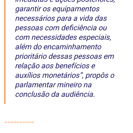
garantir os equipamentos
necessários para a vida das
pessoas com deficiência ou
com necessidades especiais,
além do encaminhamento
prioritário dessas pessoas em
relação aos benefícios e
auxílios monetários”, propôs o
parlamentar mineiro na
conclusão da audiência.
__________