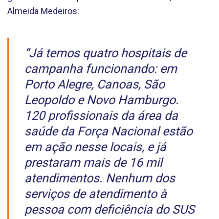
Almeida Medeiros:
“Já temos quatro hospitais de
campanha funcionando: em
Porto Alegre, Canoas, São
Leopoldo e Novo Hamburgo.
120 profissionais da área da
saúde da Força Nacional estão
em ação nesse locais, e já
prestaram mais de 16 mil
atendimentos. Nenhum dos
serviços de atendimento à
pessoa com deficiência do SUS