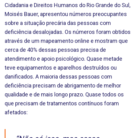
Cidadania e Direitos Humanos do Rio Grande do Sul,
Moisés Bauer, apresentou números preocupantes
sobre a situação precária das pessoas com
deficiência desalojadas. Os números foram obtidos
através de um mapeamento online e mostram que
cerca de 40% dessas pessoas precisa de
atendimento e apoio psicológico. Quase metade
teve equipamentos e aparelhos destruídos ou
danificados. A maioria dessas pessoas com
deficiência precisam de abrigamento de melhor
qualidade e de mais longo prazo. Quase todos os
que precisam de tratamentos contínuos foram
afetados: