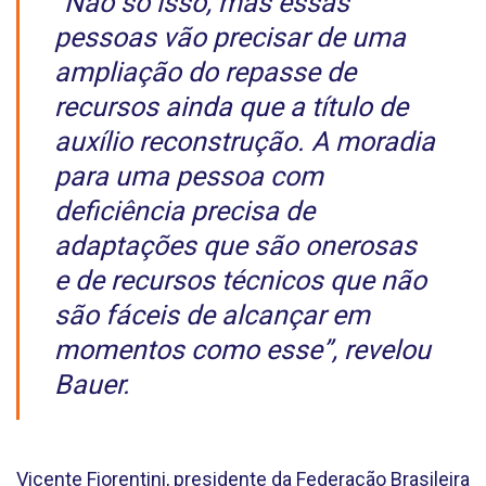
“Não só isso, mas essas
pessoas vão precisar de uma
ampliação do repasse de
recursos ainda que a título de
auxílio reconstrução. A moradia
para uma pessoa com
deficiência precisa de
adaptações que são onerosas
e de recursos técnicos que não
são fáceis de alcançar em
momentos como esse”, revelou
Bauer.
Vicente Fiorentini, presidente da Federação Brasileira