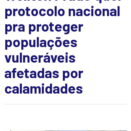
protocolo nacional
pra proteger
populações
vulneráveis
afetadas por
calamidades