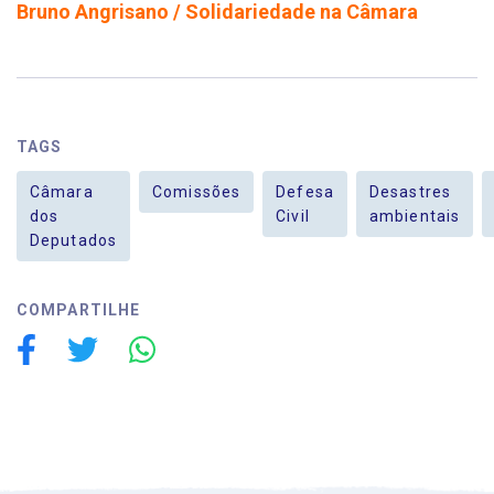
Bruno Angrisano / Solidariedade na Câmara
TAGS
Câmara
Comissões
Defesa
Desastres
dos
Civil
ambientais
Deputados
COMPARTILHE