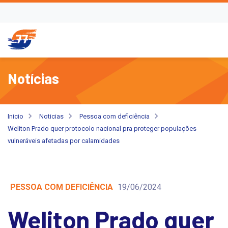
Notícias
Inicio
Noticias
Pessoa com deficiência
Weliton Prado quer protocolo nacional pra proteger populações
vulneráveis afetadas por calamidades
PESSOA COM DEFICIÊNCIA
19/06/2024
Weliton Prado quer