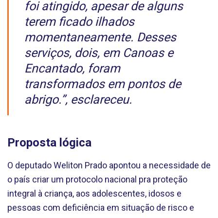
foi atingido, apesar de alguns
terem ficado ilhados
momentaneamente. Desses
serviços, dois, em Canoas e
Encantado, foram
transformados em pontos de
abrigo.”, esclareceu.
Proposta lógica
‌O deputado Weliton Prado apontou a necessidade de
o país criar um protocolo nacional pra proteção
integral à criança, aos adolescentes, idosos e
pessoas com deficiência em situação de risco e