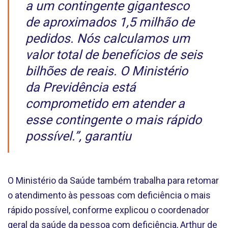
a um contingente gigantesco
de aproximados 1,5 milhão de
pedidos. Nós calculamos um
valor total de benefícios de seis
bilhões de reais. O Ministério
da Previdência está
comprometido em atender a
esse contingente o mais rápido
possível.”, garantiu
O Ministério da Saúde também trabalha para retomar
o atendimento às pessoas com deficiência o mais
rápido possível, conforme explicou o coordenador
geral da saúde da pessoa com deficiência, Arthur de