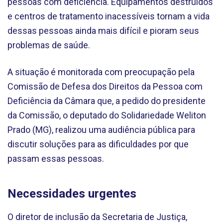
pessoas com deficiência. Equipamentos destruídos
e centros de tratamento inacessíveis tornam a vida
dessas pessoas ainda mais difícil e pioram seus
problemas de saúde.
A situação é monitorada com preocupação pela
Comissão de Defesa dos Direitos da Pessoa com
Deficiência da Câmara que, a pedido do presidente
da Comissão, o deputado do Solidariedade Weliton
Prado (MG), realizou uma audiência pública para
discutir soluções para as dificuldades por que
passam essas pessoas.
Necessidades urgentes
O diretor de inclusão da Secretaria de Justiça,