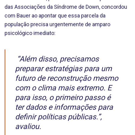
das Associações da Síndrome de Down, concordou
com Bauer ao apontar que essa parcela da
população precisa urgentemente de amparo
psicológico imediato:
“Além disso, precisamos
preparar estratégias para um
futuro de reconstrução mesmo
com o clima mais extremo. E
para isso, o primeiro passo é
ter dados e informações para
definir políticas públicas.”,
avaliou.