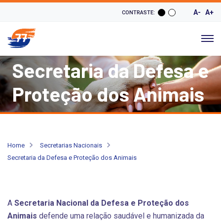
A-
A+
CONTRASTE:
Secretaria da Defesa e
Proteção dos Animais
Home
Secretarias Nacionais
Secretaria da Defesa e Proteção dos Animais
A
Secretaria Nacional da Defesa e Proteção dos
Animais
defende uma relação saudável e humanizada da