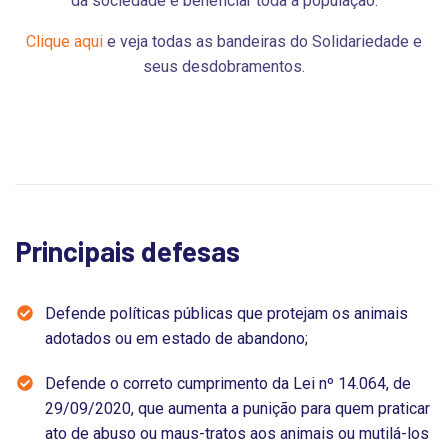
da sociedade e beneficiar toda a população.
Clique aqui
e veja todas as bandeiras do Solidariedade e
seus desdobramentos.
Principais defesas
Defende políticas públicas que protejam os animais
adotados ou em estado de abandono;
Defende o correto cumprimento da Lei nº 14.064, de
29/09/2020, que aumenta a punição para quem praticar
ato de abuso ou maus-tratos aos animais ou mutilá-los