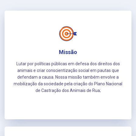
Missão
Lutar por políticas públicas em defesa dos direitos dos
animais e criar conscientização social em pautas que
defendam a causa. Nossa missão também envolve a
mobilização da sociedade pela criação do Plano Nacional
de Castração dos Animais de Rua;