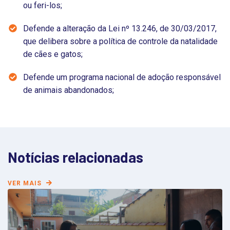
ou feri-los;
Defende a alteração da Lei nº 13.246, de 30/03/2017,
que delibera sobre a política de controle da natalidade
de cães e gatos;
Defende um programa nacional de adoção responsável
de animais abandonados;
Notícias relacionadas
VER MAIS