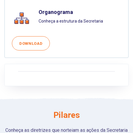
Organograma
Conheça a estrutura da Secretaria
DOWNLOAD
Pilares
Conheça as diretrizes que norteiam as ações da Secretaria