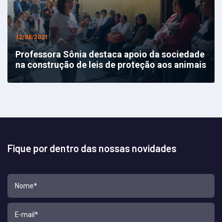
12/08/2021
Professora Sônia destaca apoio da sociedade
na construção de leis de proteção aos animais
Fique por dentro das nossas novidades