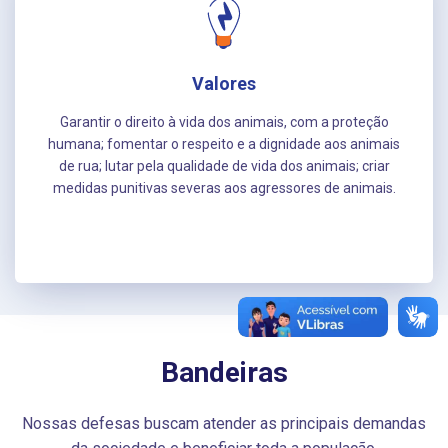
Valores
Garantir o direito à vida dos animais, com a proteção
humana; fomentar o respeito e a dignidade aos animais
de rua; lutar pela qualidade de vida dos animais; criar
medidas punitivas severas aos agressores de animais.
Bandeiras
Nossas defesas buscam atender as principais demandas