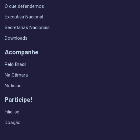
O que defendemos
Executiva Nacional
Secretarias Nacionais
Downloads
Acompanhe
Pelo Brasil
Na Câmara
Notícias
Participe!
Filie-se
Doação