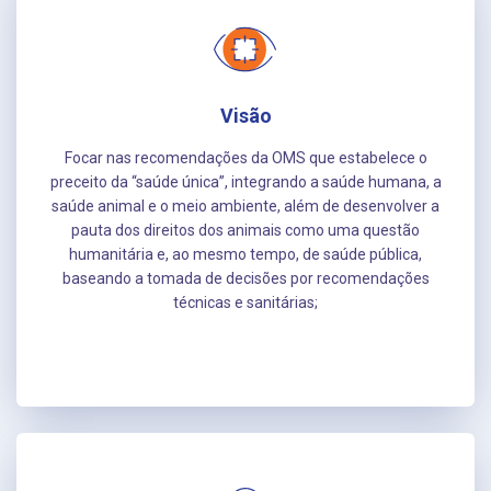
Visão
Focar nas recomendações da OMS que estabelece o
preceito da “saúde única”, integrando a saúde humana, a
saúde animal e o meio ambiente, além de desenvolver a
pauta dos direitos dos animais como uma questão
humanitária e, ao mesmo tempo, de saúde pública,
baseando a tomada de decisões por recomendações
técnicas e sanitárias;