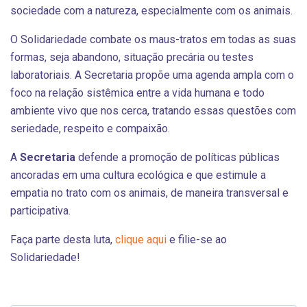
sociedade com a natureza, especialmente com os animais.
O Solidariedade combate os maus-tratos em todas as suas
formas, seja abandono, situação precária ou testes
laboratoriais. A Secretaria propõe uma agenda ampla com o
foco na relação sistêmica entre a vida humana e todo
ambiente vivo que nos cerca, tratando essas questões com
seriedade, respeito e compaixão.
A
Secretaria
defende a promoção de políticas públicas
ancoradas em uma cultura ecológica e que estimule a
empatia no trato com os animais, de maneira transversal e
participativa.
Faça parte desta luta,
clique aqui
e filie-se ao
Solidariedade!