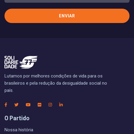
Lutamos por melhores condições de vida para os
brasileiros e pela redução da desigualdade social no
país.
O Partido
Nossa história