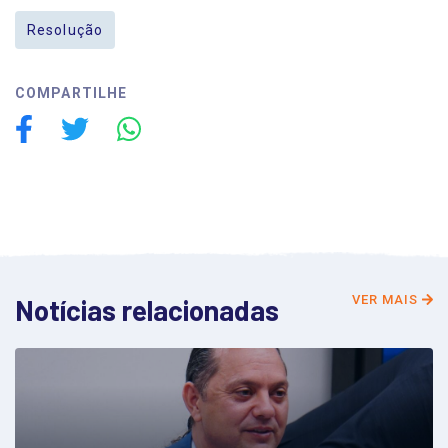
Resolução
COMPARTILHE
VER MAIS
Notícias relacionadas