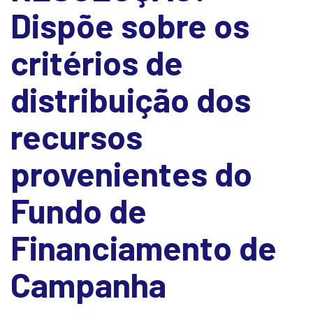
Dispõe sobre os
critérios de
distribuição dos
recursos
provenientes do
Fundo de
Financiamento de
Campanha