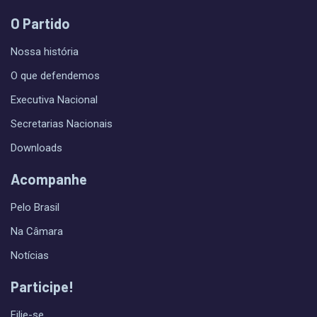
O Partido
Nossa história
O que defendemos
Executiva Nacional
Secretarias Nacionais
Downloads
Acompanhe
Pelo Brasil
Na Câmara
Notícias
Participe!
Filie-se