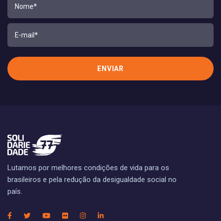
Lutamos por melhores condições de vida para os
brasileiros e pela redução da desigualdade social no
país.