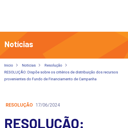
Notícias
Inicio
Noticias
Resolução
RESOLUÇÃO: Dispõe sobre os critérios de distribuição dos recursos
provenientes do Fundo de Financiamento de Campanha
RESOLUÇÃO
17/06/2024
RESOLUÇÃO: