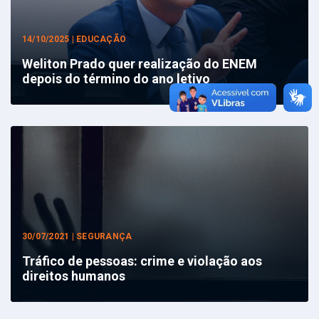
14/10/2025 | EDUCAÇÃO
Weliton Prado quer realização do ENEM
depois do término do ano letivo
30/07/2021 | SEGURANÇA
Tráfico de pessoas: crime e violação aos
direitos humanos