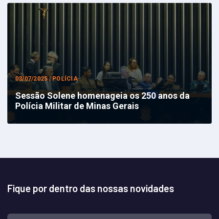
03/07/2025 | POLÍCIA
Sessão Solene homenageia os 250 anos da
Polícia Militar de Minas Gerais
Fique por dentro das nossas novidades