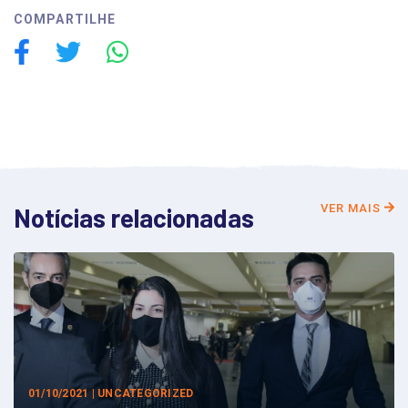
COMPARTILHE
VER MAIS
Notícias relacionadas
01/10/2021 | UNCATEGORIZED