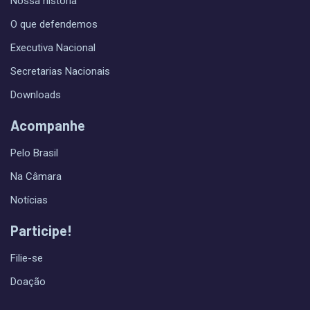
Nossa história
O que defendemos
Executiva Nacional
Secretarias Nacionais
Downloads
Acompanhe
Pelo Brasil
Na Câmara
Notícias
Participe!
Filie-se
Doação