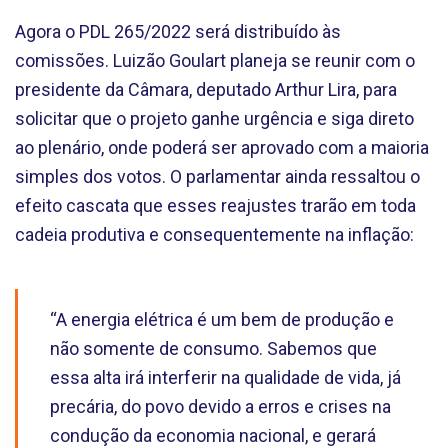
Agora o PDL 265/2022 será distribuído às
comissões. Luizão Goulart planeja se reunir com o
presidente da Câmara, deputado Arthur Lira, para
solicitar que o projeto ganhe urgência e siga direto
ao plenário, onde poderá ser aprovado com a maioria
simples dos votos. O parlamentar ainda ressaltou o
efeito cascata que esses reajustes trarão em toda
cadeia produtiva e consequentemente na inflação:
“A energia elétrica é um bem de produção e
não somente de consumo. Sabemos que
essa alta irá interferir na qualidade de vida, já
precária, do povo devido a erros e crises na
condução da economia nacional, e gerará