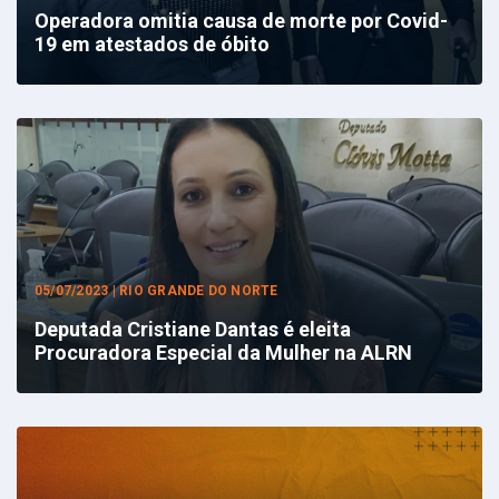
Operadora omitia causa de morte por Covid-
19 em atestados de óbito
05/07/2023 | RIO GRANDE DO NORTE
Deputada Cristiane Dantas é eleita
Procuradora Especial da Mulher na ALRN