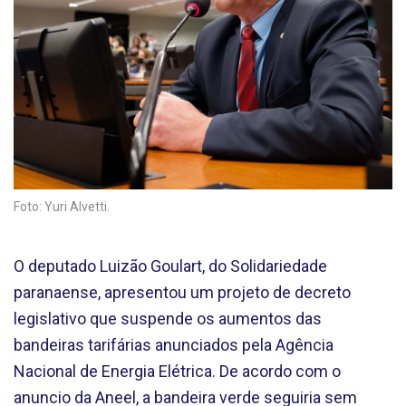
Foto: Yuri Alvetti.
O deputado Luizão Goulart, do Solidariedade
paranaense, apresentou um projeto de decreto
legislativo que suspende os aumentos das
bandeiras tarifárias anunciados pela Agência
Nacional de Energia Elétrica. De acordo com o
anuncio da Aneel, a bandeira verde seguiria sem