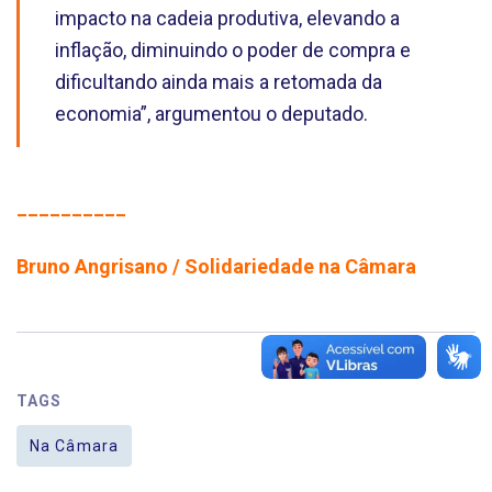
impacto na cadeia produtiva, elevando a
inflação, diminuindo o poder de compra e
dificultando ainda mais a retomada da
economia”, argumentou o deputado.
__________
Bruno Angrisano / Solidariedade na Câmara
TAGS
Na Câmara