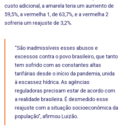
custo adicional, a amarela teria um aumento de
59,5%, a vermelha 1, de 63,7%, e a vermelha 2
sofreria um reajuste de 3,2%.
“São inadmissíveis esses abusos e
excessos contra o povo brasileiro, que tanto
tem sofrido com as constantes altas
tarifárias desde o início da pandemia, unida
à escassez hídrica. As agências
reguladoras precisam estar de acordo com
a realidade brasileira. É desmedido esse
reajuste com a situação socioeconômica da
população”, afirmou Luizão.