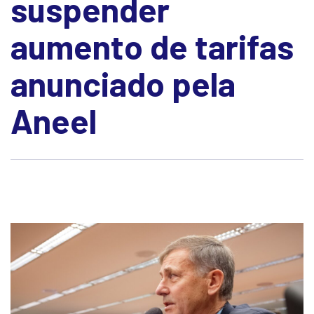
suspender
aumento de tarifas
anunciado pela
Aneel