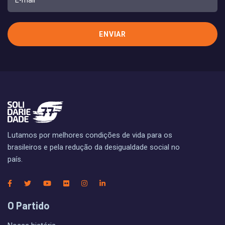
Lutamos por melhores condições de vida para os
brasileiros e pela redução da desigualdade social no
país.
O Partido