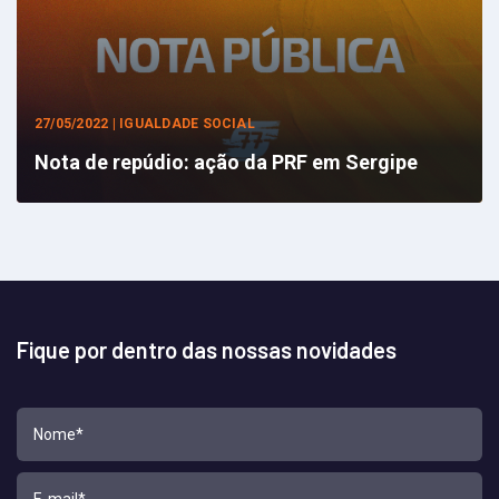
27/05/2022 | IGUALDADE SOCIAL
Nota de repúdio: ação da PRF em Sergipe
Fique por dentro das nossas novidades