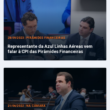
28/09/2023 | PIRÂMIDES FINANCEIRAS
Representante da Azul Linhas Aéreas vem
falar à CPI das Pirâmides Financeiras
21/06/2022 | NA CÂMARA