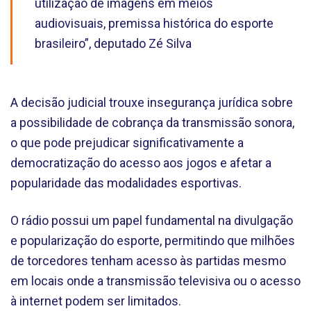
utilização de imagens em meios
audiovisuais, premissa histórica do esporte
brasileiro”, deputado Zé Silva
A decisão judicial trouxe insegurança jurídica sobre
a possibilidade de cobrança da transmissão sonora,
o que pode prejudicar significativamente a
democratização do acesso aos jogos e afetar a
popularidade das modalidades esportivas.
O rádio possui um papel fundamental na divulgação
e popularização do esporte, permitindo que milhões
de torcedores tenham acesso às partidas mesmo
em locais onde a transmissão televisiva ou o acesso
à internet podem ser limitados.