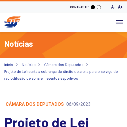
A-
A+
CONTRASTE:
Notícias
Inicio
Noticias
Câmara dos Deputados
Projeto de Lei isenta a cobrança do direito de arena para o serviço de
radiodifusão de sons em eventos esportivos
CÂMARA DOS DEPUTADOS
06/09/2023
Projeto de Lei