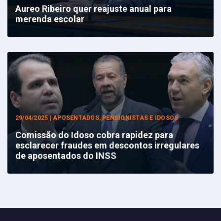
Aureo Ribeiro quer reajuste anual para
merenda escolar
29/04/2025 | APOSENTADOS, PENSIONISTAS E IDOSOS
Comissão do Idoso cobra rapidez para
esclarecer fraudes em descontos irregulares
de aposentados do INSS