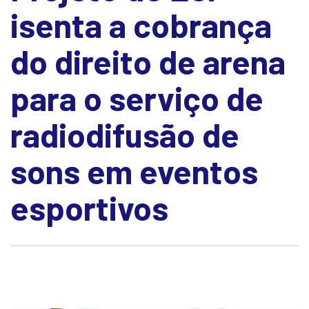
isenta a cobrança
do direito de arena
para o serviço de
radiodifusão de
sons em eventos
esportivos