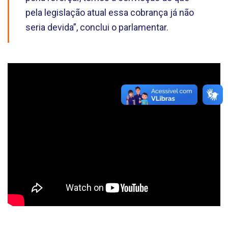
pela legislação atual essa cobrança já não
seria devida”, conclui o parlamentar.