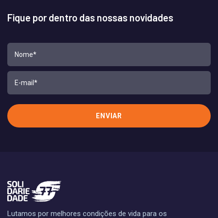
Fique por dentro das nossas novidades
Lutamos por melhores condições de vida para os