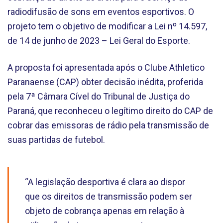
radiodifusão de sons em eventos esportivos. O
projeto tem o objetivo de modificar a Lei nº 14.597,
de 14 de junho de 2023 – Lei Geral do Esporte.
A proposta foi apresentada após o Clube Athletico
Paranaense (CAP) obter decisão inédita, proferida
pela 7ª Câmara Cível do Tribunal de Justiça do
Paraná, que reconheceu o legítimo direito do CAP de
cobrar das emissoras de rádio pela transmissão de
suas partidas de futebol.
“A legislação desportiva é clara ao dispor
que os direitos de transmissão podem ser
objeto de cobrança apenas em relação à