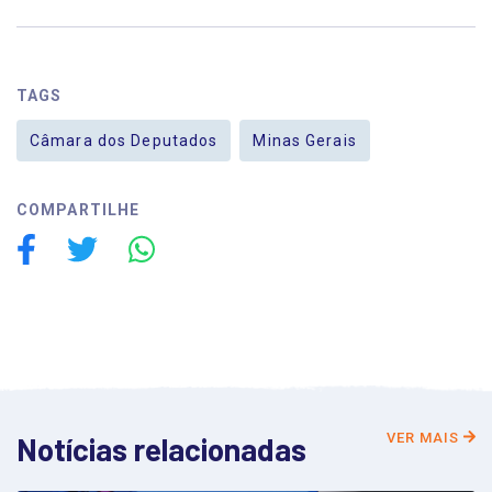
TAGS
Câmara dos Deputados
Minas Gerais
COMPARTILHE
VER MAIS
Notícias relacionadas