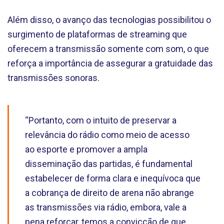
Além disso, o avanço das tecnologias possibilitou o
surgimento de plataformas de streaming que
oferecem a transmissão somente com som, o que
reforça a importância de assegurar a gratuidade das
transmissões sonoras.
“Portanto, com o intuito de preservar a
relevância do rádio como meio de acesso
ao esporte e promover a ampla
disseminação das partidas, é fundamental
estabelecer de forma clara e inequívoca que
a cobrança de direito de arena não abrange
as transmissões via rádio, embora, vale a
pena reforçar, temos a convicção de que