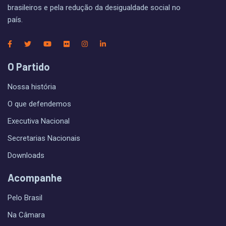
brasileiros e pela redução da desigualdade social no
país.
O Partido
Nossa história
O que defendemos
Executiva Nacional
Secretarias Nacionais
Downloads
Acompanhe
Pelo Brasil
Na Câmara