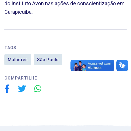
do Instituto Avon nas ações de conscientização em
Carapicuíba.
TAGS
Mulheres
São Paulo
COMPARTILHE