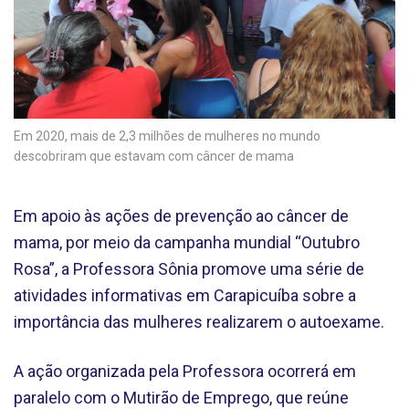
Em 2020, mais de 2,3 milhões de mulheres no mundo
descobriram que estavam com câncer de mama
Em apoio às ações de prevenção ao câncer de
mama, por meio da campanha mundial “Outubro
Rosa”, a Professora Sônia promove uma série de
atividades informativas em Carapicuíba sobre a
importância das mulheres realizarem o autoexame.
A ação organizada pela Professora ocorrerá em
paralelo com o Mutirão de Emprego, que reúne