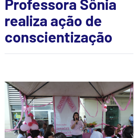
Professora Sônia
realiza ação de
conscientização