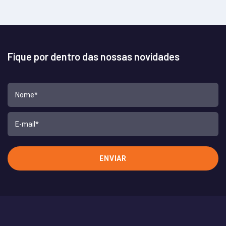
Fique por dentro das nossas novidades