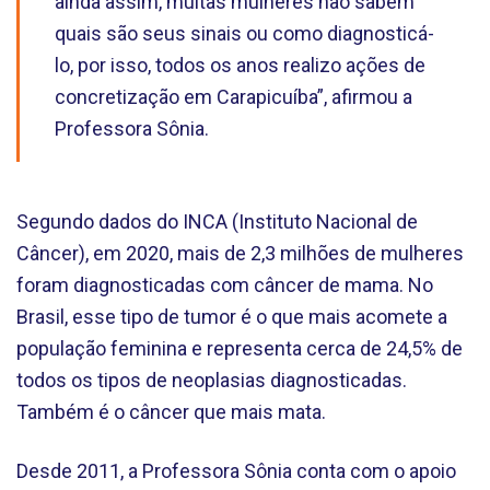
ainda assim, muitas mulheres não sabem
quais são seus sinais ou como diagnosticá-
lo, por isso, todos os anos realizo ações de
concretização em Carapicuíba”, afirmou a
Professora Sônia.
Segundo dados do INCA (Instituto Nacional de
Câncer), em 2020, mais de 2,3 milhões de mulheres
foram diagnosticadas com câncer de mama. No
Brasil, esse tipo de tumor é o que mais acomete a
população feminina e representa cerca de 24,5% de
todos os tipos de neoplasias diagnosticadas.
Também é o câncer que mais mata.
Desde 2011, a Professora Sônia conta com o apoio