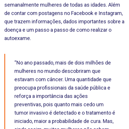
semanalmente mulheres de todas as idades. Além
de contar com postagens no Facebook e Instagram,
que trazem informações, dados importantes sobre a
doença e um passo a passo de como realizar o
autoexame.
“No ano passado, mais de dois milhões de
mulheres no mundo descobriram que
estavam com câncer. Uma quantidade que
preocupa profissionais da saúde pública e
reforça a importância das ações
preventivas, pois quanto mais cedo um
tumor invasivo é detectado e o tratamento é
iniciado, maior a probabilidade de cura. Mas,