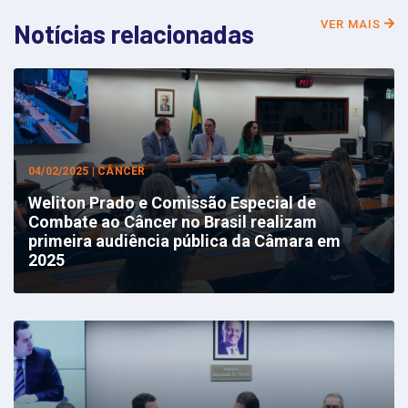
VER MAIS
Notícias relacionadas
04/02/2025 | CÂNCER
Weliton Prado e Comissão Especial de
Combate ao Câncer no Brasil realizam
primeira audiência pública da Câmara em
2025