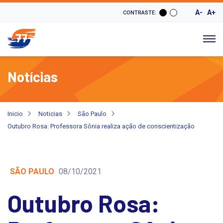
A-
A+
CONTRASTE:
Notícias
Inicio
Noticias
São Paulo
Outubro Rosa: Professora Sônia realiza ação de conscientização
SÃO PAULO
08/10/2021
Outubro Rosa: