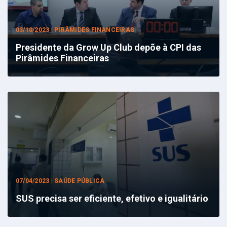
03/10/2023 | PIRÂMIDES FINANCEIRAS
Presidente da Grow Up Club depõe à CPI das
Pirâmides Financeiras
07/04/2023 | SAÚDE PÚBLICA
SUS precisa ser eficiente, efetivo e igualitário