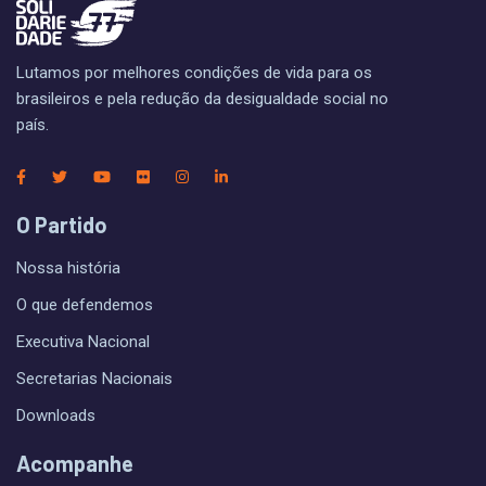
Lutamos por melhores condições de vida para os
brasileiros e pela redução da desigualdade social no
país.
O Partido
Nossa história
O que defendemos
Executiva Nacional
Secretarias Nacionais
Downloads
Acompanhe