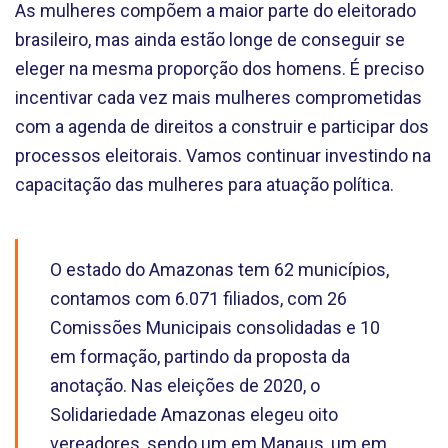
As mulheres compõem a maior parte do eleitorado
brasileiro, mas ainda estão longe de conseguir se
eleger na mesma proporção dos homens. É preciso
incentivar cada vez mais mulheres comprometidas
com a agenda de direitos a construir e participar dos
processos eleitorais. Vamos continuar investindo na
capacitação das mulheres para atuação política.
O estado do Amazonas tem 62 municípios,
contamos com 6.071 filiados, com 26
Comissões Municipais consolidadas e 10
em formação, partindo da proposta da
anotação. Nas eleições de 2020, o
Solidariedade Amazonas elegeu oito
vereadores, sendo um em Manaus, um em