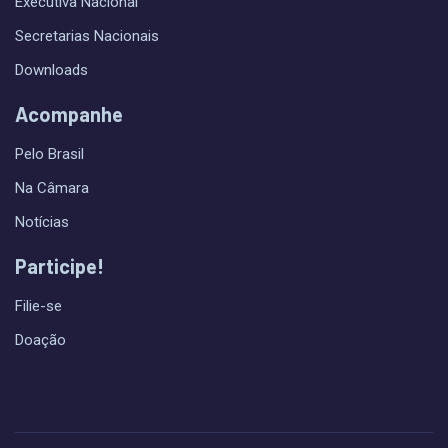
Executiva Nacional
Secretarias Nacionais
Downloads
Acompanhe
Pelo Brasil
Na Câmara
Notícias
Participe!
Filie-se
Doação