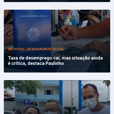
28/10/2021 | DESIGUALDADE SOCIAL
Taxa de desemprego cai, mas situação ainda
é crítica, destaca Paulinho