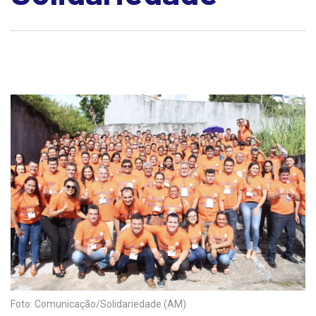
Foto: Comunicação/Solidariedade (AM)