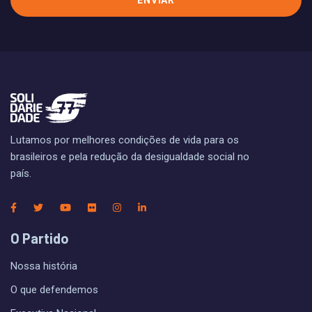
Lutamos por melhores condições de vida para os
brasileiros e pela redução da desigualdade social no
país.
O Partido
Nossa história
O que defendemos