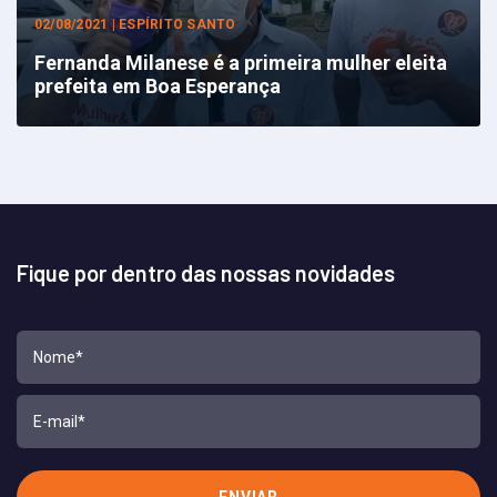
02/08/2021 | ESPÍRITO SANTO
Fernanda Milanese é a primeira mulher eleita
prefeita em Boa Esperança
Fique por dentro das nossas novidades