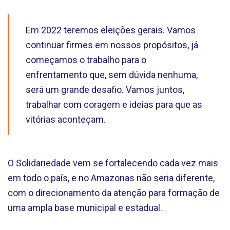
Em 2022 teremos eleições gerais. Vamos
continuar firmes em nossos propósitos, já
começamos o trabalho para o
enfrentamento que, sem dúvida nenhuma,
será um grande desafio. Vamos juntos,
trabalhar com coragem e ideias para que as
vitórias aconteçam.
O Solidariedade vem se fortalecendo cada vez mais
em todo o país, e no Amazonas não seria diferente,
com o direcionamento da atenção para formação de
uma ampla base municipal e estadual.