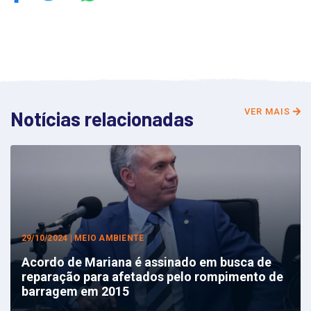
VER MAIS
Notícias relacionadas
29/10/2024 | MEIO AMBIENTE
Acordo de Mariana é assinado em busca de
reparação para afetados pelo rompimento de
barragem em 2015