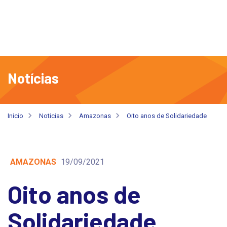
Notícias
Inicio
Noticias
Amazonas
Oito anos de Solidariedade
AMAZONAS
19/09/2021
Oito anos de
Solidariedade