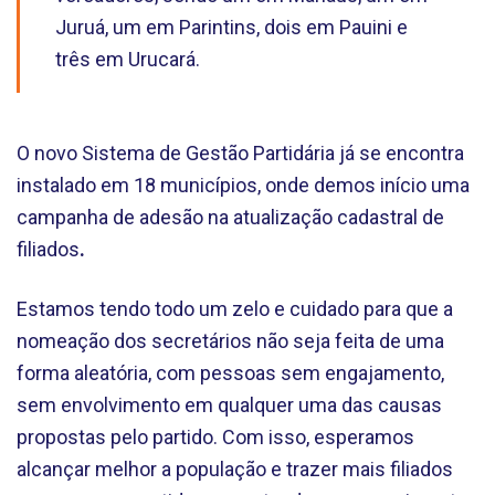
Juruá, um em Parintins, dois em Pauini e
três em Urucará.
O novo Sistema de Gestão Partidária já se encontra
instalado em 18 municípios, onde demos início uma
campanha de adesão na atualização cadastral de
filiados
.
Estamos tendo todo um zelo e cuidado para que a
nomeação dos secretários não seja feita de uma
forma aleatória, com pessoas sem engajamento,
sem envolvimento em qualquer uma das causas
propostas pelo partido. Com isso, esperamos
alcançar melhor a população e trazer mais filiados