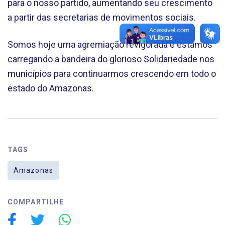
para o nosso partido, aumentando seu crescimento
a partir das secretarias de movimentos sociais.
Somos hoje uma agremiação revigorada e estamos
carregando a bandeira do glorioso Solidariedade nos
municípios para continuarmos crescendo em todo o
estado do Amazonas.
TAGS
Amazonas
COMPARTILHE