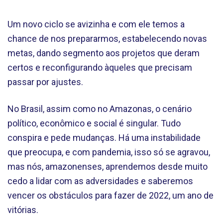
Um novo ciclo se avizinha e com ele temos a
chance de nos prepararmos, estabelecendo novas
metas, dando segmento aos projetos que deram
certos e reconfigurando àqueles que precisam
passar por ajustes.
No Brasil, assim como no Amazonas, o cenário
político, econômico e social é singular. Tudo
conspira e pede mudanças. Há uma instabilidade
que preocupa, e com pandemia, isso só se agravou,
mas nós, amazonenses, aprendemos desde muito
cedo a lidar com as adversidades e saberemos
vencer os obstáculos para fazer de 2022, um ano de
vitórias.