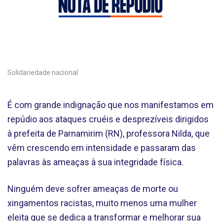
Solidariedade nacional
É com grande indignação que nos manifestamos em
repúdio aos ataques cruéis e desprezíveis dirigidos
à prefeita de Parnamirim (RN), professora Nilda, que
vêm crescendo em intensidade e passaram das
palavras às ameaças à sua integridade física.
Ninguém deve sofrer ameaças de morte ou
xingamentos racistas, muito menos uma mulher
eleita que se dedica a transformar e melhorar sua