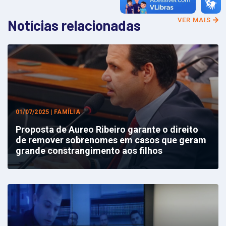
VER MAIS
Notícias relacionadas
01/07/2025 | FAMÍLIA
Proposta de Aureo Ribeiro garante o direito
de remover sobrenomes em casos que geram
grande constrangimento aos filhos