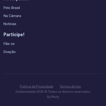
Pelo Brasil
Na Câmara
Notícias
Participe!
Filie-se
Doação
Política de Privacidade
Termos de Uso
Solidariedade 2025 © Todos os direitos reservados.
By Minify