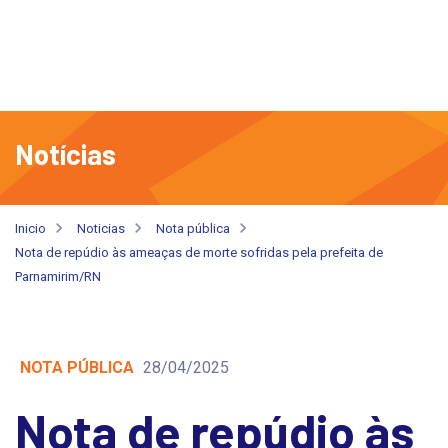
Notícias
Inicio
Noticias
Nota pública
Nota de repúdio às ameaças de morte sofridas pela prefeita de
Parnamirim/RN
NOTA PÚBLICA
28/04/2025
Nota de repúdio às