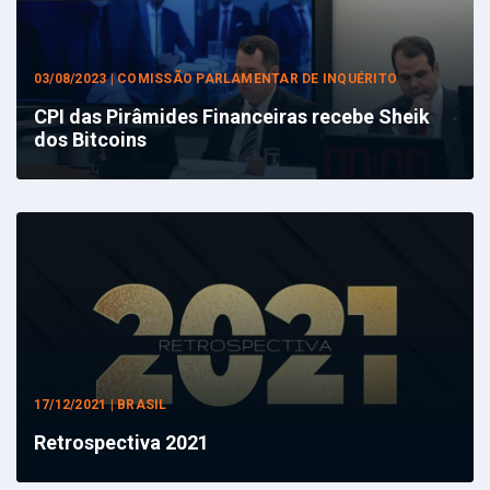
03/08/2023 | COMISSÃO PARLAMENTAR DE INQUÉRITO
CPI das Pirâmides Financeiras recebe Sheik
dos Bitcoins
17/12/2021 | BRASIL
Retrospectiva 2021