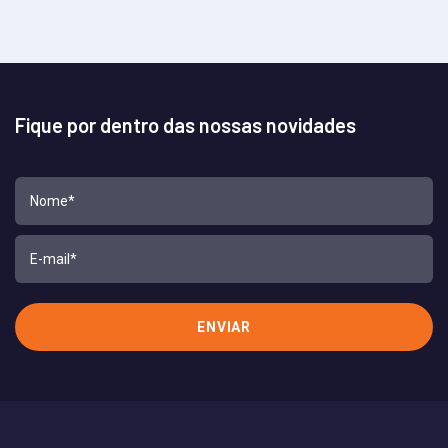
Fique por dentro das nossas novidades