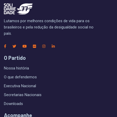
Lutamos por melhores condições de vida para os
brasileiros e pela redução da desigualdade social no
país.
O Partido
Nossa história
O que defendemos
Executiva Nacional
Secretarias Nacionais
Downloads
Acompanhe