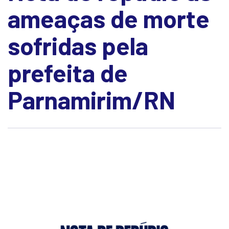
ameaças de morte
sofridas pela
prefeita de
Parnamirim/RN