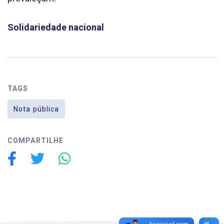
Solidariedade nacional
TAGS
Nota pública
COMPARTILHE