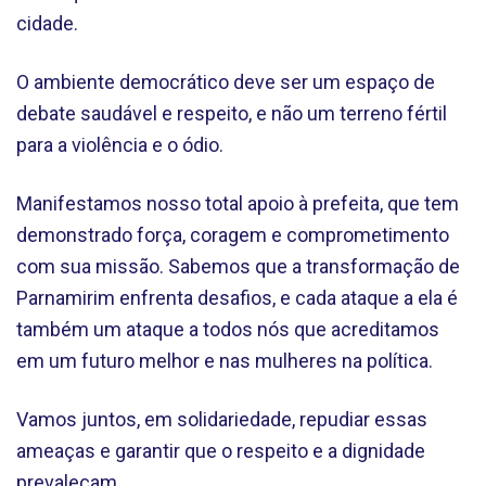
cidade.
O ambiente democrático deve ser um espaço de
debate saudável e respeito, e não um terreno fértil
para a violência e o ódio.
Manifestamos nosso total apoio à prefeita, que tem
demonstrado força, coragem e comprometimento
com sua missão. Sabemos que a transformação de
Parnamirim enfrenta desafios, e cada ataque a ela é
também um ataque a todos nós que acreditamos
em um futuro melhor e nas mulheres na política.
Vamos juntos, em solidariedade, repudiar essas
ameaças e garantir que o respeito e a dignidade
prevaleçam.