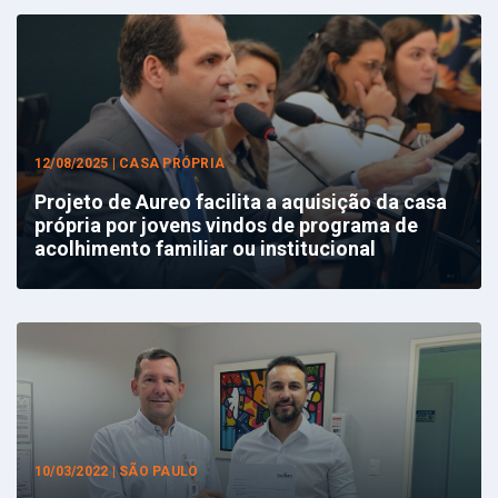
12/08/2025 | CASA PRÓPRIA
Projeto de Aureo facilita a aquisição da casa
própria por jovens vindos de programa de
acolhimento familiar ou institucional
10/03/2022 | SÃO PAULO