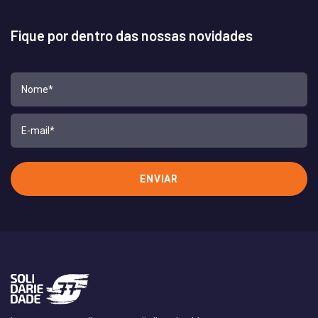
Fique por dentro das nossas novidades