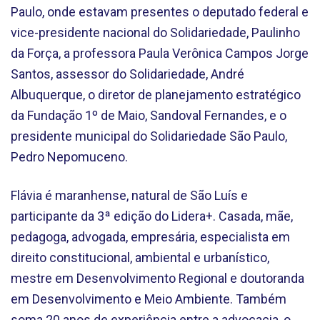
Paulo, onde estavam presentes o deputado federal e
vice-presidente nacional do Solidariedade, Paulinho
da Força, a professora Paula Verônica Campos Jorge
Santos, assessor do Solidariedade, André
Albuquerque, o diretor de planejamento estratégico
da Fundação 1º de Maio, Sandoval Fernandes, e o
presidente municipal do Solidariedade São Paulo,
Pedro Nepomuceno.
Flávia é maranhense, natural de São Luís e
participante da 3ª edição do Lidera+. Casada, mãe,
pedagoga, advogada, empresária, especialista em
direito constitucional, ambiental e urbanístico,
mestre em Desenvolvimento Regional e doutoranda
em Desenvolvimento e Meio Ambiente. Também
soma 20 anos de experiência entre a advocacia, o