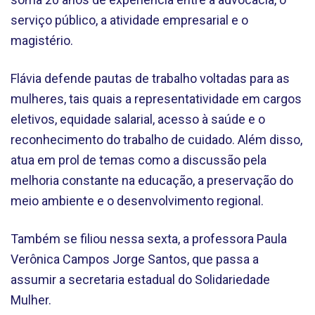
serviço público, a atividade empresarial e o
magistério.
Flávia defende pautas de trabalho voltadas para as
mulheres, tais quais a representatividade em cargos
eletivos, equidade salarial, acesso à saúde e o
reconhecimento do trabalho de cuidado. Além disso,
atua em prol de temas como a discussão pela
melhoria constante na educação, a preservação do
meio ambiente e o desenvolvimento regional.
Também se filiou nessa sexta, a professora Paula
Verônica Campos Jorge Santos, que passa a
assumir a secretaria estadual do Solidariedade
Mulher.