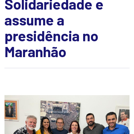
Solidariedade e
assume a
presidência no
Maranhão