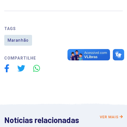
TAGS
Maranhão
COMPARTILHE
VER MAIS
Notícias relacionadas