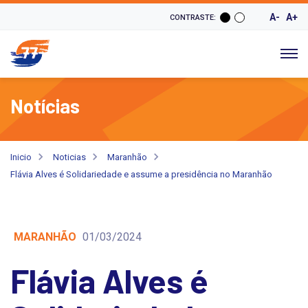
A-
A+
CONTRASTE:
Notícias
Inicio
Noticias
Maranhão
Flávia Alves é Solidariedade e assume a presidência no Maranhão
MARANHÃO
01/03/2024
Flávia Alves é