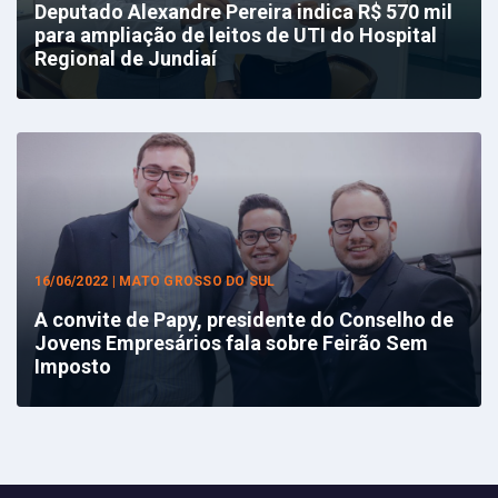
Deputado Alexandre Pereira indica R$ 570 mil
para ampliação de leitos de UTI do Hospital
Regional de Jundiaí
16/06/2022 | MATO GROSSO DO SUL
A convite de Papy, presidente do Conselho de
Jovens Empresários fala sobre Feirão Sem
Imposto