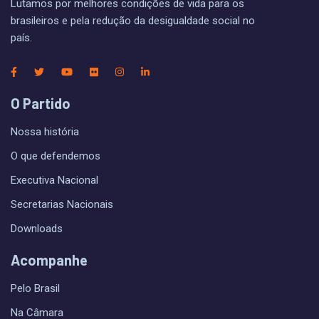
Lutamos por melhores condições de vida para os
brasileiros e pela redução da desigualdade social no
país.
O Partido
Nossa história
O que defendemos
Executiva Nacional
Secretarias Nacionais
Downloads
Acompanhe
Pelo Brasil
Na Câmara