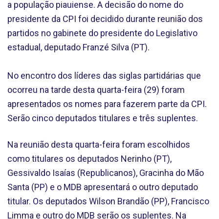
a população piauiense. A decisão do nome do
presidente da CPI foi decidido durante reunião dos
partidos no gabinete do presidente do Legislativo
estadual, deputado Franzé Silva (PT).
No encontro dos líderes das siglas partidárias que
ocorreu na tarde desta quarta-feira (29) foram
apresentados os nomes para fazerem parte da CPI.
Serão cinco deputados titulares e três suplentes.
Na reunião desta quarta-feira foram escolhidos
como titulares os deputados Nerinho (PT),
Gessivaldo Isaías (Republicanos), Gracinha do Mão
Santa (PP) e o MDB apresentará o outro deputado
titular. Os deputados Wilson Brandão (PP), Francisco
Limma e outro do MDB serão os suplentes. Na