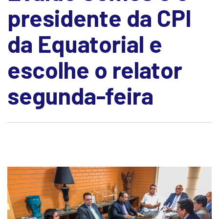
presidente da CPI
da Equatorial e
escolhe o relator
segunda-feira