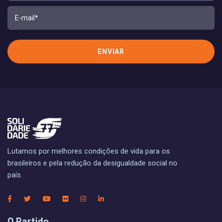
Lutamos por melhores condições de vida para os
brasileiros e pela redução da desigualdade social no
país.
O Partido