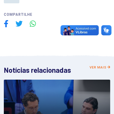
COMPARTILHE
VER MAIS
Notícias relacionadas