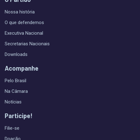
Nossa história
O que defendemos
Executiva Nacional
Secretarias Nacionais
Downloads
Acompanhe
Pelo Brasil
Na Câmara
Notícias
Participe!
Filie-se
Doação