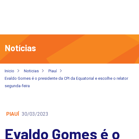
Notícias
Inicio
Noticias
Piauí
Evaldo Gomes é o presidente da CPI da Equatorial e escolhe o relator
segunda-feira
PIAUÍ
30/03/2023
Evaldo Gomes é o