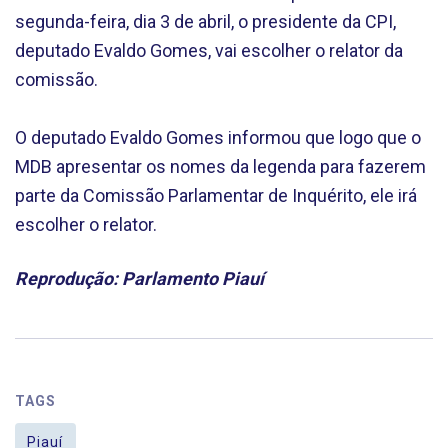
segunda-feira, dia 3 de abril, o presidente da CPI,
deputado Evaldo Gomes, vai escolher o relator da
comissão.
O deputado Evaldo Gomes informou que logo que o
MDB apresentar os nomes da legenda para fazerem
parte da Comissão Parlamentar de Inquérito, ele irá
escolher o relator.
Reprodução: Parlamento Piauí
TAGS
Piauí