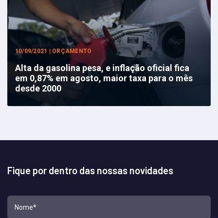
10/09/2021 | ORÇAMENTO
Alta da gasolina pesa, e inflação oficial fica
em 0,87% em agosto, maior taxa para o mês
desde 2000
Fique por dentro das nossas novidades