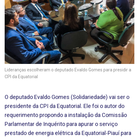
Lideranças escolheram o deputado Evaldo Gomes para presidir a
CPI da Equatorial
O deputado Evaldo Gomes (Solidariedade) vai ser o
presidente da CPI da Equatorial. Ele foi o autor do
requerimento propondo a instalação da Comissão
Parlamentar de Inquérito para apurar o serviço
prestado de energia elétrica da Equatorial-Piauí para