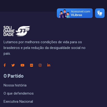
Lutamos por melhores condições de vida para os
brasileiros e pela redução da desigualdade social no
país.
O Partido
Nossa história
O que defendemos
Executiva Nacional