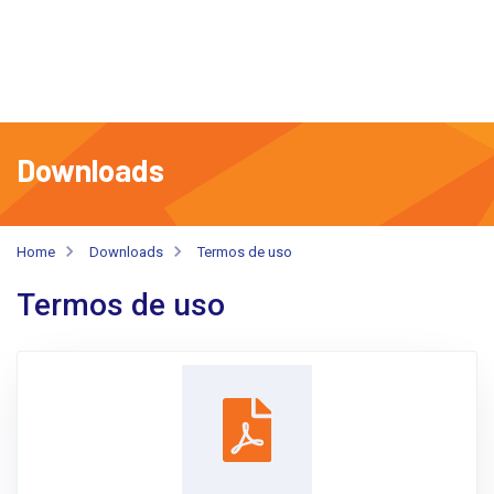
Downloads
Home
Downloads
Termos de uso
Termos de uso