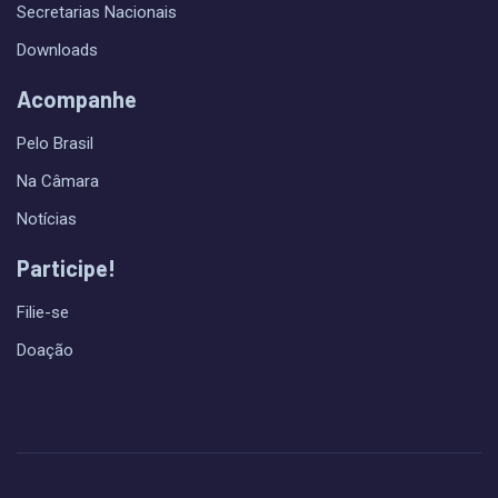
Secretarias Nacionais
Downloads
Acompanhe
Pelo Brasil
Na Câmara
Notícias
Participe!
Filie-se
Doação