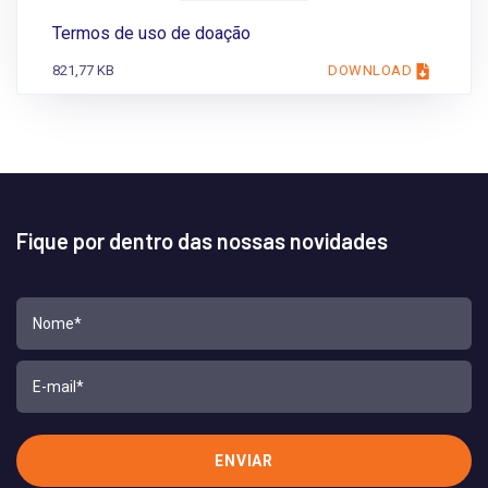
Termos de uso de doação
821,77 KB
DOWNLOAD
Fique por dentro das nossas novidades