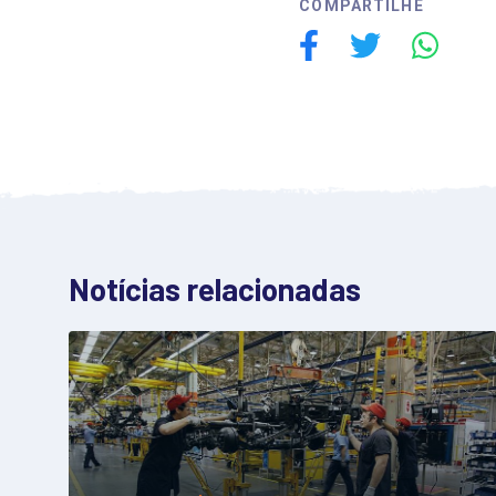
COMPARTILHE
Notícias relacionadas