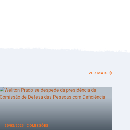
VER MAIS
20/03/2025 | COMISSÕES