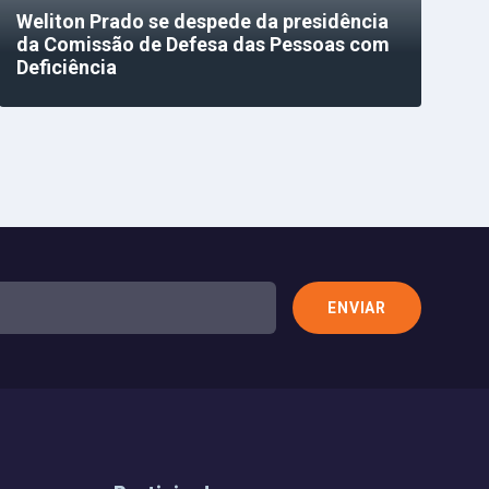
Weliton Prado se despede da presidência
da Comissão de Defesa das Pessoas com
Deficiência