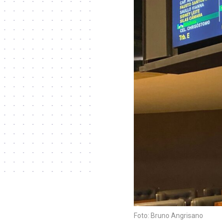
Foto: Bruno Angrisano