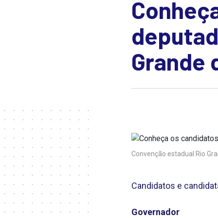
Conheça
deputado
Grande 
Convenção estadual Rio Gra
Candidatos e candidat
Governador