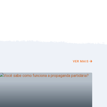
VER MAIS