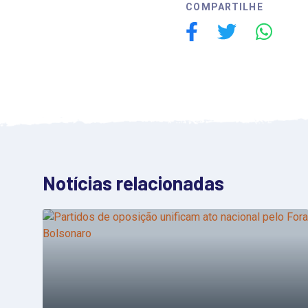
COMPARTILHE
Notícias relacionadas