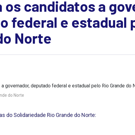
 os candidatos a gov
 federal e estadual 
do Norte
nde do Norte
as do Solidariedade Rio Grande do Norte: