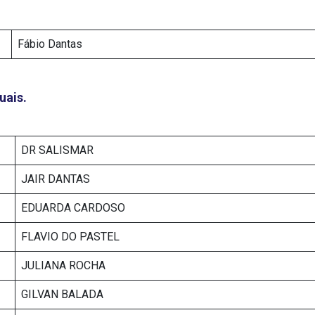
Fábio Dantas
uais.
DR SALISMAR
JAIR DANTAS
EDUARDA CARDOSO
FLAVIO DO PASTEL
JULIANA ROCHA
GILVAN BALADA