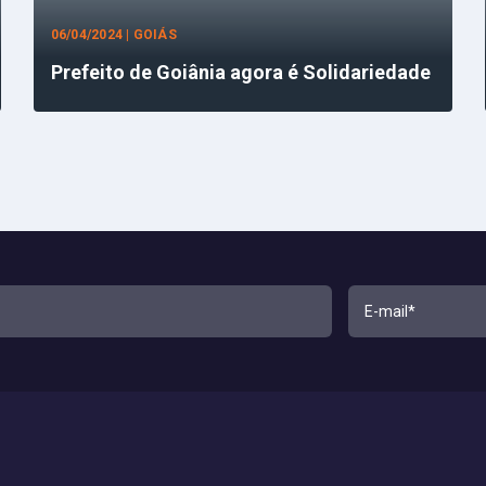
06/04/2024 | GOIÁS
Prefeito de Goiânia agora é Solidariedade