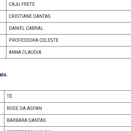
CAJU FRETE
CRISTIANE DANTAS
DANIEL CABRAL
PROFESSORA CELESTE
ANNA CLAUDIA
ais.
TÊ
ROSE DA ASPAN
BARBARA DANTAS