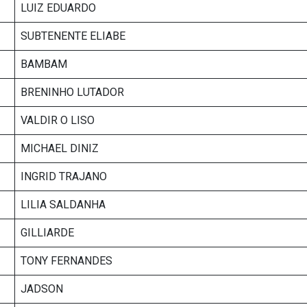
LUIZ EDUARDO
SUBTENENTE ELIABE
BAMBAM
BRENINHO LUTADOR
VALDIR O LISO
MICHAEL DINIZ
INGRID TRAJANO
LILIA SALDANHA
GILLIARDE
TONY FERNANDES
JADSON