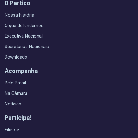
O Partido
Nossa história
O que defendemos
Executiva Nacional
Secretarias Nacionais
Downloads
Acompanhe
Pelo Brasil
Na Câmara
Notícias
Participe!
Filie-se