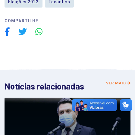
Eleições 2022
Tocantins
COMPARTILHE
VER MAIS
Notícias relacionadas