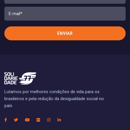
Lutamos por melhores condições de vida para os
brasileiros e pela redução da desigualdade social no
país.