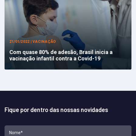
21/01/2022 | VACINAÇÃO
Com quase 80% de adesão, Brasil inicia a
vacinação infantil contra a Covid-19
Fique por dentro das nossas novidades