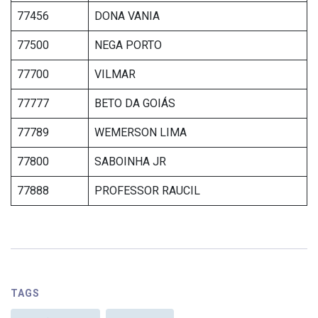
77456
DONA VANIA
77500
NEGA PORTO
77700
VILMAR
77777
BETO DA GOIÁS
77789
WEMERSON LIMA
77800
SABOINHA JR
77888
PROFESSOR RAUCIL
TAGS