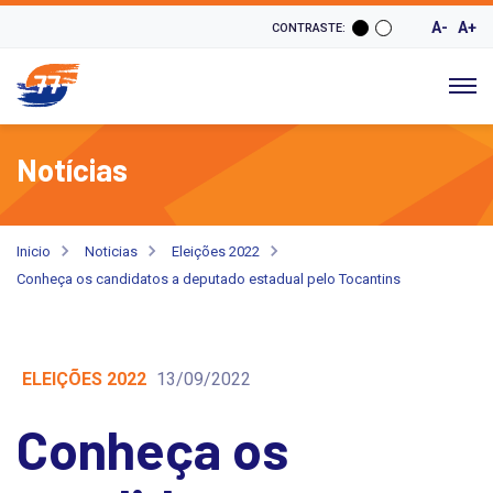
A-
A+
CONTRASTE:
Notícias
Inicio
Noticias
Eleições 2022
Conheça os candidatos a deputado estadual pelo Tocantins
ELEIÇÕES 2022
13/09/2022
Conheça os