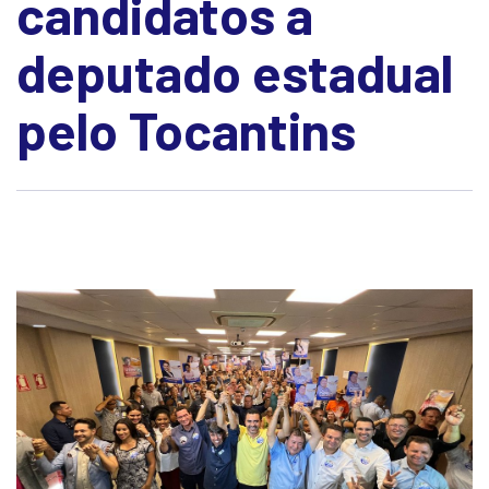
candidatos a
deputado estadual
pelo Tocantins