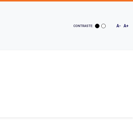
A-
A+
CONTRASTE: