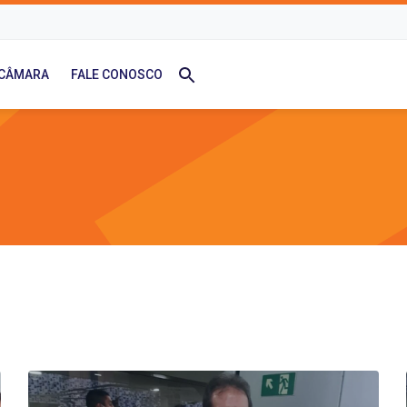
 CÂMARA
FALE CONOSCO