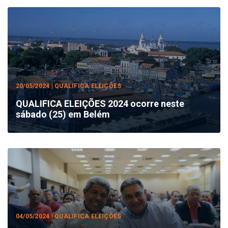
20/05/2024 | QUALIFICA ELEIÇÕES
QUALIFICA ELEIÇÕES 2024 ocorre neste
sábado (25) em Belém
04/05/2024 | QUALIFICA ELEIÇÕES