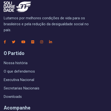
Lutamos por melhores condições de vida para os
brasileiros e pela redução da desigualdade social no
país.
O Partido
Nossa história
O que defendemos
Executiva Nacional
Secretarias Nacionais
Downloads
Acompanhe