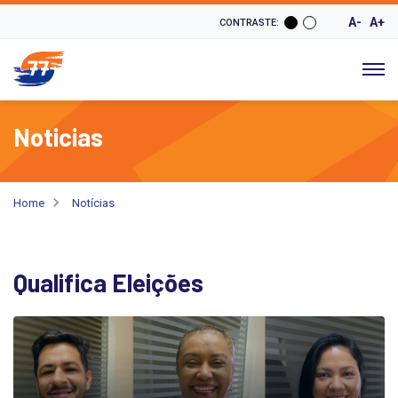
A-
A+
CONTRASTE:
Noticias
Home
Notícias
Qualifica Eleições