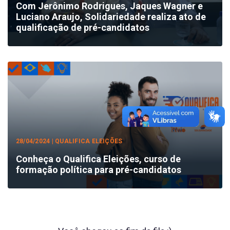
Com Jerônimo Rodrigues, Jaques Wagner e
Luciano Araujo, Solidariedade realiza ato de
qualificação de pré-candidatos
28/04/2024 | QUALIFICA ELEIÇÕES
Conheça o Qualifica Eleições, curso de
formação política para pré-candidatos