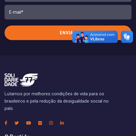
Lutamos por melhores condições de vida para os
brasileiros e pela redução da desigualdade social no
país.