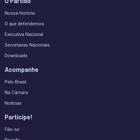
O Partido
Nossa história
O que defendemos
Executiva Nacional
Secretarias Nacionais
Downloads
Acompanhe
Pelo Brasil
Na Câmara
Notícias
Participe!
Filie-se
Doação