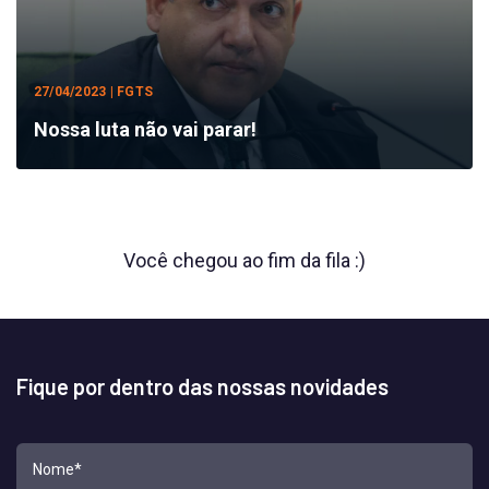
27/04/2023 | FGTS
Nossa luta não vai parar!
Você chegou ao fim da fila :)
Fique por dentro das nossas novidades