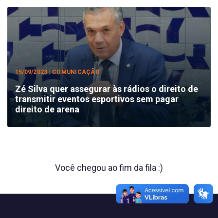
15/09/2023 | COMUNICAÇÃO
Zé Silva quer assegurar às rádios o direito de
transmitir eventos esportivos sem pagar
direito de arena
Você chegou ao fim da fila :)