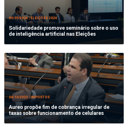
09/05/2024 | ELEIÇÕES 2024
Solidariedade promove seminário sobre o uso
de inteligência artificial nas Eleições
24/10/2023 | IMPOSTOS
Aureo propõe fim de cobrança irregular de
taxas sobre funcionamento de celulares