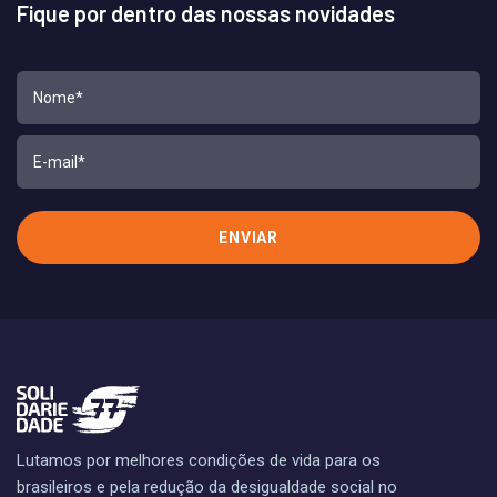
Fique por dentro das nossas novidades
Lutamos por melhores condições de vida para os
brasileiros e pela redução da desigualdade social no