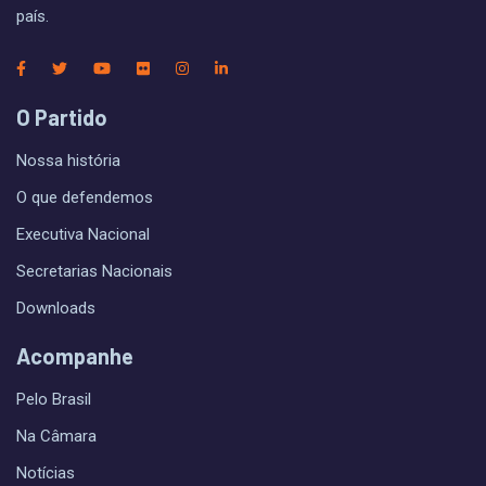
país.
O Partido
Nossa história
O que defendemos
Executiva Nacional
Secretarias Nacionais
Downloads
Acompanhe
Pelo Brasil
Na Câmara
Notícias