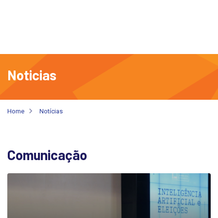
Noticias
Home
Notícias
Comunicação