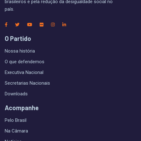
brasileiros e pela redução da desigualdade social no
país.
O Partido
Nossa história
O que defendemos
Executiva Nacional
Secretarias Nacionais
Downloads
Acompanhe
Pelo Brasil
Na Câmara