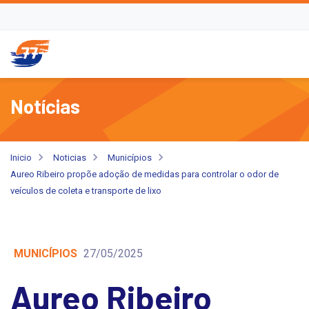
Notícias
Inicio
Noticias
Municípios
Aureo Ribeiro propõe adoção de medidas para controlar o odor de
veículos de coleta e transporte de lixo
MUNICÍPIOS
27/05/2025
Aureo Ribeiro