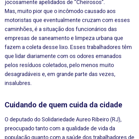
jocosamente apelidados de “Cheirosos”.
Mas, muito pior que o incômodo causado aos
motoristas que eventualmente cruzam com esses
caminhões, é a situação dos funcionários das
empresas de saneamento e limpeza urbana que
fazem a coleta desse lixo. Esses trabalhadores têm
que lidar diariamente com os odores emanados
pelos resíduos coletados, pelo menos muito
desagradáveis e, em grande parte das vezes,
insalubres.
Cuidando de quem cuida da cidade
O deputado do Solidariedade Aureo Ribeiro (RJ),
preocupado tanto com a qualidade de vida da
população quanto com a saúde dos trabalhadores de