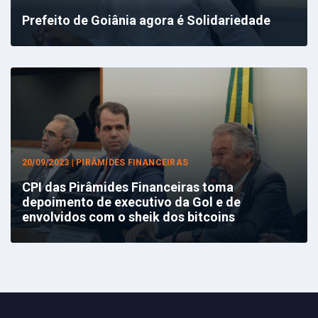
Prefeito de Goiânia agora é Solidariedade
20/09/2023 | PIRÂMIDES FINANCEIRAS
CPI das Pirâmides Financeiras toma
depoimento de executivo da Gol e de
envolvidos com o sheik dos bitcoins