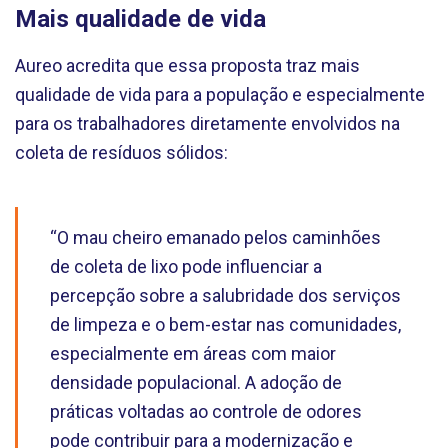
Mais qualidade de vida
Aureo acredita que essa proposta traz mais
qualidade de vida para a população e especialmente
para os trabalhadores diretamente envolvidos na
coleta de resíduos sólidos:
“O mau cheiro emanado pelos caminhões
de coleta de lixo pode influenciar a
percepção sobre a salubridade dos serviços
de limpeza e o bem-estar nas comunidades,
especialmente em áreas com maior
densidade populacional. A adoção de
práticas voltadas ao controle de odores
pode contribuir para a modernização e