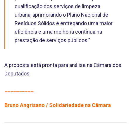
qualificação dos serviços de limpeza
urbana, aprimorando o Plano Nacional de
Resíduos Sólidos e entregando uma maior
eficiência e uma melhoria contínua na
prestação de serviços públicos.”
A proposta está pronta para análise na Câmara dos
Deputados.
__________
Bruno Angrisano / Solidariedade na Câmara