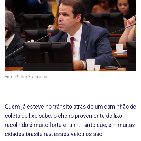
Foto: Pedro Francisco
Quem já esteve no trânsito atrás de um caminhão de
coleta de lixo sabe: o cheiro proveniente do lixo
recolhido é muito forte e ruim. Tanto que, em muitas
cidades brasileiras, esses veículos são