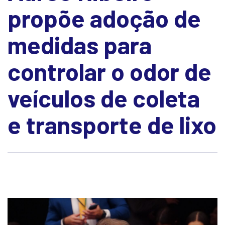
propõe adoção de
medidas para
controlar o odor de
veículos de coleta
e transporte de lixo