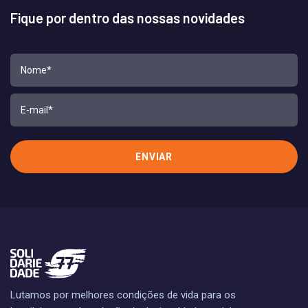
Fique por dentro das nossas novidades
Lutamos por melhores condições de vida para os