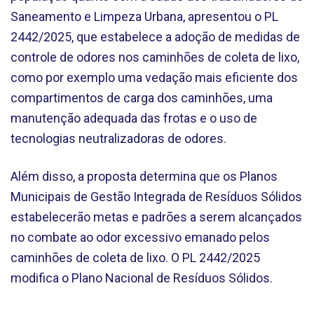
Saneamento e Limpeza Urbana, apresentou o PL
2442/2025, que estabelece a adoção de medidas de
controle de odores nos caminhões de coleta de lixo,
como por exemplo uma vedação mais eficiente dos
compartimentos de carga dos caminhões, uma
manutenção adequada das frotas e o uso de
tecnologias neutralizadoras de odores.
Além disso, a proposta determina que os Planos
Municipais de Gestão Integrada de Resíduos Sólidos
estabelecerão metas e padrões a serem alcançados
no combate ao odor excessivo emanado pelos
caminhões de coleta de lixo. O PL 2442/2025
modifica o Plano Nacional de Resíduos Sólidos.