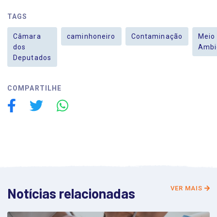
TAGS
Câmara
caminhoneiro
Contaminação
Meio
dos
Ambi
Deputados
COMPARTILHE
VER MAIS
Notícias relacionadas