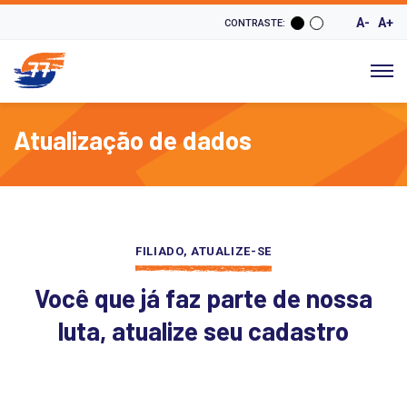
A-
A+
CONTRASTE:
Atualização de dados
FILIADO, ATUALIZE-SE
Você que já faz parte de nossa
luta, atualize seu cadastro