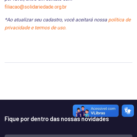
filiacao@solidariedade.org.br
*Ao atualizar seu cadastro, você aceitará nossa
política de
privacidade e termos de uso.
Fique por dentro das nossas novidades