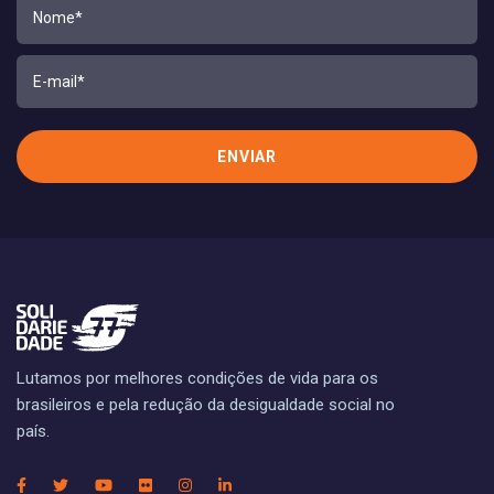
Lutamos por melhores condições de vida para os
brasileiros e pela redução da desigualdade social no
país.