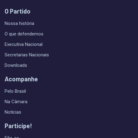
O Partido
Nossa história
O que defendemos
Executiva Nacional
Secretarias Nacionais
Downloads
Acompanhe
Pelo Brasil
Na Câmara
Notícias
Participe!
Filie-se