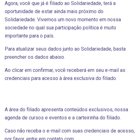
Agora, você que já é filiado ao Solidariedade, terá a
oportunidade de estar ainda mais próximo do
Solidariedade. Vivemos um novo momento em nossa
sociedade no qual sua participação política é muito
importante para o país.
Para atualizar seus dados junto ao Solidariedade, basta
preencher os dados abaixo.
Ao clicar em confirmar, você receberá em seu e-mail as
credenciais para acesso à área exclusiva do filiado.
A área do filiado apresenta conteúdos exclusivos, nossa
agenda de cursos e eventos e a carteirinha do filiado.
Caso não receba o e-mail com suas credenciais de acesso,
por favor, entre em contato com