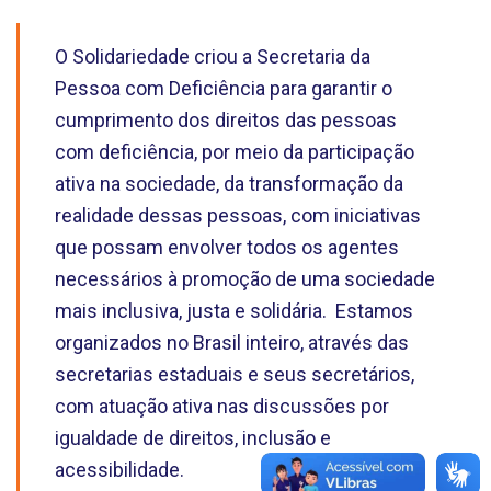
O Solidariedade criou a Secretaria da
Pessoa com Deficiência para garantir o
cumprimento dos direitos das pessoas
com deficiência, por meio da participação
ativa na sociedade, da transformação da
realidade dessas pessoas, com iniciativas
que possam envolver todos os agentes
necessários à promoção de uma sociedade
mais inclusiva, justa e solidária. Estamos
organizados no Brasil inteiro, através das
secretarias estaduais e seus secretários,
com atuação ativa nas discussões por
igualdade de direitos, inclusão e
acessibilidade.