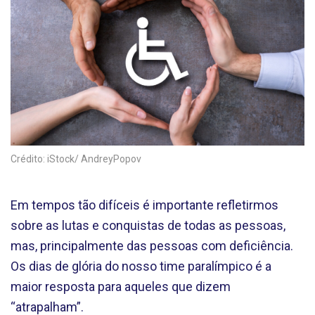
Crédito: iStock/ AndreyPopov
Em tempos tão difíceis é importante refletirmos
sobre as lutas e conquistas de todas as pessoas,
mas, principalmente das pessoas com deficiência.
Os dias de glória do nosso time paralímpico é a
maior resposta para aqueles que dizem
“atrapalham”.