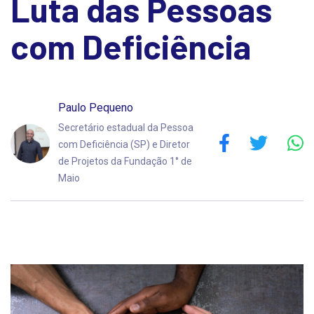
Luta das Pessoas
com Deficiência
Paulo Pequeno
Secretário estadual da Pessoa
com Deficiência (SP) e Diretor
de Projetos da Fundação 1° de
Maio