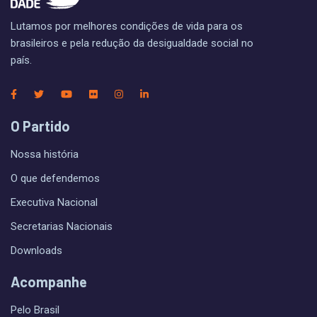
Lutamos por melhores condições de vida para os
brasileiros e pela redução da desigualdade social no
país.
O Partido
Nossa história
O que defendemos
Executiva Nacional
Secretarias Nacionais
Downloads
Acompanhe
Pelo Brasil