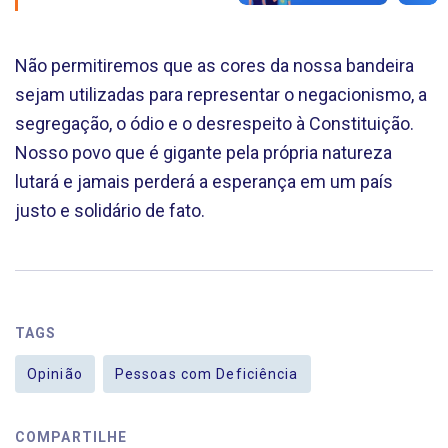
Não permitiremos que as cores da nossa bandeira
sejam utilizadas para representar o negacionismo, a
segregação, o ódio e o desrespeito à Constituição.
Nosso povo que é gigante pela própria natureza
lutará e jamais perderá a esperança em um país
justo e solidário de fato.
TAGS
Opinião
Pessoas com Deficiência
COMPARTILHE