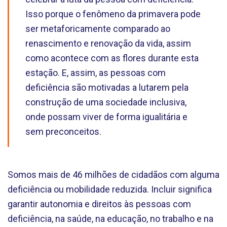
Isso porque o fenômeno da primavera pode
ser metaforicamente comparado ao
renascimento e renovação da vida, assim
como acontece com as flores durante esta
estação. E, assim, as pessoas com
deficiência são motivadas a lutarem pela
construção de uma sociedade inclusiva,
onde possam viver de forma igualitária e
sem preconceitos.
Somos mais de 46 milhões de cidadãos com alguma
deficiência ou mobilidade reduzida. Incluir significa
garantir autonomia e direitos às pessoas com
deficiência, na saúde, na educação, no trabalho e na