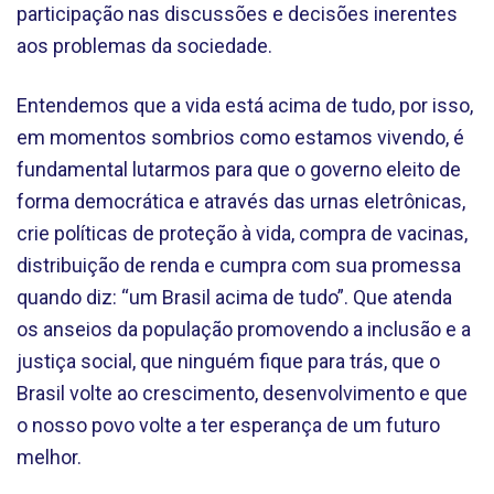
participação nas discussões e decisões inerentes
aos problemas da sociedade.
Entendemos que a vida está acima de tudo, por isso,
em momentos sombrios como estamos vivendo, é
fundamental lutarmos para que o governo eleito de
forma democrática e através das urnas eletrônicas,
crie políticas de proteção à vida, compra de vacinas,
distribuição de renda e cumpra com sua promessa
quando diz: “um Brasil acima de tudo”. Que atenda
os anseios da população promovendo a inclusão e a
justiça social, que ninguém fique para trás, que o
Brasil volte ao crescimento, desenvolvimento e que
o nosso povo volte a ter esperança de um futuro
melhor.