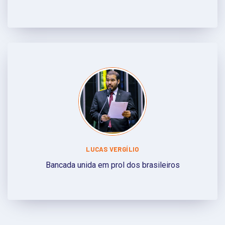
LUCAS VERGÍLIO
Bancada unida em prol dos brasileiros