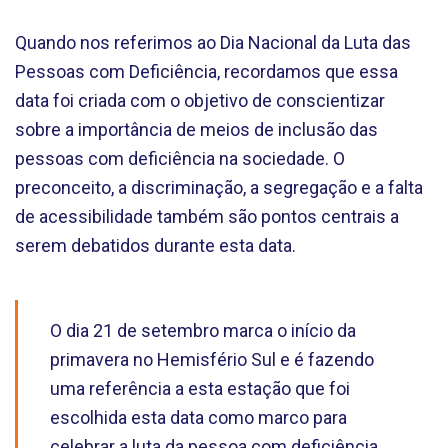
Quando nos referimos ao Dia Nacional da Luta das
Pessoas com Deficiência, recordamos que essa
data foi criada com o objetivo de conscientizar
sobre a importância de meios de inclusão das
pessoas com deficiência na sociedade. O
preconceito, a discriminação, a segregação e a falta
de acessibilidade também são pontos centrais a
serem debatidos durante esta data.
O dia 21 de setembro marca o início da
primavera no Hemisfério Sul e é fazendo
uma referência a esta estação que foi
escolhida esta data como marco para
celebrar a luta da pessoa com deficiência.