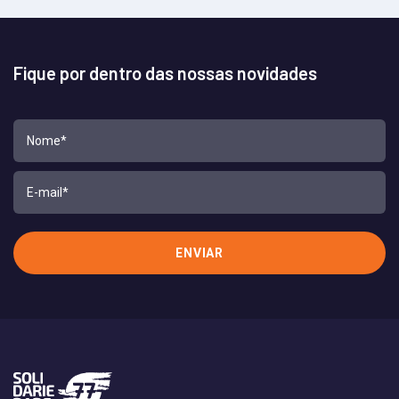
Fique por dentro das nossas novidades