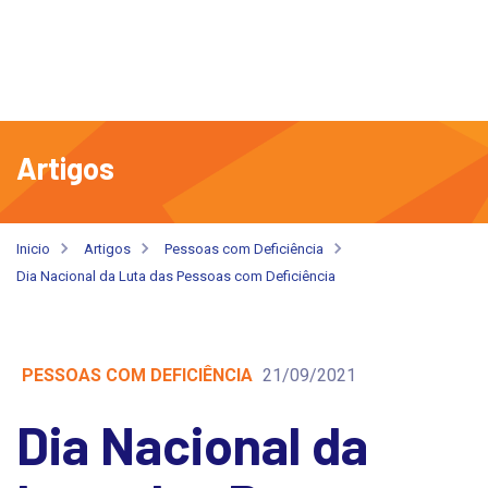
Artigos
Inicio
Artigos
Pessoas com Deficiência
Dia Nacional da Luta das Pessoas com Deficiência
PESSOAS COM DEFICIÊNCIA
21/09/2021
Dia Nacional da