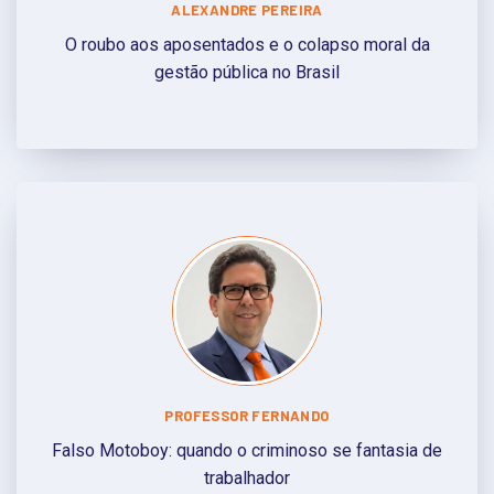
ALEXANDRE PEREIRA
O roubo aos aposentados e o colapso moral da
gestão pública no Brasil
PROFESSOR FERNANDO
Falso Motoboy: quando o criminoso se fantasia de
trabalhador