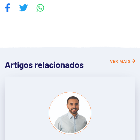
VER MAIS
Artigos relacionados