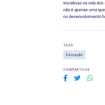
iniciativas na vida do
não é apenas uma que
no desenvolvimento h
TAGS
Educação
COMPARTILHE