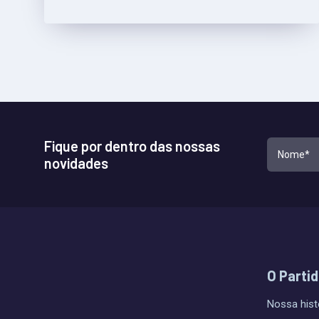
Fique por dentro das nossas
novidades
O Parti
Nossa hist