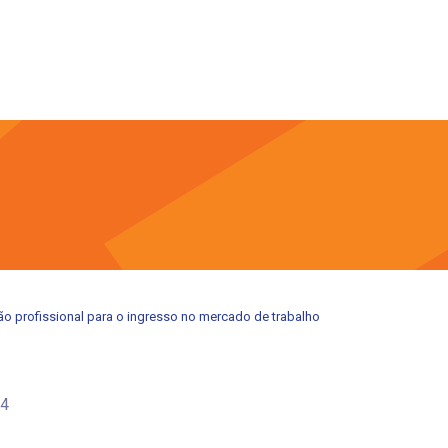
ão profissional para o ingresso no mercado de trabalho
24