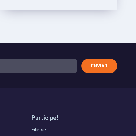
Participe!
Filie-se