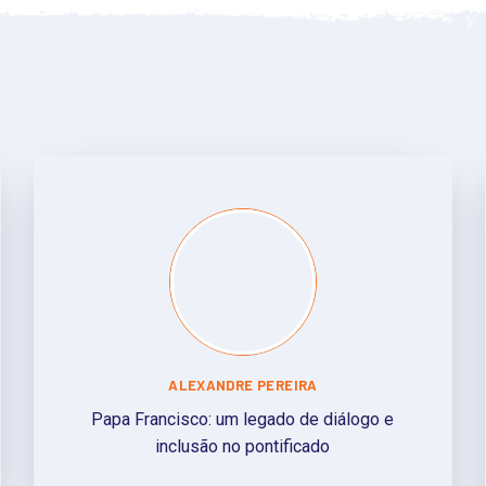
ALEXANDRE PEREIRA
Papa Francisco: um legado de diálogo e
inclusão no pontificado