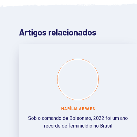
Artigos relacionados
MARÍLIA ARRAES
Sob o comando de Bolsonaro, 2022 foi um ano
recorde de feminicídio no Brasil