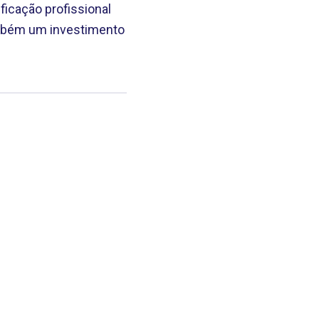
ficação profissional
ambém um investimento