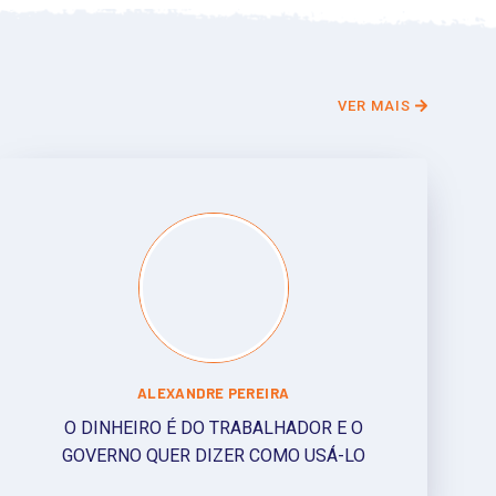
VER MAIS
ALEXANDRE PEREIRA
O DINHEIRO É DO TRABALHADOR E O
GOVERNO QUER DIZER COMO USÁ-LO