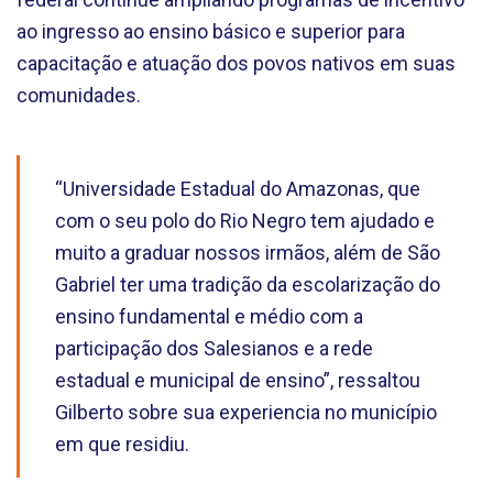
ao ingresso ao ensino básico e superior para
capacitação e atuação dos povos nativos em suas
comunidades.
“Universidade Estadual do Amazonas, que
com o seu polo do Rio Negro tem ajudado e
muito a graduar nossos irmãos, além de São
Gabriel ter uma tradição da escolarização do
ensino fundamental e médio com a
participação dos Salesianos e a rede
estadual e municipal de ensino”, ressaltou
Gilberto sobre sua experiencia no município
em que residiu.