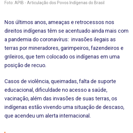
Foto: APIB - Articulação dos Povos Indígenas do Brasil
Nos últimos anos, ameaças e retrocessos nos
direitos indígenas têm se acentuado ainda mais com
a pandemia do coronavírus: invasões ilegais as
terras por mineradores, garimpeiros, fazendeiros e
grileiros, que tem colocado os indígenas em uma
posição de recuo.
Casos de violência, queimadas, falta de suporte
educacional, dificuldade no acesso a saúde,
vacinação, além das invasões de suas terras, os
indígenas estão vivendo uma situação de descaso,
que acendeu um alerta internacional.