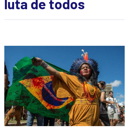
luta de todos