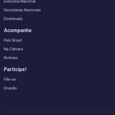
Executiva Nacional
Secretarias Nacionais
Downloads
Acompanhe
Pelo Brasil
Na Câmara
Notícias
Participe!
Filie-se
Doação