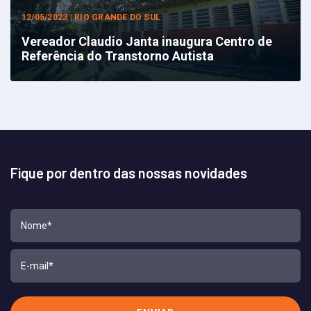
12/05/2023 | RIO GRANDE DO SUL
Vereador Claudio Janta inaugura Centro de
Referência do Transtorno Autista
Fique por dentro das nossas novidades