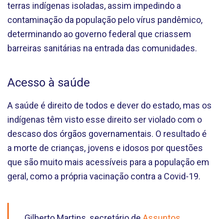
terras indígenas isoladas, assim impedindo a
contaminação da população pelo vírus pandêmico,
determinando ao governo federal que criassem
barreiras sanitárias na entrada das comunidades.
Acesso à saúde
A saúde é direito de todos e dever do estado, mas os
indígenas têm visto esse direito ser violado com o
descaso dos órgãos governamentais. O resultado é
a morte de crianças, jovens e idosos por questões
que são muito mais acessíveis para a população em
geral, como a própria vacinação contra a Covid-19.
Gilberto Martins, secretário de
Assuntos