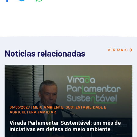
VER MAIS
Notícias relacionadas
06/06/2023 | MEIO AMBIENTE, SUSTENTABILIDADE E
AGRICULTURA FAMILIAR
Virada Parlamentar Sustentável: um mês de
iniciativas em defesa do meio ambiente