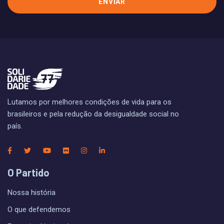
Lutamos por melhores condições de vida para os
brasileiros e pela redução da desigualdade social no
país.
O Partido
Nossa história
O que defendemos