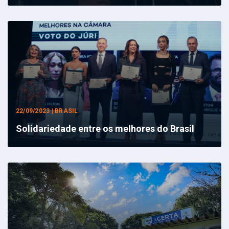
22/09/2023 | BRASIL
Solidariedade entre os melhores do Brasil