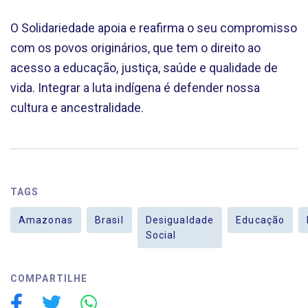
O Solidariedade apoia e reafirma o seu compromisso
com os povos originários, que tem o direito ao
acesso a educação, justiça, saúde e qualidade de
vida. Integrar a luta indígena é defender nossa
cultura e ancestralidade.
TAGS
Amazonas
Brasil
Desigualdade
Educação
Social
COMPARTILHE