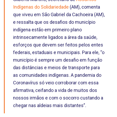
Indígenas do Solidariedade
(AM), comenta
que viveu em São Gabriel da Cachoeira (AM),
e ressalta que os desafios do município
indígena estão em primeiro plano
intrinsecamente ligados a área da saúde,
esforços que devem ser feitos pelos entes
federais, estaduais e municipais. Para ele, “o
município é sempre um desafio em função
das distâncias e meios de transporte para
as comunidades indígenas. A pandemia do
Coronavírus só veio corroborar com essa
afirmativa, ceifando a vida de muitos dos
nossos irmãos e com o socorro custando a
chegar nas aldeias mais distantes”.