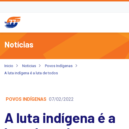
Notícias
Inicio
Noticias
Povos Indígenas
A luta indígena é a luta de todos
POVOS INDÍGENAS
07/02/2022
A luta indígena é a