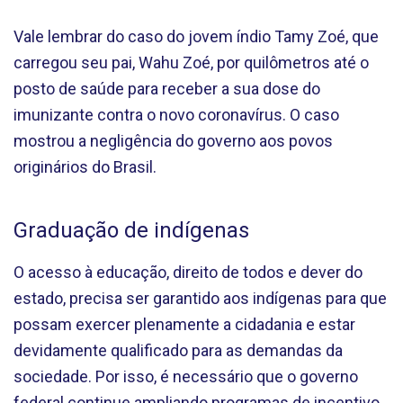
Vale lembrar do caso do jovem índio Tamy Zoé, que
carregou seu pai, Wahu Zoé, por quilômetros até o
posto de saúde para receber a sua dose do
imunizante contra o novo coronavírus. O caso
mostrou a negligência do governo aos povos
originários do Brasil.
Graduação de indígenas
O acesso à educação, direito de todos e dever do
estado, precisa ser garantido aos indígenas para que
possam exercer plenamente a cidadania e estar
devidamente qualificado para as demandas da
sociedade. Por isso, é necessário que o governo
federal continue ampliando programas de incentivo