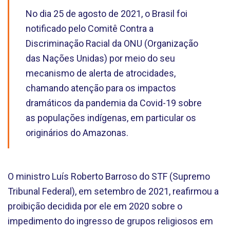
No dia 25 de agosto de 2021, o Brasil foi
notificado pelo Comitê Contra a
Discriminação Racial da ONU (Organização
das Nações Unidas) por meio do seu
mecanismo de alerta de atrocidades,
chamando atenção para os impactos
dramáticos da pandemia da Covid-19 sobre
as populações indígenas, em particular os
originários do Amazonas.
O ministro Luís Roberto Barroso do STF (Supremo
Tribunal Federal), em setembro de 2021, reafirmou a
proibição decidida por ele em 2020 sobre o
impedimento do ingresso de grupos religiosos em